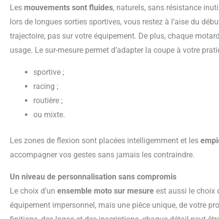
Les
mouvements sont fluides
, naturels, sans résistance inuti
lors de longues sorties sportives, vous restez à l’aise du débu
trajectoire, pas sur votre équipement. De plus, chaque motar
usage. Le sur-mesure permet d’adapter la coupe à votre prati
sportive ;
racing ;
routière ;
ou mixte.
Les zones de flexion sont placées intelligemment et les
empi
accompagner vos gestes sans jamais les contraindre.
Un niveau de personnalisation sans compromis
Le choix d’un
ensemble moto sur mesure
est aussi le choix 
équipement impersonnel, mais une pièce unique, de votre prop