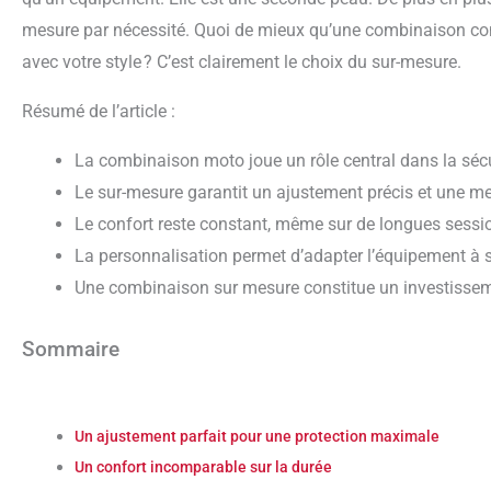
mesure par nécessité. Quoi de mieux qu’une combinaison conf
avec votre style ? C’est clairement le choix du sur-mesure.
Résumé de l’article :
La combinaison moto joue un rôle central dans la sécur
Le sur-mesure garantit un ajustement précis et une me
Le confort reste constant, même sur de longues sessi
La personnalisation permet d’adapter l’équipement à s
Une combinaison sur mesure constitue un investissem
Sommaire
Un ajustement parfait pour une protection maximale
Un confort incomparable sur la durée