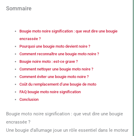
Sommaire
Bougie moto noire signification : que veut dire une bougie
encrassée ?
Pourquoi une bougie moto devient noire ?
Comment reconnaître une bougie moto noire ?
Bougie noire moto : est-ce grave ?
Comment nettoyer une bougie moto noire ?
Comment éviter une bougie moto noire ?
Coût du remplacement d’une bougie de moto
FAQ bougie moto noire signification
Conclusion
Bougie moto noire signification : que veut dire une bougie
encrassée ?
Une bougie d’allumage joue un rôle essentiel dans le moteur