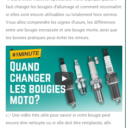
faut changer les bougies d’allumage et comment reconnaître
si elles sont encore utilisables ou totalement hors service.
Vous allez comprendre les signes d’usure, les différences
entre une bougie encrassée et une bougie morte, ainsi que
les bonnes pratiques pour éviter les erreurs.
👉 Une vidéo très utile pour savoir si votre bougie peut
encore être nettoyée ou si elle doit être remplacée, afin