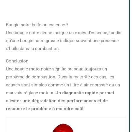
Bougie noire huile ou essence ?
Une bougie noire sèche indique un excès d’essence, tandis
qu’une bougie noire grasse indique souvent une présence
d’huile dans la combustion.
Conclusion
Une bougie moto noire signifie presque toujours un
problème de combustion. Dans la majorité des cas, les
causes sont simples comme un filtre à air encrassé ou un
mauvais réglage moteur.
Un diagnostic rapide permet
d’éviter une dégradation des performances et de
résoudre le problème à moindre coût
.