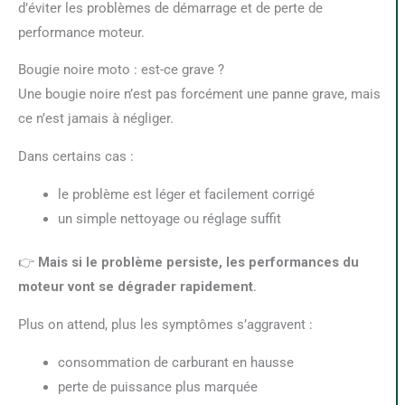
d’éviter les problèmes de démarrage et de perte de
performance moteur.
Bougie noire moto : est-ce grave ?
Une bougie noire n’est pas forcément une panne grave, mais
ce n’est jamais à négliger.
Dans certains cas :
le problème est léger et facilement corrigé
un simple nettoyage ou réglage suffit
👉
Mais si le problème persiste, les performances du
moteur vont se dégrader rapidement
.
Plus on attend, plus les symptômes s’aggravent :
consommation de carburant en hausse
perte de puissance plus marquée