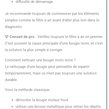
difficulté de démarrage
Je recommande toujours de commencer par les éléments
simples comme le filtre à air avant d’aller plus loin dans le
diagnostic.
💡 Conseil de pro :
Vérifiez toujours le filtre à air en premier.
C’est souvent la cause principale d’une bougie noire, et c’est
la solution la plus simple à corriger.
Comment nettoyer une bougie moto noire ?
Le nettoyage d’une bougie peut permettre de repartir
temporairement, mais ce n’est pas toujours une solution
durable.
Voici la méthode classique :
démonter la bougie moteur froid
utiliser une brosse métallique pour retirer les dépôts