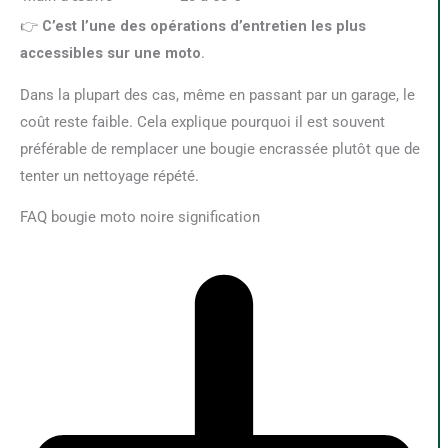
👉
C’est l’une des opérations d’entretien les plus
accessibles sur une moto
.
Dans la plupart des cas, même en passant par un garage, le
coût reste faible. Cela explique pourquoi il est souvent
préférable de remplacer une bougie encrassée plutôt que de
tenter un nettoyage répété.
FAQ bougie moto noire signification