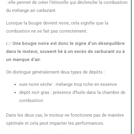
: elle permet de créer l’étincelle qui déclenche la combustion
du mélange air carburant.
Lorsque la bougie devient noire, cela signifie que la
combustion ne se fait pas correctement.
👉
Une bougie noire est donc le signe d’un déséquilibre
dans le moteur, souvent lié à un excès de carburant ou à
un manque d’air.
On distingue généralement deux types de dépôts :
suie noire sèche : mélange trop riche en essence
dépôt noir gras : présence d’huile dans la chambre de
combustion
Dans les deux cas, le moteur ne fonctionne pas de manière
optimale et cela peut impacter les performances.