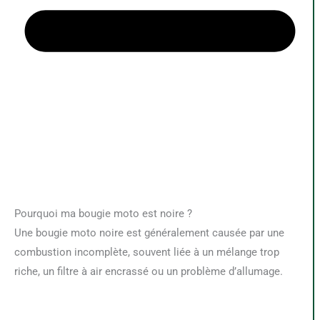
Pourquoi ma bougie moto est noire ?
Une bougie moto noire est généralement causée par une
combustion incomplète, souvent liée à un mélange trop
riche, un filtre à air encrassé ou un problème d’allumage.