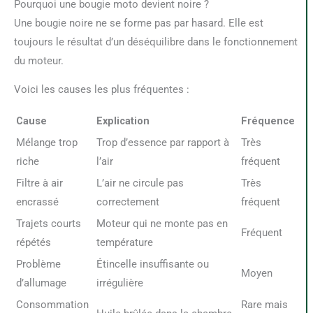
Pourquoi une bougie moto devient noire ?
Une bougie noire ne se forme pas par hasard. Elle est
toujours le résultat d’un déséquilibre dans le fonctionnement
du moteur.
Voici les causes les plus fréquentes :
Cause
Explication
Fréquence
Mélange trop
Trop d’essence par rapport à
Très
riche
l’air
fréquent
Filtre à air
L’air ne circule pas
Très
encrassé
correctement
fréquent
Trajets courts
Moteur qui ne monte pas en
Fréquent
répétés
température
Problème
Étincelle insuffisante ou
Moyen
d’allumage
irrégulière
Consommation
Rare mais