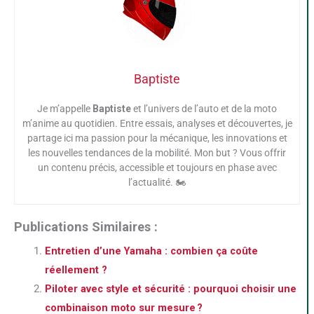
Baptiste
Je m’appelle
Baptiste
et l’univers de l’auto et de la moto
m’anime au quotidien. Entre essais, analyses et découvertes, je
partage ici ma passion pour la mécanique, les innovations et
les nouvelles tendances de la mobilité. Mon but ? Vous offrir
un contenu précis, accessible et toujours en phase avec
l’actualité. 🏍️
Publications Similaires :
Entretien d’une Yamaha : combien ça coûte
réellement ?
Piloter avec style et sécurité : pourquoi choisir une
combinaison moto sur mesure ?