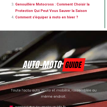
Genouillère Motocross : Comment Choisir la
Protection Qui Peut Vous Sauver la Saison
Comment s’équiper à moto en hiver ?
Toute l’actu auto, moto et mobilité, rassemblée au
même endroit.