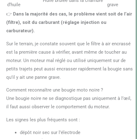
Huile brûlée dans la chambre
d’huile
grave
👉
Dans la majorité des cas, le problème vient soit de l’air
(filtre), soit du carburant (réglage injection ou
carburateur).
Sur le terrain, je constate souvent que le filtre à air encrassé
est la première cause à vérifier, avant même de toucher au
moteur. Un moteur mal réglé ou utilisé uniquement sur de
petits trajets peut aussi encrasser rapidement la bougie sans
qu’il y ait une panne grave.
Comment reconnaître une bougie moto noire ?
Une bougie noire ne se diagnostique pas uniquement à l’œil,
il faut aussi observer le comportement du moteur.
Les signes les plus fréquents sont :
dépôt noir sec sur l’électrode