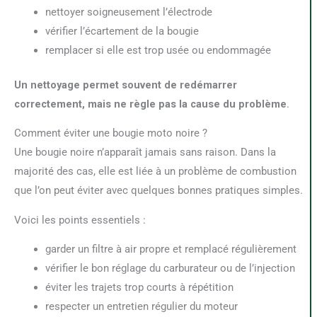
nettoyer soigneusement l’électrode
vérifier l’écartement de la bougie
remplacer si elle est trop usée ou endommagée
Un nettoyage permet souvent de redémarrer
correctement, mais ne règle pas la cause du problème
.
Comment éviter une bougie moto noire ?
Une bougie noire n’apparaît jamais sans raison. Dans la
majorité des cas, elle est liée à un problème de combustion
que l’on peut éviter avec quelques bonnes pratiques simples.
Voici les points essentiels :
garder un filtre à air propre et remplacé régulièrement
vérifier le bon réglage du carburateur ou de l’injection
éviter les trajets trop courts à répétition
respecter un entretien régulier du moteur