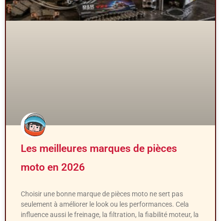
Les meilleures marques de pièces
moto en 2026
Choisir une bonne marque de pièces moto ne sert pas
seulement à améliorer le look ou les performances. Cela
influence aussi le freinage, la filtration, la fiabilité moteur, la