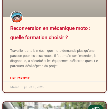
Reconversion en mécanique moto :
quelle formation choisir ?
Travailler dans la mécanique moto demande plus qu’une
passion pour les deux-roues. Il faut maîtriser l’entretien, le
diagnostic, la sécurité et les équipements électroniques. Le
parcours idéal dépend du projet
LIRE L'ARTICLE
Marco
juillet 18, 2026
AUTO