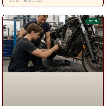
Marco
juillet 21, 2026
MOTO