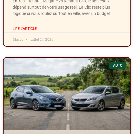
Entre la Renault Mégane vs Renault Clio, le bon choix
dépend surtout de votre usage réel. La Clio reste plus
logique si vous roulez surtout en ville, avec un budget
LIRE L'ARTICLE
Marco
juillet 14, 2026
AUTO