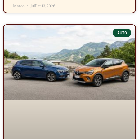
Marco
juillet 13, 2026
AUTO