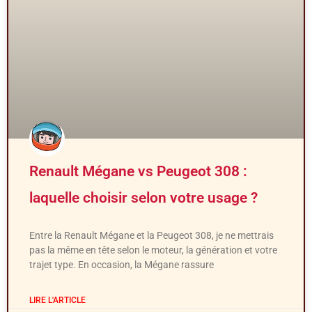
Renault Mégane vs Peugeot 308 :
laquelle choisir selon votre usage ?
Entre la Renault Mégane et la Peugeot 308, je ne mettrais
pas la même en tête selon le moteur, la génération et votre
trajet type. En occasion, la Mégane rassure
LIRE L'ARTICLE