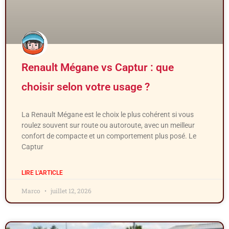
Renault Mégane vs Captur : que
choisir selon votre usage ?
La Renault Mégane est le choix le plus cohérent si vous
roulez souvent sur route ou autoroute, avec un meilleur
confort de compacte et un comportement plus posé. Le
Captur
LIRE L'ARTICLE
Marco
juillet 12, 2026