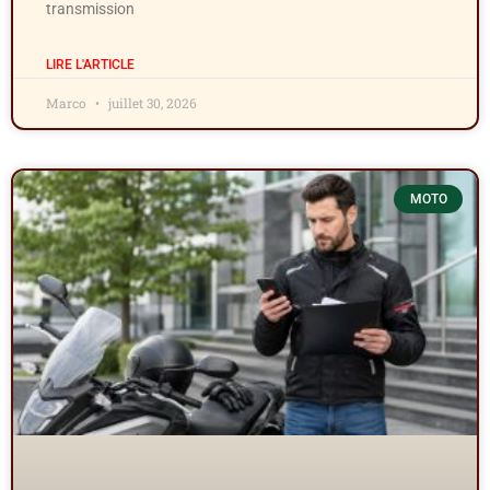
transmission
LIRE L'ARTICLE
Marco
juillet 30, 2026
MOTO