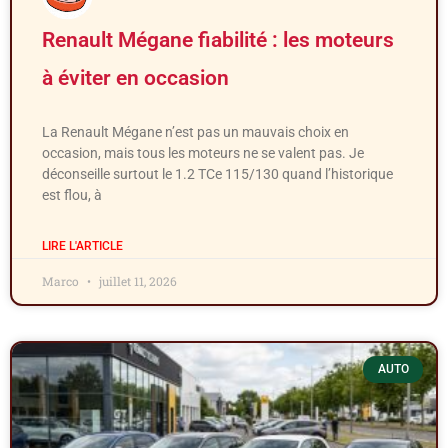
Renault Mégane fiabilité : les moteurs
à éviter en occasion
La Renault Mégane n’est pas un mauvais choix en
occasion, mais tous les moteurs ne se valent pas. Je
déconseille surtout le 1.2 TCe 115/130 quand l’historique
est flou, à
LIRE L'ARTICLE
Marco
juillet 11, 2026
AUTO