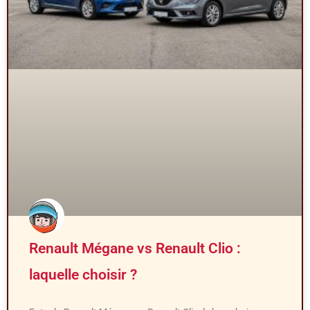
Renault Mégane vs Renault Clio :
laquelle choisir ?