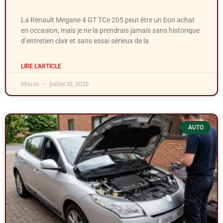
La Renault Megane 4 GT TCe 205 peut être un bon achat
en occasion, mais je ne la prendrais jamais sans historique
d’entretien clair et sans essai sérieux de la
LIRE L'ARTICLE
Marco
juillet 10, 2026
AUTO