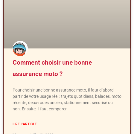
Comment choisir une bonne
assurance moto ?
Pour choisir une bonne assurance moto, il faut d’abord
partir de votre usage réel : trajets quotidiens, balades, moto
récente, deux-roues ancien, stationnement sécurisé ou
non. Ensuite, il faut comparer
LIRE L'ARTICLE