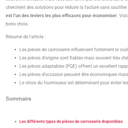
cherchent des solutions pour réduire la facture sans sacrifier 
est l’un des leviers les plus efficaces pour économiser
. Voi
bons choix.
Résumé de l’article :
Les pièces de carrosserie influencent fortement le coû
Les pièces d’origine sont fiables mais souvent très ch
Les pièces adaptables (PQE) offrent un excellent rappo
Les pièces d’occasion peuvent être économiques mais
Le choix du fournisseur est déterminant pour éviter les
Sommaire
Les différents types de pièces de carrosserie disponibles