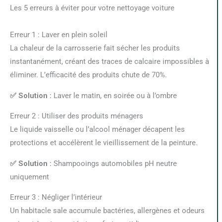
Les 5 erreurs à éviter pour votre nettoyage voiture
Erreur 1 : Laver en plein soleil
La chaleur de la carrosserie fait sécher les produits
instantanément, créant des traces de calcaire impossibles à
éliminer. L’efficacité des produits chute de 70%.
✅ Solution :
Laver le matin, en soirée ou à l’ombre
Erreur 2 : Utiliser des produits ménagers
Le liquide vaisselle ou l’alcool ménager décapent les
protections et accélèrent le vieillissement de la peinture.
✅ Solution :
Shampooings automobiles pH neutre
uniquement
Erreur 3 : Négliger l’intérieur
Un habitacle sale accumule bactéries, allergènes et odeurs