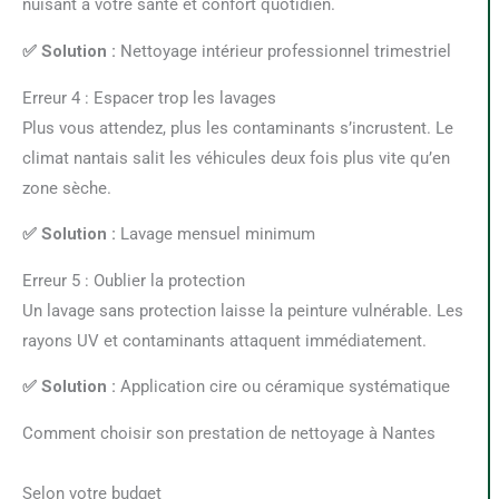
nuisant à votre santé et confort quotidien.
✅ Solution :
Nettoyage intérieur professionnel trimestriel
Erreur 4 : Espacer trop les lavages
Plus vous attendez, plus les contaminants s’incrustent. Le
climat nantais salit les véhicules deux fois plus vite qu’en
zone sèche.
✅ Solution :
Lavage mensuel minimum
Erreur 5 : Oublier la protection
Un lavage sans protection laisse la peinture vulnérable. Les
rayons UV et contaminants attaquent immédiatement.
✅ Solution :
Application cire ou céramique systématique
Comment choisir son prestation de nettoyage à Nantes
Selon votre budget