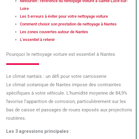
Netourien : référence du nettoyage voiture à Sainte-Luce-sur-
Loire
Les 5 erreurs à éviter pour votre nettoyage voiture
Comment choisir son prestation de nettoyage à Nantes
Les zones couvertes autour de Nantes
L’essentiel à retenir
Pourquoi le nettoyage voiture est essentiel à Nantes
Le climat nantais : un défi pour votre carrosserie
Le climat océanique de Nantes impose des contraintes
spécifiques à votre véhicule. L’humidité moyenne de 84,9%
favorise l’apparition de corrosion, particulièrement sur les
bas de caisse et passages de roues exposés aux projections
routières.
Les 3 agressions principales :