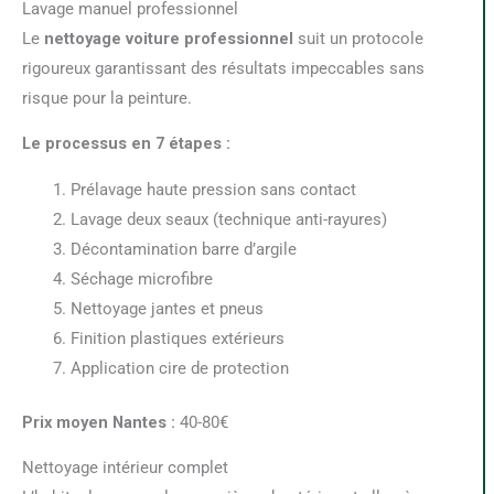
Lavage manuel professionnel
Le
nettoyage voiture professionnel
suit un protocole
rigoureux garantissant des résultats impeccables sans
risque pour la peinture.
Le processus en 7 étapes :
Prélavage haute pression sans contact
Lavage deux seaux (technique anti-rayures)
Décontamination barre d’argile
Séchage microfibre
Nettoyage jantes et pneus
Finition plastiques extérieurs
Application cire de protection
Prix moyen Nantes :
40-80€
Nettoyage intérieur complet