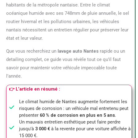
habitants de la métropole nantaise. Entre le climat
océanique humide avec ses 748mm de pluie annuelle, le sel
routier hivernal et les pollutions urbaines, les véhicules
nantais nécessitent un entretien régulier pour préserver leur
état et leur valeur.
Que vous recherchiez un
lavage auto Nantes
rapide ou un
detailing complet, ce guide vous révèle tout ce qu’il faut
savoir pour maintenir votre véhicule impeccable toute
l’année.
👉 L’article en résumé :
Le climat humide de Nantes augmente fortement les
risques de corrosion : un véhicule mal entretenu peut
présenter
60 % de corrosion en plus en 5 ans
.
Un mauvais entretien esthétique peut faire perdre
jusqu’à
3 000 €
à la revente pour une voiture affichée à
15 000 €.