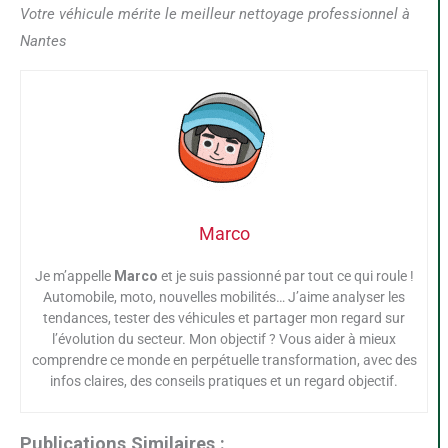
Votre véhicule mérite le meilleur nettoyage professionnel à
Nantes
Marco
Je m’appelle
Marco
et je suis passionné par tout ce qui roule !
Automobile, moto, nouvelles mobilités… J’aime analyser les
tendances, tester des véhicules et partager mon regard sur
l’évolution du secteur. Mon objectif ? Vous aider à mieux
comprendre ce monde en perpétuelle transformation, avec des
infos claires, des conseils pratiques et un regard objectif.
Publications Similaires :