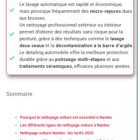
Le lavage automatique est rapide et économique,
mais provoque fréquemment des
micro-rayures
dues
aux brosses.
Un nettoyage professionnel extérieur ou intérieur
permet d’obtenir des résultats sans risque pour la
peinture, grâce à des techniques comme le
lavage
deux seaux
et la
décontamination à la barre d’argile
.
Le detailing automobile offre la meilleure protection
durable grâce au
polissage multi-étapes
et aux
traitements céramiques
, efficaces plusieurs années.
Sommaire
Pourquoi le nettoyage voiture est essentiel à Nantes
Les différents types de nettoyage voiture à Nantes
Nettoyage voiture Nantes : les tarifs 2025