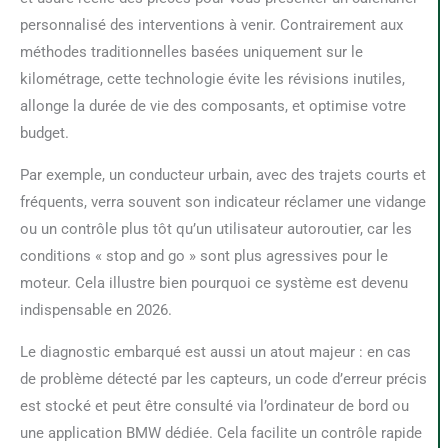
personnalisé des interventions à venir. Contrairement aux
méthodes traditionnelles basées uniquement sur le
kilométrage, cette technologie évite les révisions inutiles,
allonge la durée de vie des composants, et optimise votre
budget.
Par exemple, un conducteur urbain, avec des trajets courts et
fréquents, verra souvent son indicateur réclamer une vidange
ou un contrôle plus tôt qu’un utilisateur autoroutier, car les
conditions « stop and go » sont plus agressives pour le
moteur. Cela illustre bien pourquoi ce système est devenu
indispensable en 2026.
Le diagnostic embarqué est aussi un atout majeur : en cas
de problème détecté par les capteurs, un code d’erreur précis
est stocké et peut être consulté via l’ordinateur de bord ou
une application BMW dédiée. Cela facilite un contrôle rapide