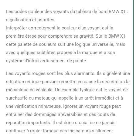
Les codes couleur des voyants du tableau de bord BMW X1 :
signification et priorités
Interpréter correctement la couleur d’un voyant est la
première étape pour comprendre sa gravité. Sur le BMW X1,
cette palette de couleurs suit une logique universelle, mais
avec quelques subtilités propres à la marque et à son
système d’infodivertissement de pointe.
Les voyants rouges sont les plus alarmants. Ils signalent une
situation critique pouvant remettre en cause la sécurité ou la
mécanique du véhicule. Un exemple typique est le voyant de
surchauffe du moteur, qui appelle à un arrêt immédiat et à
une vérification minutieuse. Ignorer un voyant rouge peut
entraîner des dommages irréversibles et des coûts de
réparation importants. Il est donc crucial de ne jamais
continuer à rouler lorsque ces indicateurs s’allument.