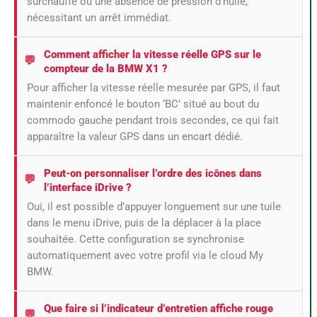
surchauffe ou une absence de pression d’huile,
nécessitant un arrêt immédiat.
Comment afficher la vitesse réelle GPS sur le
compteur de la BMW X1 ?
Pour afficher la vitesse réelle mesurée par GPS, il faut
maintenir enfoncé le bouton ‘BC’ situé au bout du
commodo gauche pendant trois secondes, ce qui fait
apparaître la valeur GPS dans un encart dédié.
Peut-on personnaliser l’ordre des icônes dans
l’interface iDrive ?
Oui, il est possible d’appuyer longuement sur une tuile
dans le menu iDrive, puis de la déplacer à la place
souhaitée. Cette configuration se synchronise
automatiquement avec votre profil via le cloud My
BMW.
Que faire si l’indicateur d’entretien affiche rouge