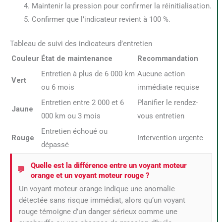
Maintenir la pression pour confirmer la réinitialisation.
Confirmer que l’indicateur revient à 100 %.
Tableau de suivi des indicateurs d’entretien
Couleur
État de maintenance
Recommandation
Entretien à plus de 6 000 km
Aucune action
Vert
ou 6 mois
immédiate requise
Entretien entre 2 000 et 6
Planifier le rendez-
Jaune
000 km ou 3 mois
vous entretien
Entretien échoué ou
Rouge
Intervention urgente
dépassé
Quelle est la différence entre un voyant moteur
orange et un voyant moteur rouge ?
Un voyant moteur orange indique une anomalie
détectée sans risque immédiat, alors qu’un voyant
rouge témoigne d’un danger sérieux comme une