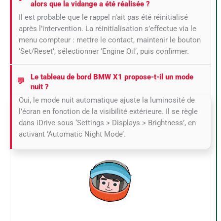
alors que la vidange a été réalisée ?
Il est probable que le rappel n’ait pas été réinitialisé
après l’intervention. La réinitialisation s’effectue via le
menu compteur : mettre le contact, maintenir le bouton
‘Set/Reset’, sélectionner ‘Engine Oil’, puis confirmer.
Le tableau de bord BMW X1 propose-t-il un mode
nuit ?
Oui, le mode nuit automatique ajuste la luminosité de
l’écran en fonction de la visibilité extérieure. Il se règle
dans iDrive sous ‘Settings > Displays > Brightness’, en
activant ‘Automatic Night Mode’.