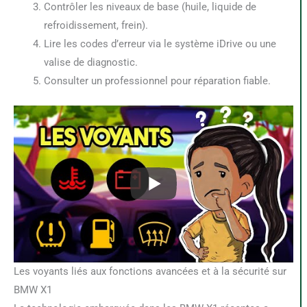
Contrôler les niveaux de base (huile, liquide de
refroidissement, frein).
Lire les codes d’erreur via le système iDrive ou une
valise de diagnostic.
Consulter un professionnel pour réparation fiable.
Les voyants liés aux fonctions avancées et à la sécurité sur
BMW X1