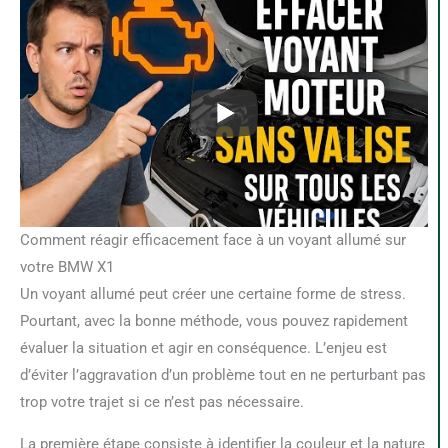
Comment réagir efficacement face à un voyant allumé sur
votre BMW X1
Un voyant allumé peut créer une certaine forme de stress.
Pourtant, avec la bonne méthode, vous pouvez rapidement
évaluer la situation et agir en conséquence. L’enjeu est
d’éviter l’aggravation d’un problème tout en ne perturbant pas
trop votre trajet si ce n’est pas nécessaire.
La première étape consiste à identifier la couleur et la nature