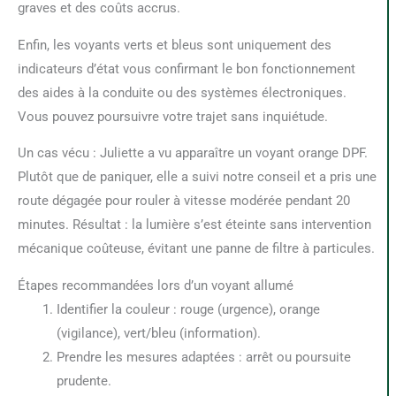
graves et des coûts accrus.
Enfin, les voyants verts et bleus sont uniquement des
indicateurs d’état vous confirmant le bon fonctionnement
des aides à la conduite ou des systèmes électroniques.
Vous pouvez poursuivre votre trajet sans inquiétude.
Un cas vécu : Juliette a vu apparaître un voyant orange DPF.
Plutôt que de paniquer, elle a suivi notre conseil et a pris une
route dégagée pour rouler à vitesse modérée pendant 20
minutes. Résultat : la lumière s’est éteinte sans intervention
mécanique coûteuse, évitant une panne de filtre à particules.
Étapes recommandées lors d’un voyant allumé
Identifier la couleur : rouge (urgence), orange
(vigilance), vert/bleu (information).
Prendre les mesures adaptées : arrêt ou poursuite
prudente.