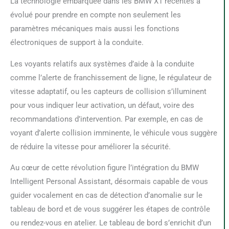
La technologie embarquée dans les BMW X1 récentes a
évolué pour prendre en compte non seulement les
paramètres mécaniques mais aussi les fonctions
électroniques de support à la conduite.
Les voyants relatifs aux systèmes d’aide à la conduite
comme l’alerte de franchissement de ligne, le régulateur de
vitesse adaptatif, ou les capteurs de collision s’illuminent
pour vous indiquer leur activation, un défaut, voire des
recommandations d’intervention. Par exemple, en cas de
voyant d’alerte collision imminente, le véhicule vous suggère
de réduire la vitesse pour améliorer la sécurité.
Au cœur de cette révolution figure l’intégration du BMW
Intelligent Personal Assistant, désormais capable de vous
guider vocalement en cas de détection d’anomalie sur le
tableau de bord et de vous suggérer les étapes de contrôle
ou rendez-vous en atelier. Le tableau de bord s’enrichit d’un