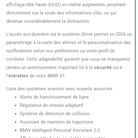
affichage tête haute (HUD) en réalité augmentée, projetant
directement sur la route des informations clés, ce qui
diminue considérablement la distraction.
L’accès aux données via le système iDrive permet en 2026 un
paramétrage à la carte des alertes et la personnalisation des
notifications selon vos préférences ou votre profil de
conduite. Cette adaptabilité garantit que vous ne manquerez
jamais un avertissement important lié à la
sécurité
ou à
l’
entretien
de votre BMW X1.
Liste des systèmes avancés avec voyants associés
Alerte de franchissement de ligne
Régulateur de vitesse adaptatif
Système de détection de collision
Assistant de maintien de trajectoire
BMW Intelligent Personal Assistant 2.0