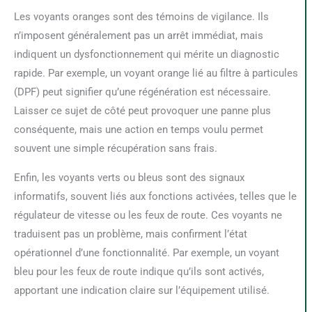
Les voyants oranges sont des témoins de vigilance. Ils
n’imposent généralement pas un arrêt immédiat, mais
indiquent un dysfonctionnement qui mérite un diagnostic
rapide. Par exemple, un voyant orange lié au filtre à particules
(DPF) peut signifier qu’une régénération est nécessaire.
Laisser ce sujet de côté peut provoquer une panne plus
conséquente, mais une action en temps voulu permet
souvent une simple récupération sans frais.
Enfin, les voyants verts ou bleus sont des signaux
informatifs, souvent liés aux fonctions activées, telles que le
régulateur de vitesse ou les feux de route. Ces voyants ne
traduisent pas un problème, mais confirment l’état
opérationnel d’une fonctionnalité. Par exemple, un voyant
bleu pour les feux de route indique qu’ils sont activés,
apportant une indication claire sur l’équipement utilisé.