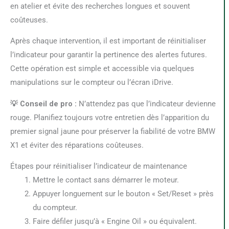
en atelier et évite des recherches longues et souvent
coûteuses.
Après chaque intervention, il est important de réinitialiser
l’indicateur pour garantir la pertinence des alertes futures.
Cette opération est simple et accessible via quelques
manipulations sur le compteur ou l’écran iDrive.
💡 Conseil de pro :
N’attendez pas que l’indicateur devienne
rouge. Planifiez toujours votre entretien dès l’apparition du
premier signal jaune pour préserver la fiabilité de votre BMW
X1 et éviter des réparations coûteuses.
Étapes pour réinitialiser l’indicateur de maintenance
Mettre le contact sans démarrer le moteur.
Appuyer longuement sur le bouton « Set/Reset » près
du compteur.
Faire défiler jusqu’à « Engine Oil » ou équivalent.