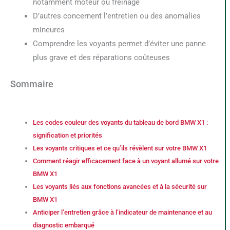
notamment moteur ou freinage
D’autres concernent l’entretien ou des anomalies
mineures
Comprendre les voyants permet d’éviter une panne
plus grave et des réparations coûteuses
Sommaire
Les codes couleur des voyants du tableau de bord BMW X1 :
signification et priorités
Les voyants critiques et ce qu’ils révèlent sur votre BMW X1
Comment réagir efficacement face à un voyant allumé sur votre
BMW X1
Les voyants liés aux fonctions avancées et à la sécurité sur
BMW X1
Anticiper l’entretien grâce à l’indicateur de maintenance et au
diagnostic embarqué