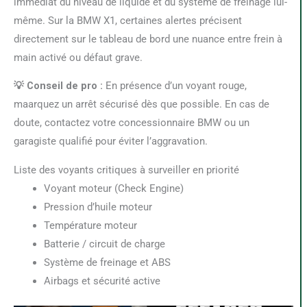
immédiat du niveau de liquide et du système de freinage lui-
même. Sur la BMW X1, certaines alertes précisent
directement sur le tableau de bord une nuance entre frein à
main activé ou défaut grave.
💡 Conseil de pro :
En présence d’un voyant rouge,
maarquez un arrêt sécurisé dès que possible. En cas de
doute, contactez votre concessionnaire BMW ou un
garagiste qualifié pour éviter l’aggravation.
Liste des voyants critiques à surveiller en priorité
Voyant moteur (Check Engine)
Pression d’huile moteur
Température moteur
Batterie / circuit de charge
Système de freinage et ABS
Airbags et sécurité active