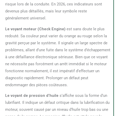
risque lors de la conduite. En 2026, ces indicateurs sont
devenus plus détaillés, mais leur symbole reste
généralement universel.
Le voyant moteur (Check Engine)
est sans doute le plus
redouté. Sa couleur peut varier du orange au rouge selon la
gravité perçue par le système. Il signale un large spectre de
problèmes, allant d’une fuite dans le système d’échappement
à une défaillance électronique sérieuse. Bien que ce voyant
ne nécessite pas forcément un arrêt immédiat si le moteur
fonctionne normalement, il est impératif d’effectuer un
diagnostic rapidement. Prolonger un défaut peut
endommager des pièces coûteuses.
Le voyant de pression d’huile
s’affiche sous la forme d’un
lubrifiant. Il indique un défaut critique dans la lubrification du
moteur, souvent causé par un niveau d’huile trop bas ou une