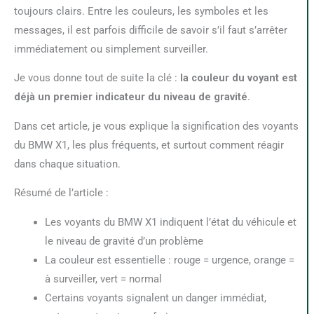
toujours clairs. Entre les couleurs, les symboles et les
messages, il est parfois difficile de savoir s’il faut s’arrêter
immédiatement ou simplement surveiller.
Je vous donne tout de suite la clé :
la couleur du voyant est
déjà un premier indicateur du niveau de gravité
.
Dans cet article, je vous explique la signification des voyants
du BMW X1, les plus fréquents, et surtout comment réagir
dans chaque situation.
Résumé de l’article :
Les voyants du BMW X1 indiquent l’état du véhicule et
le niveau de gravité d’un problème
La couleur est essentielle : rouge = urgence, orange =
à surveiller, vert = normal
Certains voyants signalent un danger immédiat,