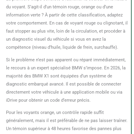
du voyant. S’agit-il d’un témoin rouge, orange ou d’une
information verte ? À partir de cette classification, adaptez
votre comportement. En cas de voyant rouge ou clignotant, il
faut stopper au plus vite, loin de la circulation, et procéder à
un diagnostic visuel du véhicule si vous en avez la
compétence (niveau d’huile, liquide de frein, surchauffe).
Si le problème n’est pas apparent ou réparé immédiatement,
le recours à un expert spécialisé BMW s’impose. En 2026, la
majorité des BMW X1 sont équipées d’un système de
diagnostic embarqué avancé. Il est possible de connecter
directement votre véhicule à une application mobile ou via
iDrive pour obtenir un code d’erreur précis.
Pour les voyants orange, un contrôle rapide suffit
généralement, mais il est préférable de ne pas laisser traîner.
Un témoin supérieur à 48 heures favorise des pannes plus