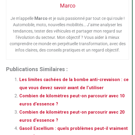
Marco
Je m’appelle
Marco
et je suis passionné par tout ce qui roule !
Automobile, moto, nouvelles mobilités… J’aime analyser les
tendances, tester des véhicules et partager mon regard sur
l’évolution du secteur. Mon objectif ? Vous aider à mieux
comprendre ce monde en perpétuelle transformation, avec des
infos claires, des conseils pratiques et un regard objectif.
Publications Similaires :
Les limites cachées de la bombe anti-crevaison : ce
que vous devez savoir avant de l’utiliser
Combien de kilomètres peut-on parcourir avec 10
euros d’essence ?
Combien de kilomètres peut-on parcourir avec 20
euros d’essence ?
Gasoil Excellium : quels problèmes peut-il vraiment