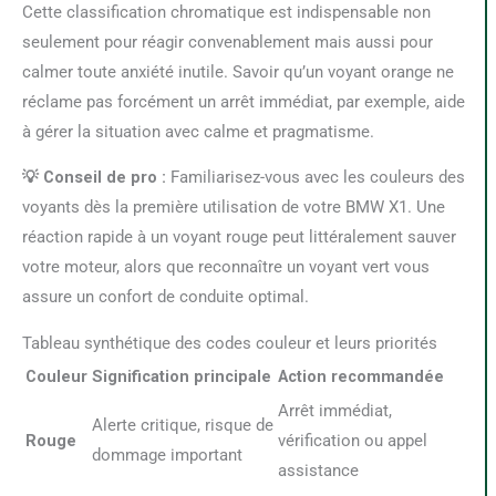
Cette classification chromatique est indispensable non
seulement pour réagir convenablement mais aussi pour
calmer toute anxiété inutile. Savoir qu’un voyant orange ne
réclame pas forcément un arrêt immédiat, par exemple, aide
à gérer la situation avec calme et pragmatisme.
💡 Conseil de pro :
Familiarisez-vous avec les couleurs des
voyants dès la première utilisation de votre BMW X1. Une
réaction rapide à un voyant rouge peut littéralement sauver
votre moteur, alors que reconnaître un voyant vert vous
assure un confort de conduite optimal.
Tableau synthétique des codes couleur et leurs priorités
Couleur
Signification principale
Action recommandée
Arrêt immédiat,
Alerte critique, risque de
Rouge
vérification ou appel
dommage important
assistance