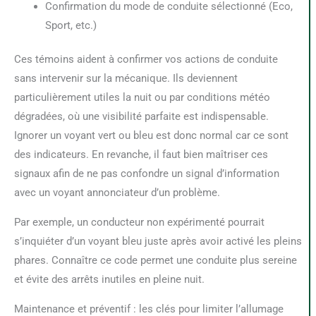
Confirmation du mode de conduite sélectionné (Eco,
Sport, etc.)
Ces témoins aident à confirmer vos actions de conduite
sans intervenir sur la mécanique. Ils deviennent
particulièrement utiles la nuit ou par conditions météo
dégradées, où une visibilité parfaite est indispensable.
Ignorer un voyant vert ou bleu est donc normal car ce sont
des indicateurs. En revanche, il faut bien maîtriser ces
signaux afin de ne pas confondre un signal d’information
avec un voyant annonciateur d’un problème.
Par exemple, un conducteur non expérimenté pourrait
s’inquiéter d’un voyant bleu juste après avoir activé les pleins
phares. Connaître ce code permet une conduite plus sereine
et évite des arrêts inutiles en pleine nuit.
Maintenance et préventif : les clés pour limiter l’allumage