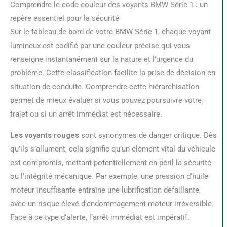
Comprendre le code couleur des voyants BMW Série 1 : un
repère essentiel pour la sécurité
Sur le tableau de bord de votre BMW Série 1, chaque voyant
lumineux est codifié par une couleur précise qui vous
renseigne instantanément sur la nature et l’urgence du
problème. Cette classification facilite la prise de décision en
situation de conduite. Comprendre cette hiérarchisation
permet de mieux évaluer si vous pouvez poursuivre votre
trajet ou si un arrêt immédiat est nécessaire.
Les voyants rouges
sont synonymes de danger critique. Dès
qu’ils s’allument, cela signifie qu’un élément vital du véhicule
est compromis, mettant potentiellement en péril la sécurité
ou l’intégrité mécanique. Par exemple, une pression d’huile
moteur insuffisante entraîne une lubrification défaillante,
avec un risque élevé d’endommagement moteur irréversible.
Face à ce type d’alerte, l’arrêt immédiat est impératif.