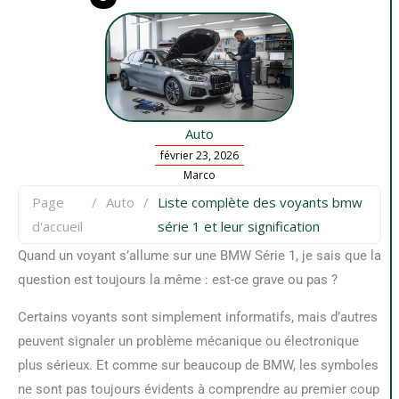
Auto
février 23, 2026
Marco
Page
/
Auto
/
Liste complète des voyants bmw
d'accueil
série 1 et leur signification
Q
uand un voyant s’allume sur une BMW Série 1, je sais que la
question est toujours la même : est-ce grave ou pas ?
Certains voyants sont simplement informatifs, mais d’autres
peuvent signaler un problème mécanique ou électronique
plus sérieux. Et comme sur beaucoup de BMW, les symboles
ne sont pas toujours évidents à comprendre au premier coup