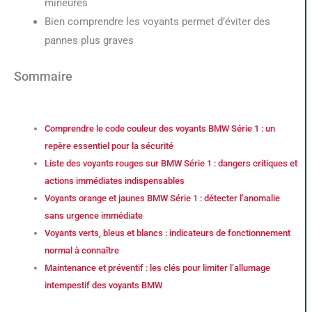
mineures
Bien comprendre les voyants permet d’éviter des
pannes plus graves
Sommaire
Comprendre le code couleur des voyants BMW Série 1 : un
repère essentiel pour la sécurité
Liste des voyants rouges sur BMW Série 1 : dangers critiques et
actions immédiates indispensables
Voyants orange et jaunes BMW Série 1 : détecter l’anomalie
sans urgence immédiate
Voyants verts, bleus et blancs : indicateurs de fonctionnement
normal à connaître
Maintenance et préventif : les clés pour limiter l’allumage
intempestif des voyants BMW