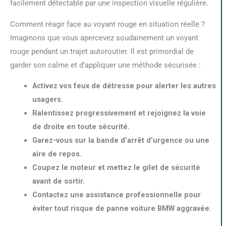
facilement détectable par une inspection visuelle régulière.
Comment réagir face au voyant rouge en situation réelle ?
Imaginons que vous apercevez soudainement un voyant
rouge pendant un trajet autoroutier. Il est primordial de
garder son calme et d’appliquer une méthode sécurisée :
Activez vos feux de détresse pour alerter les autres
usagers.
Ralentissez progressivement et rejoignez la voie
de droite en toute sécurité.
Garez-vous sur la bande d’arrêt d’urgence ou une
aire de repos.
Coupez le moteur et mettez le gilet de sécurité
avant de sortir.
Contactez une assistance professionnelle pour
éviter tout risque de panne voiture BMW aggravée.