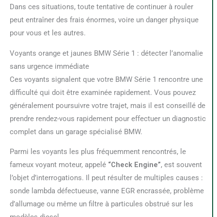
Dans ces situations, toute tentative de continuer à rouler
peut entraîner des frais énormes, voire un danger physique
pour vous et les autres.
Voyants orange et jaunes BMW Série 1 : détecter l’anomalie
sans urgence immédiate
Ces voyants signalent que votre BMW Série 1 rencontre une
difficulté qui doit être examinée rapidement. Vous pouvez
généralement poursuivre votre trajet, mais il est conseillé de
prendre rendez-vous rapidement pour effectuer un diagnostic
complet dans un garage spécialisé BMW.
Parmi les voyants les plus fréquemment rencontrés, le
fameux voyant moteur, appelé
“Check Engine”
, est souvent
l’objet d’interrogations. Il peut résulter de multiples causes :
sonde lambda défectueuse, vanne EGR encrassée, problème
d’allumage ou même un filtre à particules obstrué sur les