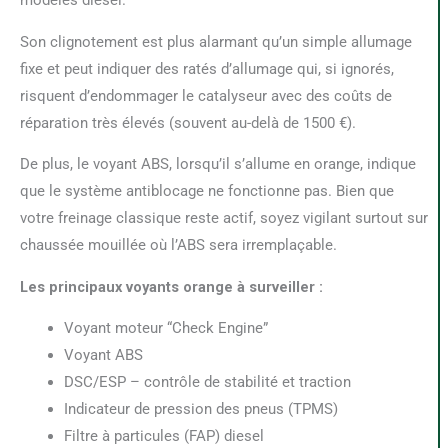
modèles diesel.
Son clignotement est plus alarmant qu’un simple allumage
fixe et peut indiquer des ratés d’allumage qui, si ignorés,
risquent d’endommager le catalyseur avec des coûts de
réparation très élevés (souvent au-delà de 1500 €).
De plus, le voyant ABS, lorsqu’il s’allume en orange, indique
que le système antiblocage ne fonctionne pas. Bien que
votre freinage classique reste actif, soyez vigilant surtout sur
chaussée mouillée où l’ABS sera irremplaçable.
Les principaux voyants orange à surveiller :
Voyant moteur “Check Engine”
Voyant ABS
DSC/ESP – contrôle de stabilité et traction
Indicateur de pression des pneus (TPMS)
Filtre à particules (FAP) diesel