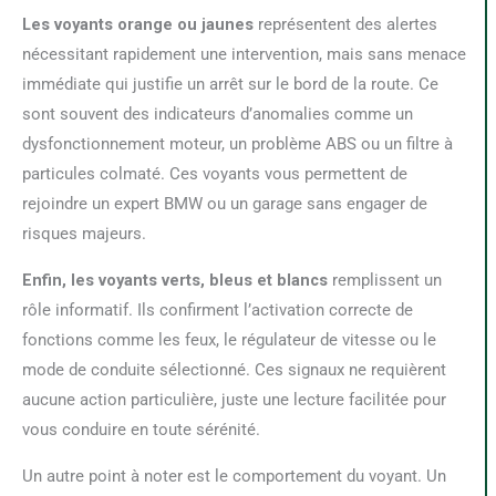
Les voyants orange ou jaunes
représentent des alertes
nécessitant rapidement une intervention, mais sans menace
immédiate qui justifie un arrêt sur le bord de la route. Ce
sont souvent des indicateurs d’anomalies comme un
dysfonctionnement moteur, un problème ABS ou un filtre à
particules colmaté. Ces voyants vous permettent de
rejoindre un expert BMW ou un garage sans engager de
risques majeurs.
Enfin, les voyants verts, bleus et blancs
remplissent un
rôle informatif. Ils confirment l’activation correcte de
fonctions comme les feux, le régulateur de vitesse ou le
mode de conduite sélectionné. Ces signaux ne requièrent
aucune action particulière, juste une lecture facilitée pour
vous conduire en toute sérénité.
Un autre point à noter est le comportement du voyant. Un