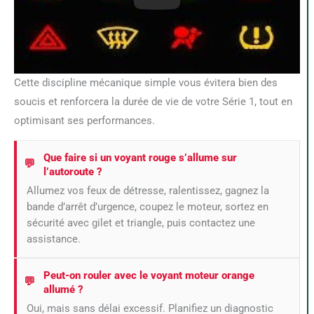
Cette discipline mécanique simple vous évitera bien des
soucis et renforcera la durée de vie de votre Série 1, tout en
optimisant ses performances.
Que faire si un voyant rouge s’allume sur
l’autoroute ?
Allumez vos feux de détresse, ralentissez, gagnez la
bande d’arrêt d’urgence, coupez le moteur, sortez en
sécurité avec gilet et triangle, puis contactez une
assistance.
Peut-on rouler avec le voyant moteur orange
allumé ?
Oui, mais sans délai excessif. Planifiez un diagnostic