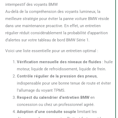
intempestif des voyants BMW
Au-delà de la compréhension des voyants lumineux, la
meilleure stratégie pour éviter la panne voiture BMW réside
dans une maintenance proactive. En effet, un entretien
régulier réduit considérablement la probabilité d’apparition
d’alertes sur votre tableau de bord BMW Série 1.
Voici une liste essentielle pour un entretien optimal :
Vérification mensuelle des niveaux de fluides
: huile
moteur, liquide de refroidissement, liquide de frein.
Contrôle régulier de la pression des pneus
,
indispensable pour une bonne tenue de route et éviter
l’allumage du voyant TPMS.
Respect du calendrier d’entretien BMW
en
concession ou chez un professionnel agréé.
Adoption d’une conduite souple
limitant les