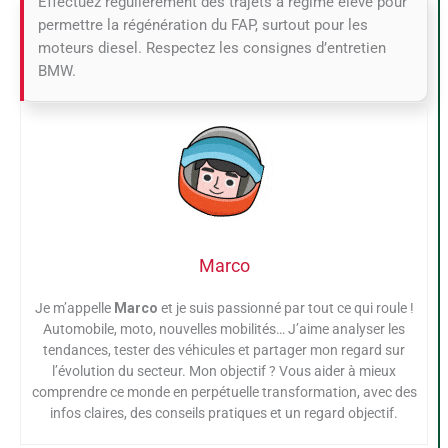
Effectuez régulièrement des trajets à régime élevé pour
permettre la régénération du FAP, surtout pour les
moteurs diesel. Respectez les consignes d’entretien
BMW.
Marco
Je m’appelle
Marco
et je suis passionné par tout ce qui roule !
Automobile, moto, nouvelles mobilités… J’aime analyser les
tendances, tester des véhicules et partager mon regard sur
l’évolution du secteur. Mon objectif ? Vous aider à mieux
comprendre ce monde en perpétuelle transformation, avec des
infos claires, des conseils pratiques et un regard objectif.