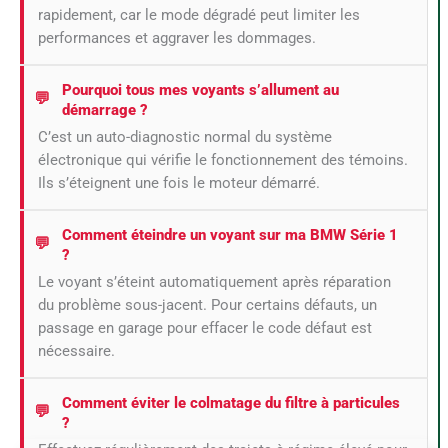
rapidement, car le mode dégradé peut limiter les
performances et aggraver les dommages.
Pourquoi tous mes voyants s’allument au
démarrage ?
C’est un auto-diagnostic normal du système
électronique qui vérifie le fonctionnement des témoins.
Ils s’éteignent une fois le moteur démarré.
Comment éteindre un voyant sur ma BMW Série 1
?
Le voyant s’éteint automatiquement après réparation
du problème sous-jacent. Pour certains défauts, un
passage en garage pour effacer le code défaut est
nécessaire.
Comment éviter le colmatage du filtre à particules
?