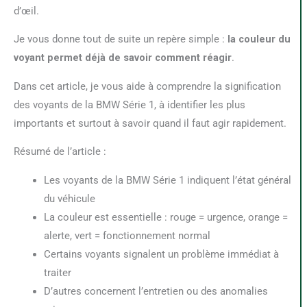
d’œil.
Je vous donne tout de suite un repère simple :
la couleur du
voyant permet déjà de savoir comment réagir
.
Dans cet article, je vous aide à comprendre la signification
des voyants de la BMW Série 1, à identifier les plus
importants et surtout à savoir quand il faut agir rapidement.
Résumé de l’article :
Les voyants de la BMW Série 1 indiquent l’état général
du véhicule
La couleur est essentielle : rouge = urgence, orange =
alerte, vert = fonctionnement normal
Certains voyants signalent un problème immédiat à
traiter
D’autres concernent l’entretien ou des anomalies