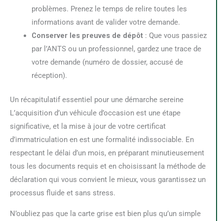
problèmes. Prenez le temps de relire toutes les
informations avant de valider votre demande.
Conserver les preuves de dépôt
: Que vous passiez
par l’ANTS ou un professionnel, gardez une trace de
votre demande (numéro de dossier, accusé de
réception).
Un récapitulatif essentiel pour une démarche sereine
L’acquisition d’un véhicule d’occasion est une étape
significative, et la mise à jour de votre certificat
d’immatriculation en est une formalité indissociable. En
respectant le délai d’un mois, en préparant minutieusement
tous les documents requis et en choisissant la méthode de
déclaration qui vous convient le mieux, vous garantissez un
processus fluide et sans stress.
N’oubliez pas que la carte grise est bien plus qu’un simple