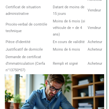
Certificat de situation
Datant de moins de
Vendeur
administrative
15 jours
Moins de 6 mois (si
Procès-verbal de contrôle
véhicule de + de 4
Vendeur
technique
ans)
Pièce d’identité
En cours de validité
Acheteur
Justificatif de domicile
Moins de 6 mois
Acheteur
Demande de certificat
d’immatriculation (Cerfa
Rempli et signé
Acheteur
n°13750*07)