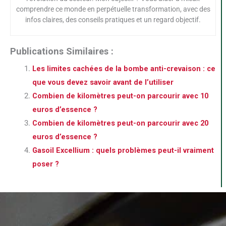
comprendre ce monde en perpétuelle transformation, avec des
infos claires, des conseils pratiques et un regard objectif.
Publications Similaires :
Les limites cachées de la bombe anti-crevaison : ce
que vous devez savoir avant de l’utiliser
Combien de kilomètres peut-on parcourir avec 10
euros d’essence ?
Combien de kilomètres peut-on parcourir avec 20
euros d’essence ?
Gasoil Excellium : quels problèmes peut-il vraiment
poser ?