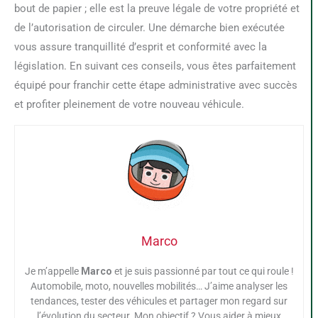
bout de papier ; elle est la preuve légale de votre propriété et
de l’autorisation de circuler. Une démarche bien exécutée
vous assure tranquillité d’esprit et conformité avec la
législation. En suivant ces conseils, vous êtes parfaitement
équipé pour franchir cette étape administrative avec succès
et profiter pleinement de votre nouveau véhicule.
Marco
Je m’appelle
Marco
et je suis passionné par tout ce qui roule !
Automobile, moto, nouvelles mobilités… J’aime analyser les
tendances, tester des véhicules et partager mon regard sur
l’évolution du secteur. Mon objectif ? Vous aider à mieux