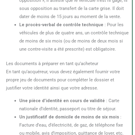
opposition », il atteste que le véhicule n’est ni gagé, ni
sous opposition au transfert de la carte grise. Il doit
dater de moins de 15 jours au moment de la vente.
Le procès-verbal de contrôle technique
: Pour les
véhicules de plus de quatre ans, un contrôle technique
de moins de six mois (ou de moins de deux mois si
une contre-visite a été prescrite) est obligatoire.
Les documents à préparer en tant qu’acheteur
En tant qu’acquéreur, vous devez également fournir votre
propre jeu de documents pour compléter le dossier et
justifier votre identité ainsi que votre adresse.
Une pièce d’identité en cours de validité
: Carte
nationale d’identité, passeport ou titre de séjour.
Un justificatif de domicile de moins de six mois
:
Facture d’eau, d’électricité, de gaz, de téléphone fixe
ou mobile, avis d’imposition, quittance de loyer, etc.