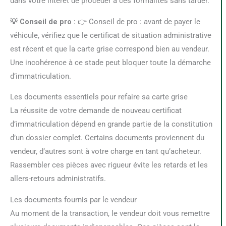
dans votre intérêt de procéder à ces formalités sans tarder.
💡 Conseil de pro :
👉 Conseil de pro : avant de payer le
véhicule, vérifiez que le certificat de situation administrative
est récent et que la carte grise correspond bien au vendeur.
Une incohérence à ce stade peut bloquer toute la démarche
d’immatriculation.
Les documents essentiels pour refaire sa carte grise
La réussite de votre demande de nouveau certificat
d’immatriculation dépend en grande partie de la constitution
d’un dossier complet. Certains documents proviennent du
vendeur, d’autres sont à votre charge en tant qu’acheteur.
Rassembler ces pièces avec rigueur évite les retards et les
allers-retours administratifs.
Les documents fournis par le vendeur
Au moment de la transaction, le vendeur doit vous remettre