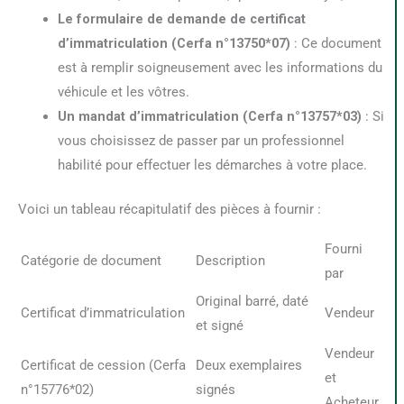
Le formulaire de demande de certificat
d’immatriculation (Cerfa n°13750*07)
: Ce document
est à remplir soigneusement avec les informations du
véhicule et les vôtres.
Un mandat d’immatriculation (Cerfa n°13757*03)
: Si
vous choisissez de passer par un professionnel
habilité pour effectuer les démarches à votre place.
Voici un tableau récapitulatif des pièces à fournir :
Fourni
Catégorie de document
Description
par
Original barré, daté
Certificat d’immatriculation
Vendeur
et signé
Vendeur
Certificat de cession (Cerfa
Deux exemplaires
et
n°15776*02)
signés
Acheteur