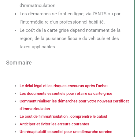
d’immatriculation.
Les démarches se font en ligne, via l’ANTS ou par
l’intermédiaire d’un professionnel habilité.
Le coût de la carte grise dépend notamment de la
région, de la puissance fiscale du véhicule et des
taxes applicables.
Sommaire
Le délai légal et les risques encourus après l’achat
Les documents essentiels pour refaire sa carte grise
Comment réaliser les démarches pour votre nouveau certificat
d’immatriculation
Le coût de l’immatriculation : comprendre le calcul
Anticiper et éviter les erreurs courantes
Un récapitulatif essentiel pour une démarche sereine