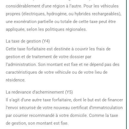
considérablement d’une région à l’autre. Pour les véhicules
propres (électriques, hydrogène, ou hybrides rechargeables),
une exonération partielle ou totale de cette taxe peut être
appliquée, selon les politiques régionales.
La taxe de gestion (Y4)
Cette taxe forfaitaire est destinée à couvrir les frais de
gestion et de traitement de votre dossier par
l’administration. Son montant est fixe et ne dépend pas des
caractéristiques de votre véhicule ou de votre lieu de
résidence.
La redevance d’acheminement (Y5)
Il s’agit d’une autre taxe forfaitaire, dont le but est de financer
l’envoi sécurisé de votre nouveau certificat d’immatriculation
par courrier recommandé à votre domicile. Comme la taxe
de gestion, son montant est fixe.