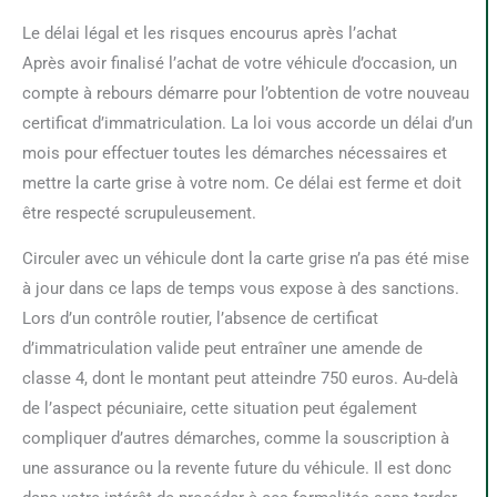
Le délai légal et les risques encourus après l’achat
Après avoir finalisé l’achat de votre véhicule d’occasion, un
compte à rebours démarre pour l’obtention de votre nouveau
certificat d’immatriculation. La loi vous accorde un délai d’un
mois pour effectuer toutes les démarches nécessaires et
mettre la carte grise à votre nom. Ce délai est ferme et doit
être respecté scrupuleusement.
Circuler avec un véhicule dont la carte grise n’a pas été mise
à jour dans ce laps de temps vous expose à des sanctions.
Lors d’un contrôle routier, l’absence de certificat
d’immatriculation valide peut entraîner une amende de
classe 4, dont le montant peut atteindre 750 euros. Au-delà
de l’aspect pécuniaire, cette situation peut également
compliquer d’autres démarches, comme la souscription à
une assurance ou la revente future du véhicule. Il est donc