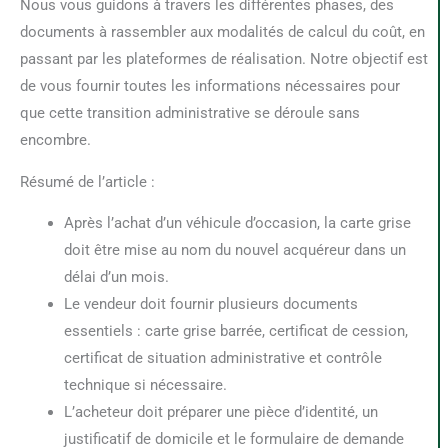
Nous vous guidons à travers les différentes phases, des
documents à rassembler aux modalités de calcul du coût, en
passant par les plateformes de réalisation. Notre objectif est
de vous fournir toutes les informations nécessaires pour
que cette transition administrative se déroule sans
encombre.
Résumé de l’article :
Après l’achat d’un véhicule d’occasion, la carte grise
doit être mise au nom du nouvel acquéreur dans un
délai d’un mois.
Le vendeur doit fournir plusieurs documents
essentiels : carte grise barrée, certificat de cession,
certificat de situation administrative et contrôle
technique si nécessaire.
L’acheteur doit préparer une pièce d’identité, un
justificatif de domicile et le formulaire de demande