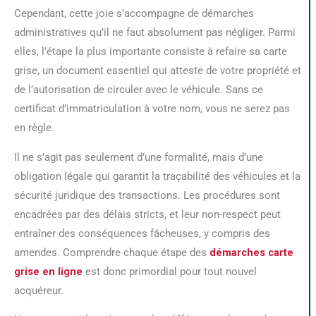
Cependant, cette joie s’accompagne de démarches
administratives qu’il ne faut absolument pas négliger. Parmi
elles, l’étape la plus importante consiste à refaire sa carte
grise, un document essentiel qui atteste de votre propriété et
de l’autorisation de circuler avec le véhicule. Sans ce
certificat d’immatriculation à votre nom, vous ne serez pas
en règle.
Il ne s’agit pas seulement d’une formalité, mais d’une
obligation légale qui garantit la traçabilité des véhicules et la
sécurité juridique des transactions. Les procédures sont
encadrées par des délais stricts, et leur non-respect peut
entraîner des conséquences fâcheuses, y compris des
amendes. Comprendre chaque étape des
démarches carte
grise en ligne
est donc primordial pour tout nouvel
acquéreur.