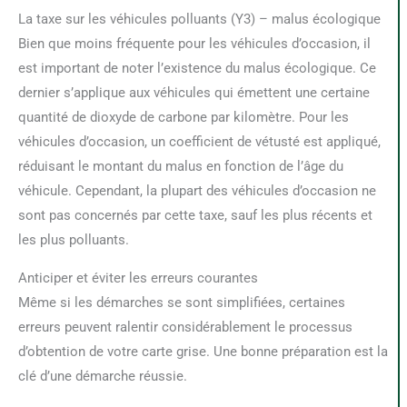
La taxe sur les véhicules polluants (Y3) – malus écologique
Bien que moins fréquente pour les véhicules d’occasion, il
est important de noter l’existence du malus écologique. Ce
dernier s’applique aux véhicules qui émettent une certaine
quantité de dioxyde de carbone par kilomètre. Pour les
véhicules d’occasion, un coefficient de vétusté est appliqué,
réduisant le montant du malus en fonction de l’âge du
véhicule. Cependant, la plupart des véhicules d’occasion ne
sont pas concernés par cette taxe, sauf les plus récents et
les plus polluants.
Anticiper et éviter les erreurs courantes
Même si les démarches se sont simplifiées, certaines
erreurs peuvent ralentir considérablement le processus
d’obtention de votre carte grise. Une bonne préparation est la
clé d’une démarche réussie.