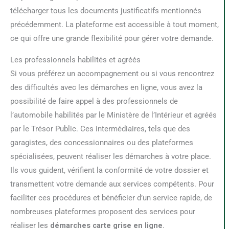
télécharger tous les documents justificatifs mentionnés
précédemment. La plateforme est accessible à tout moment,
ce qui offre une grande flexibilité pour gérer votre demande.
Les professionnels habilités et agréés
Si vous préférez un accompagnement ou si vous rencontrez
des difficultés avec les démarches en ligne, vous avez la
possibilité de faire appel à des professionnels de
l’automobile habilités par le Ministère de l’Intérieur et agréés
par le Trésor Public. Ces intermédiaires, tels que des
garagistes, des concessionnaires ou des plateformes
spécialisées, peuvent réaliser les démarches à votre place.
Ils vous guident, vérifient la conformité de votre dossier et
transmettent votre demande aux services compétents. Pour
faciliter ces procédures et bénéficier d’un service rapide, de
nombreuses plateformes proposent des services pour
réaliser les
démarches carte grise en ligne
.