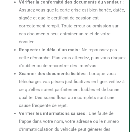
Vérifier la conformité des documents du vendeur
:
Assurez-vous que la carte grise est bien barrée, datée,
signée et que le certificat de cession est
correctement rempli. Toute erreur ou omission sur
ces documents peut entraîner un rejet de votre
dossier.
Respecter le délai d’un mois
: Ne repoussez pas
cette démarche. Plus vous attendez, plus vous risquez
d’oublier ou de rencontrer des imprévus.
Scanner des documents lisibles
: Lorsque vous
téléchargez vos pièces justificatives en ligne, veillez à
ce qu’elles soient parfaitement lisibles et de bonne
qualité. Des scans flous ou incomplets sont une
cause fréquente de rejet.
Vérifier les informations saisies
: Une faute de
frappe dans votre nom, votre adresse ou le numéro
d’immatriculation du véhicule peut générer des