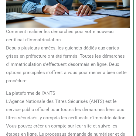
Comment réaliser les démarches pour votre nouveau
certificat d’immatriculation
Depuis plusieurs années, les guichets dédiés aux cartes
grises en préfecture ont été fermés. Toutes les démarches
d’immatriculation s’effectuent désormais en ligne. Deux
options principales s’offrent à vous pour mener à bien cette
procédure.
La plateforme de l’ANTS
L’Agence Nationale des Titres Sécurisés (ANTS) est le
service public officiel pour toutes les démarches liées aux
titres sécurisés, y compris les certificats d’immatriculation.
Vous pouvez créer un compte sur leur site et suivre les
étapes en ligne. Le processus demande de numériser et de