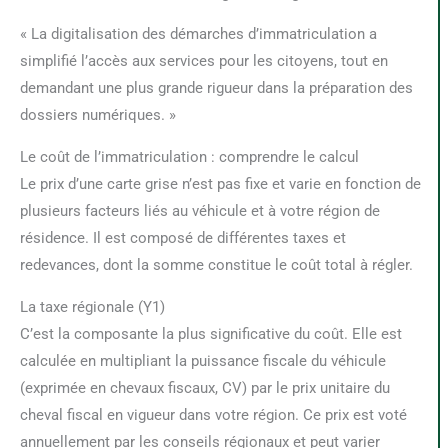
« La digitalisation des démarches d’immatriculation a
simplifié l’accès aux services pour les citoyens, tout en
demandant une plus grande rigueur dans la préparation des
dossiers numériques. »
Le coût de l’immatriculation : comprendre le calcul
Le prix d’une carte grise n’est pas fixe et varie en fonction de
plusieurs facteurs liés au véhicule et à votre région de
résidence. Il est composé de différentes taxes et
redevances, dont la somme constitue le coût total à régler.
La taxe régionale (Y1)
C’est la composante la plus significative du coût. Elle est
calculée en multipliant la puissance fiscale du véhicule
(exprimée en chevaux fiscaux, CV) par le prix unitaire du
cheval fiscal en vigueur dans votre région. Ce prix est voté
annuellement par les conseils régionaux et peut varier