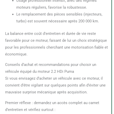
Usage professionnel intensif, avec des régimes
moteurs réguliers, favorise la robustesse.
Le remplacement des pièces sensibles (injecteurs,
turbo) est souvent nécessaire après 200 000 km.
La balance entre coût d’entretien et durée de vie reste
favorable pour ce moteur, faisant de lui un choix stratégique
pour les professionnels cherchant une motorisation fiable et
économique.
Conseils d’achat et recommandations pour choisir un
véhicule équipé du moteur 2.2 HDi Puma
Si vous envisagez d’acheter un véhicule avec ce moteur, il
convient d’être vigilant sur quelques points afin d’éviter une
mauvaise surprise mécanique après acquisition.
Premier réflexe : demandez un accès complet au carnet
d’entretien et vérifiez surtout :