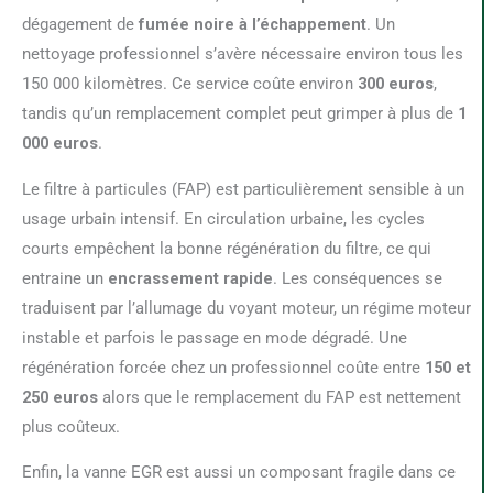
dégagement de
fumée noire à l’échappement
. Un
nettoyage professionnel s’avère nécessaire environ tous les
150 000 kilomètres. Ce service coûte environ
300 euros
,
tandis qu’un remplacement complet peut grimper à plus de
1
000 euros
.
Le filtre à particules (FAP) est particulièrement sensible à un
usage urbain intensif. En circulation urbaine, les cycles
courts empêchent la bonne régénération du filtre, ce qui
entraine un
encrassement rapide
. Les conséquences se
traduisent par l’allumage du voyant moteur, un régime moteur
instable et parfois le passage en mode dégradé. Une
régénération forcée chez un professionnel coûte entre
150 et
250 euros
alors que le remplacement du FAP est nettement
plus coûteux.
Enfin, la vanne EGR est aussi un composant fragile dans ce