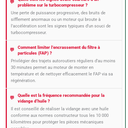
problème sur le turbocompresseur ?
Une perte de puissance progressive, des bruits de
sifflement anormaux ou un moteur qui broute à
l’accélération sont les signes typiques d’un souci de
turbocompresseur.
Comment limiter l’encrassement du filtre à
particules (FAP) ?
Privilégier des trajets autoroutiers réguliers d’au moins
30 minutes permet au moteur de monter en
température et de nettoyer efficacement le FAP via sa
régénération.
Quelle est la fréquence recommandée pour la
vidange d’huile ?
Il est conseillé de réaliser la vidange avec une huile
conforme aux normes constructeur tous les 10 000
kilomètres pour protéger les pièces mécaniques