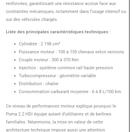
renforcées, garantissant une résistance accrue face aux
contraintes mécaniques, notamment dans l’usage intensif ou
sur des véhicules chargés.
Liste des principales caractéristiques techniques :
Cylindrée : 2 198 cm³
Puissance moteur : 100 à 155 chevaux selon versions
Couple moteur : 300 à 370 Nm
Injection : système common rail haute pression
Turbocompresseur : géométrie variable
Distribution : chaîne
Consommation carburant moyenne : 6 à 8 L/100 km
Ce niveau de performances moteur explique pourquoi le
Puma 2.2 HDi équipe autant d’utilitaires et de berlines
familiales. Néanmoins, la mise en valeur de cette
architecture technique impose aussi une attention