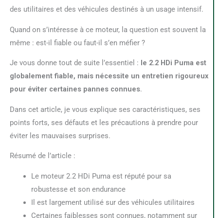
des utilitaires et des véhicules destinés à un usage intensif.
Quand on s’intéresse à ce moteur, la question est souvent la
même : est-il fiable ou faut-il s’en méfier ?
Je vous donne tout de suite l’essentiel :
le 2.2 HDi Puma est
globalement fiable, mais nécessite un entretien rigoureux
pour éviter certaines pannes connues
.
Dans cet article, je vous explique ses caractéristiques, ses
points forts, ses défauts et les précautions à prendre pour
éviter les mauvaises surprises.
Résumé de l’article :
Le moteur 2.2 HDi Puma est réputé pour sa
robustesse et son endurance
Il est largement utilisé sur des véhicules utilitaires
Certaines faiblesses sont connues, notamment sur