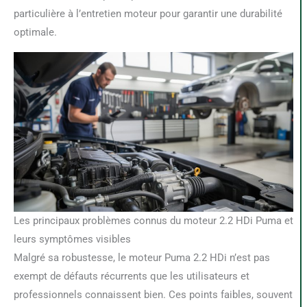
particulière à l’entretien moteur pour garantir une durabilité
optimale.
Les principaux problèmes connus du moteur 2.2 HDi Puma et
leurs symptômes visibles
Malgré sa robustesse, le moteur Puma 2.2 HDi n’est pas
exempt de défauts récurrents que les utilisateurs et
professionnels connaissent bien. Ces points faibles, souvent