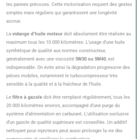
les pannes précoces. Cette motorisation requiert des gestes
simples mais réguliers qui garantissent une longévité
accrue.
La
vidange d’huile moteur
doit absolument être réalisée au
maximum tous les 10 000 kilomètres. L’usage d’une huile
synthétique de qualité aux normes constructeur,
généralement avec une viscosité
5W30 ou 5W40
, est
indispensable. On évite ainsi la dégradation progressive des
pièces mobiles, notamment le turbocompresseur très
sensible à la qualité et à la fraîcheur de l’huile.
Le
filtre à gazole
doit être remplacé régulièrement, tous les
20 000 kilomètres environ, accompagné d’une purge du
système d’alimentation en carburant. L’utilisation exclusive
d’un gazole de qualité supérieure est conseillée. Un additif
nettoyant pour injecteurs peut aussi prolonger la vie des
composants et améliorer la combustion.