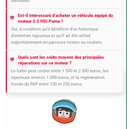
sensibles.
Est-il intéressant d’acheter un véhicule équipé du
moteur 2.2 HDi Puma ?
Oui, à condition qu’il bénéficie d’un historique
d’entretien rigoureux et qu’il ait été utilisé
majoritairement en parcours mixtes ou routiers.
Quels sont les coûts moyens des principales
réparations sur ce moteur ?
Le turbo peut coûter entre 1 500 et 2 500 euros, les
injecteurs environ 1 000 euros, et la régénération
forcée du FAP entre 150 et 250 euros.