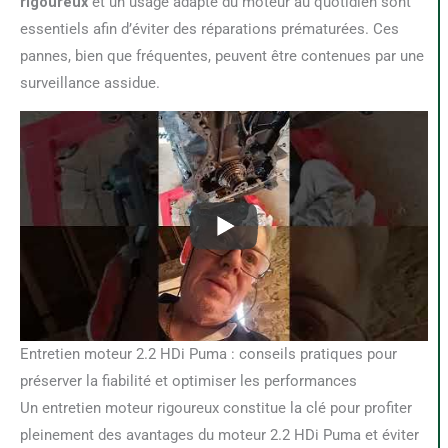
rigoureux
et un usage adapté du moteur au quotidien sont
essentiels afin d’éviter des réparations prématurées. Ces
pannes, bien que fréquentes, peuvent être contenues par une
surveillance assidue.
Entretien moteur 2.2 HDi Puma : conseils pratiques pour
préserver la fiabilité et optimiser les performances
Un entretien moteur rigoureux constitue la clé pour profiter
pleinement des avantages du moteur 2.2 HDi Puma et éviter