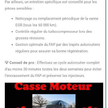
Par ailleurs, un entretien spécifique est conseillé pour les
pièces sensibles :
Nettoyage ou remplacement périodique de la vanne
EGR (tous les 60 000 km).
Contrôle régulier du turbocompresseur lors des
grosses révisions.
Gestion optimale du FAP par des trajets autoroutiers
réguliers pour assurer sa bonne régénération.
💡 Conseil de pro :
Effectuez un cycle autoroutier complet
d’au moins 30 minutes toutes les deux semaines pour éviter
l’encrassement du FAP et préserver les injecteurs.