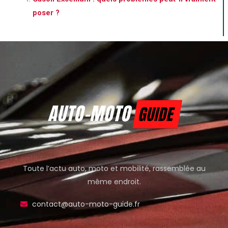
poser ?
Toute l’actu auto, moto et mobilité, rassemblée au
même endroit.
contact@auto-moto-guide.fr