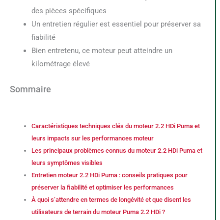
des pièces spécifiques
Un entretien régulier est essentiel pour préserver sa
fiabilité
Bien entretenu, ce moteur peut atteindre un
kilométrage élevé
Sommaire
Caractéristiques techniques clés du moteur 2.2 HDi Puma et
leurs impacts sur les performances moteur
Les principaux problèmes connus du moteur 2.2 HDi Puma et
leurs symptômes visibles
Entretien moteur 2.2 HDi Puma : conseils pratiques pour
préserver la fiabilité et optimiser les performances
À quoi s’attendre en termes de longévité et que disent les
utilisateurs de terrain du moteur Puma 2.2 HDi ?