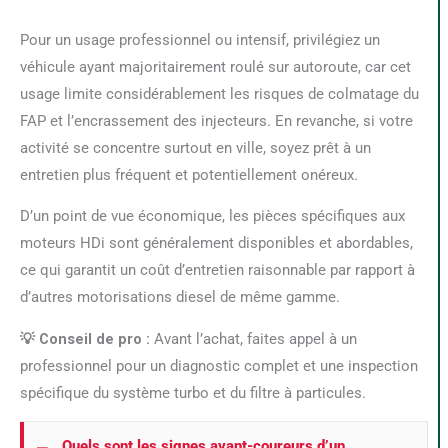
Pour un usage professionnel ou intensif, privilégiez un
véhicule ayant majoritairement roulé sur autoroute, car cet
usage limite considérablement les risques de colmatage du
FAP et l’encrassement des injecteurs. En revanche, si votre
activité se concentre surtout en ville, soyez prêt à un
entretien plus fréquent et potentiellement onéreux.
D’un point de vue économique, les pièces spécifiques aux
moteurs HDi sont généralement disponibles et abordables,
ce qui garantit un coût d’entretien raisonnable par rapport à
d’autres motorisations diesel de même gamme.
💡 Conseil de pro :
Avant l’achat, faites appel à un
professionnel pour un diagnostic complet et une inspection
spécifique du système turbo et du filtre à particules.
Quels sont les signes avant-coureurs d’un