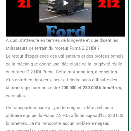
À quoi s’attendre en termes de longévité et que disent les
utilisateurs de terrain du moteur Puma 2.2 HDi ?
Le retour d’expérience des utilisateurs et des professionnels
de la mécanique donne une idée claire de la longévité réelle
du moteur 2.2 HDi Puma. Cette motorisation, à condition
d’un entretien rigoureux, peut atteindre sans difficulté des
kilométrages compris entre
200 000 et 280 000 kilomètres
,
voire plus.
Un transporteur basé à Lyon témoigne : « Mon véhicule
utilitaire équipé du Puma 2.2 HDi affiche aujourd’hui 320 000
kilomètres. Je n’ai rencontré aucun problème majeur,