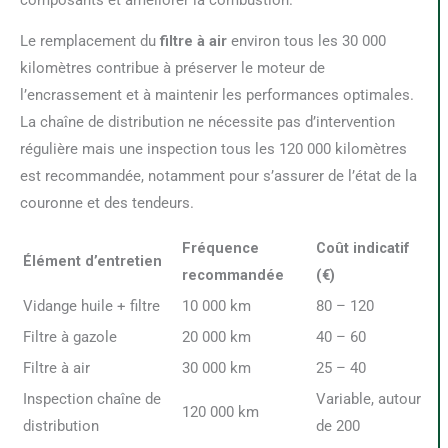
Le remplacement du
filtre à air
environ tous les 30 000
kilomètres contribue à préserver le moteur de
l’encrassement et à maintenir les performances optimales.
La chaîne de distribution ne nécessite pas d’intervention
régulière mais une inspection tous les 120 000 kilomètres
est recommandée, notamment pour s’assurer de l’état de la
couronne et des tendeurs.
Fréquence
Coût indicatif
Élément d’entretien
recommandée
(€)
Vidange huile + filtre
10 000 km
80 – 120
Filtre à gazole
20 000 km
40 – 60
Filtre à air
30 000 km
25 – 40
Inspection chaîne de
Variable, autour
120 000 km
distribution
de 200