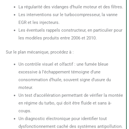
La régularité des vidanges d’huile moteur et des filtres.
Les interventions sur le turbocompresseur, la vanne
EGR et les injecteurs.
Les éventuels rappels constructeur, en particulier pour
les modèles produits entre 2006 et 2010.
Sur le plan mécanique, procédez à :
Un contrôle visuel et olfactif : une fumée bleue
excessive à l’échappement témoigne d’une
consommation d’huile, souvent signe d’usure du
moteur.
Un test d’accélération permettant de vérifier la montée
en régime du turbo, qui doit être fluide et sans à-
coups.
Un diagnostic électronique pour identifier tout
dysfonctionnement caché des systèmes antipollution.