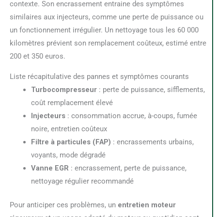
contexte. Son encrassement entraine des symptômes
similaires aux injecteurs, comme une perte de puissance ou
un fonctionnement irrégulier. Un nettoyage tous les 60 000
kilomètres prévient son remplacement coûteux, estimé entre
200 et 350 euros.
Liste récapitulative des pannes et symptômes courants
Turbocompresseur
: perte de puissance, sifflements,
coût remplacement élevé
Injecteurs
: consommation accrue, à-coups, fumée
noire, entretien coûteux
Filtre à particules (FAP)
: encrassements urbains,
voyants, mode dégradé
Vanne EGR
: encrassement, perte de puissance,
nettoyage régulier recommandé
Pour anticiper ces problèmes, un
entretien moteur