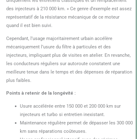
uniquement les entretiens classiques et un remplacement
des injecteurs à 210 000 km. » Ce genre d’exemple est assez
représentatif de la résistance mécanique de ce moteur
quand il est bien suivi.
Cependant, l’usage majoritairement urbain accélère
mécaniquement l’usure du filtre à particules et des
injecteurs, impliquant plus de visites en atelier. En revanche,
les conducteurs réguliers sur autoroute constatent une
meilleure tenue dans le temps et des dépenses de réparation
plus faibles.
Points à retenir de la longévité :
Usure accélérée entre 150 000 et 200 000 km sur
injecteurs et turbo si entretien inexistant.
Maintenance régulière permet de dépasser les 300 000
km sans réparations coûteuses.