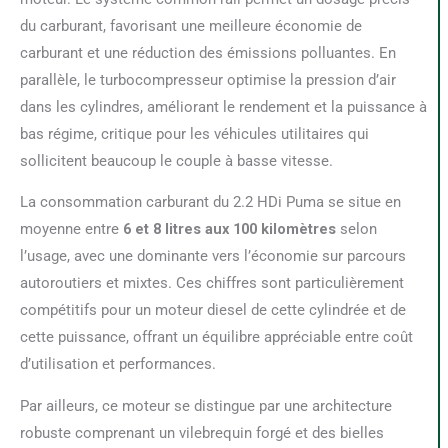
du carburant, favorisant une meilleure économie de
carburant et une réduction des émissions polluantes. En
parallèle, le turbocompresseur optimise la pression d’air
dans les cylindres, améliorant le rendement et la puissance à
bas régime, critique pour les véhicules utilitaires qui
sollicitent beaucoup le couple à basse vitesse.
La consommation carburant du 2.2 HDi Puma se situe en
moyenne entre
6 et 8 litres aux 100 kilomètres
selon
l’usage, avec une dominante vers l’économie sur parcours
autoroutiers et mixtes. Ces chiffres sont particulièrement
compétitifs pour un moteur diesel de cette cylindrée et de
cette puissance, offrant un équilibre appréciable entre coût
d’utilisation et performances.
Par ailleurs, ce moteur se distingue par une architecture
robuste comprenant un vilebrequin forgé et des bielles