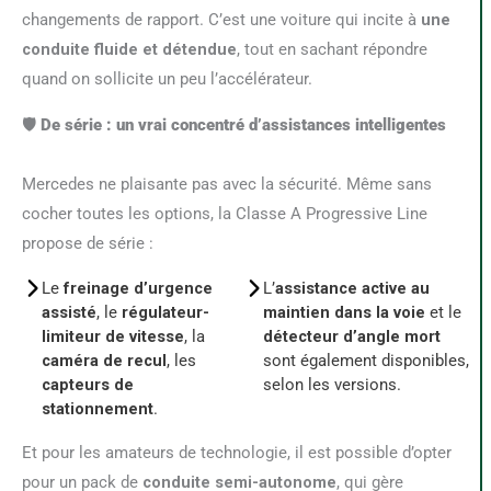
changements de rapport. C’est une voiture qui incite à
une
conduite fluide et détendue
, tout en sachant répondre
quand on sollicite un peu l’accélérateur.
🛡️ De série : un vrai concentré d’assistances intelligentes
Mercedes ne plaisante pas avec la sécurité. Même sans
cocher toutes les options, la Classe A Progressive Line
propose de série :
Le
freinage d’urgence
L’
assistance active au
assisté
, le
régulateur-
maintien dans la voie
et le
limiteur de vitesse
, la
détecteur d’angle mort
caméra de recul
, les
sont également disponibles,
capteurs de
selon les versions.
stationnement
.
Et pour les amateurs de technologie, il est possible d’opter
pour un pack de
conduite semi-autonome
, qui gère