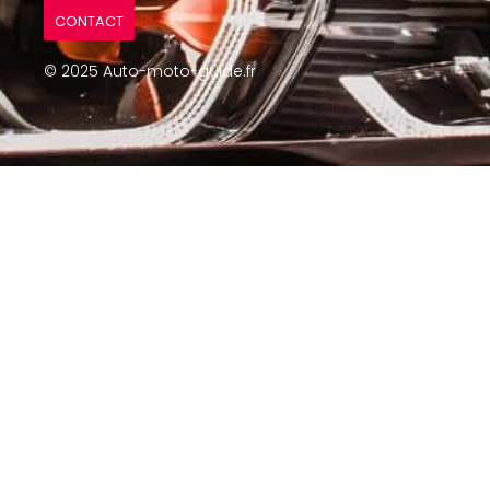
CONTACT
© 2025 Auto-moto-guide.fr