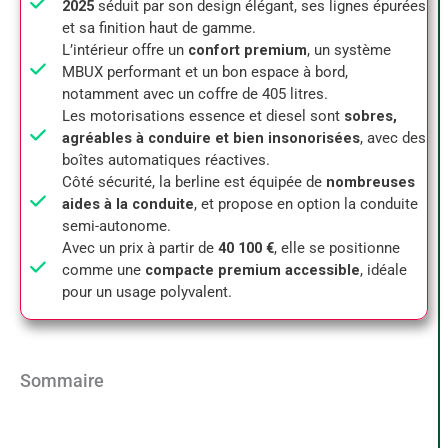
2025
séduit par son design élégant, ses lignes épurées
et sa finition haut de gamme.
L’intérieur offre un
confort premium
, un système
MBUX performant et un bon espace à bord,
notamment avec un coffre de 405 litres.
Les motorisations essence et diesel sont
sobres,
agréables à conduire et bien insonorisées
, avec des
boîtes automatiques réactives.
Côté sécurité, la berline est équipée de
nombreuses
aides à la conduite
, et propose en option la conduite
semi-autonome.
Avec un prix à partir de
40 100 €
, elle se positionne
comme une
compacte premium accessible
, idéale
pour un usage polyvalent.
Sommaire