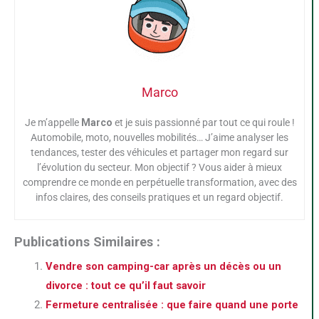
Marco
Je m’appelle
Marco
et je suis passionné par tout ce qui roule !
Automobile, moto, nouvelles mobilités… J’aime analyser les
tendances, tester des véhicules et partager mon regard sur
l’évolution du secteur. Mon objectif ? Vous aider à mieux
comprendre ce monde en perpétuelle transformation, avec des
infos claires, des conseils pratiques et un regard objectif.
Publications Similaires :
Vendre son camping-car après un décès ou un
divorce : tout ce qu’il faut savoir
Fermeture centralisée : que faire quand une porte