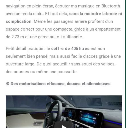
navigation en plein écran, écouter ma musique en Bluetooth
avec un rendu clair… Et tout cela,
sans la moindre latence ni
complication
. Même les passagers arrière profitent d’un
espace correct pour une compacte, grâce à un empattement
de 2,73 m et une garde au toit suffisante.
Petit détail pratique : le
coffre de 405 litres
est non
seulement bien pensé, mais aussi facile d’accès grâce à une
ouverture large. De quoi accueillir sans souci des valises,
des courses ou même une poussette.
⚙️ Des motorisations efficaces, douces et silencieuses