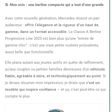
📝 Mon avis : une berline compacte qui a tout d’une grande
Avec cette nouvelle génération, Mercedes réussit un pari
audacieux :
offrir l’élégance et la rigueur d’un haut de
gamme, dans un format accessible
. La Classe A Berline
Progressive Line 2025 est bien plus qu’une “entrée de
gamme chic” : c’est une vraie petite routière polyvalente,
aussi belle que fonctionnelle.
Elle plaira autant aux jeunes actifs en quête de raffinement,
qu’aux couples ou petites familles désireuses d’un
véhicule
fiable, agréable à vivre, et technologiquement au point
. Si
je devais résumer mon impression, je dirais que
c’est un
modèle qui inspire confiance
– et ça, c’est peut-être ce qui
compte le plus.