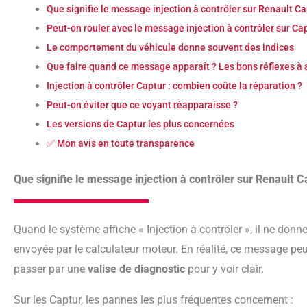
Que signifie le message injection à contrôler sur Renault Ca
Peut-on rouler avec le message injection à contrôler sur Ca
Le comportement du véhicule donne souvent des indices
Que faire quand ce message apparaît ? Les bons réflexes à
Injection à contrôler Captur : combien coûte la réparation ?
Peut-on éviter que ce voyant réapparaisse ?
Les versions de Captur les plus concernées
✅ Mon avis en toute transparence
Que signifie le message injection à contrôler sur Renault C
Quand le système affiche « Injection à contrôler », il ne donn
envoyée par le calculateur moteur. En réalité, ce message pe
passer par une
valise de diagnostic
pour y voir clair.
Sur les Captur, les pannes les plus fréquentes concernent :