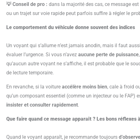
💡 Conseil de pro :
dans la majorité des cas, ce message est 
ou un trajet sur voie rapide peut parfois suffire à régler le p
Le comportement du véhicule donne souvent des indices
Un voyant qui s’allume n’est jamais anodin, mais il faut auss
évaluer l’urgence. Si vous n’avez
aucune perte de puissance
qu’aucun autre voyant ne s’affiche, il est probable que le sou
de lecture temporaire.
En revanche, si la voiture
accélère moins bien
, cale à froid 
qu’un composant essentiel (comme un injecteur ou le FAP) e
insister et consulter rapidement
.
Que faire quand ce message apparaît ? Les bons réflexes 
Quand le voyant apparaît, je recommande toujours
d’observe