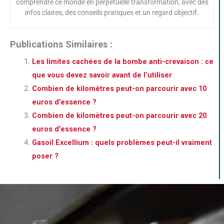
comprendre ce monde en perpétuelle transformation, avec des
infos claires, des conseils pratiques et un regard objectif.
Publications Similaires :
Les limites cachées de la bombe anti-crevaison : ce
que vous devez savoir avant de l’utiliser
Combien de kilomètres peut-on parcourir avec 10
euros d’essence ?
Combien de kilomètres peut-on parcourir avec 20
euros d’essence ?
Gasoil Excellium : quels problèmes peut-il vraiment
poser ?