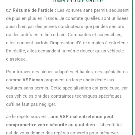
rouler en toute sécurité
👉 Résumé de l’article :
Les voitures sans permis séduisent
de plus en plus en France. Je constate qu’elles sont utilisées
aussi bien par des jeunes conducteurs que par des seniors
ou des actifs en milieu urbain. Compactes et accessibles,
elles donnent parfois l’impression d’être simples à entretenir.
En réalité, elles demandent la même rigueur qu’un véhicule
classique.
Pour trouver des pièces adaptées et fiables, des spécialistes
comme
VSPièces
proposent un large choix dédié aux
voitures sans permis. Cette spécialisation est précieuse, car
ces véhicules ont des contraintes techniques spécifiques
qu’il ne faut pas négliger.
Je le répète souvent :
une VSP mal entretenue peut
compromettre votre sécurité au quotidien.
L’objectif ici
est de vous donner des repères concrets pour préserver