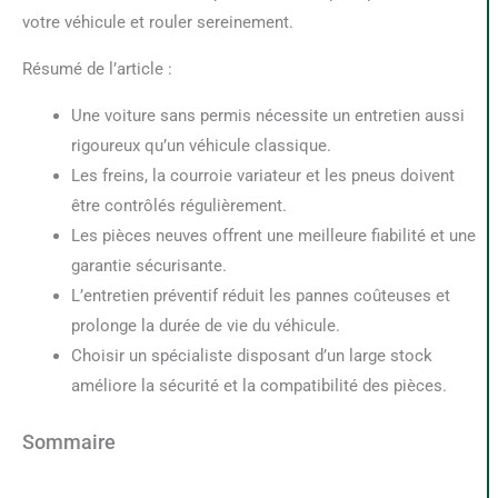
votre véhicule et rouler sereinement.
Résumé de l’article :
Une voiture sans permis nécessite un entretien aussi
rigoureux qu’un véhicule classique.
Les freins, la courroie variateur et les pneus doivent
être contrôlés régulièrement.
Les pièces neuves offrent une meilleure fiabilité et une
garantie sécurisante.
L’entretien préventif réduit les pannes coûteuses et
prolonge la durée de vie du véhicule.
Choisir un spécialiste disposant d’un large stock
améliore la sécurité et la compatibilité des pièces.
Sommaire