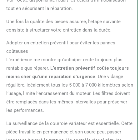
VSP. Cette disponibilité réduit les délais d’immobilisation
tout en sécurisant la réparation.
Une fois la qualité des pièces assurée, l’étape suivante
consiste à structurer votre entretien dans la durée.
Adopter un entretien préventif pour éviter les pannes
coûteuses
L’expérience me montre qu’anticiper reste toujours plus
rentable que réparer.
L’entretien préventif coûte toujours
moins cher qu’une réparation d’urgence.
Une vidange
régulière, idéalement tous les 5 000 à 7 000 kilomètres selon
l’usage, limite l’encrassement du moteur. Les filtres doivent
être remplacés dans les mêmes intervalles pour préserver
les performances.
La surveillance de la courroie variateur est essentielle. Cette
pièce travaille en permanence et son usure peut passer