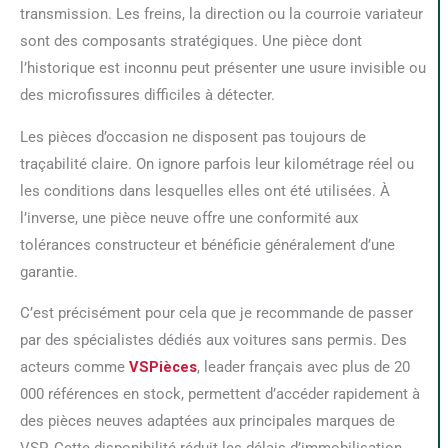
transmission. Les freins, la direction ou la courroie variateur
sont des composants stratégiques. Une pièce dont
l’historique est inconnu peut présenter une usure invisible ou
des microfissures difficiles à détecter.
Les pièces d’occasion ne disposent pas toujours de
traçabilité claire. On ignore parfois leur kilométrage réel ou
les conditions dans lesquelles elles ont été utilisées. À
l’inverse, une pièce neuve offre une conformité aux
tolérances constructeur et bénéficie généralement d’une
garantie.
C’est précisément pour cela que je recommande de passer
par des spécialistes dédiés aux voitures sans permis. Des
acteurs comme
VSPièces
, leader français avec plus de 20
000 références en stock, permettent d’accéder rapidement à
des pièces neuves adaptées aux principales marques de