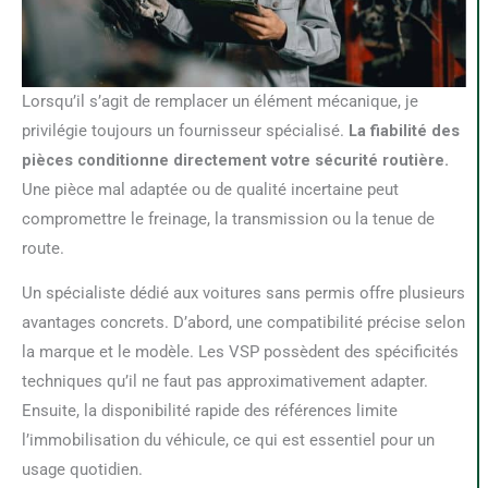
Lorsqu’il s’agit de remplacer un élément mécanique, je
privilégie toujours un fournisseur spécialisé.
La fiabilité des
pièces conditionne directement votre sécurité routière.
Une pièce mal adaptée ou de qualité incertaine peut
compromettre le freinage, la transmission ou la tenue de
route.
Un spécialiste dédié aux voitures sans permis offre plusieurs
avantages concrets. D’abord, une compatibilité précise selon
la marque et le modèle. Les VSP possèdent des spécificités
techniques qu’il ne faut pas approximativement adapter.
Ensuite, la disponibilité rapide des références limite
l’immobilisation du véhicule, ce qui est essentiel pour un
usage quotidien.