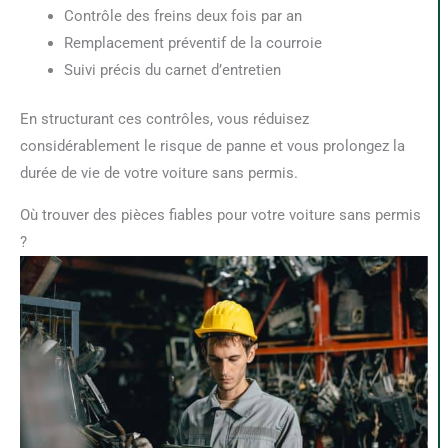
Contrôle des freins deux fois par an
Remplacement préventif de la courroie
Suivi précis du carnet d’entretien
En structurant ces contrôles, vous réduisez
considérablement le risque de panne et vous prolongez la
durée de vie de votre voiture sans permis.
Où trouver des pièces fiables pour votre voiture sans permis
?