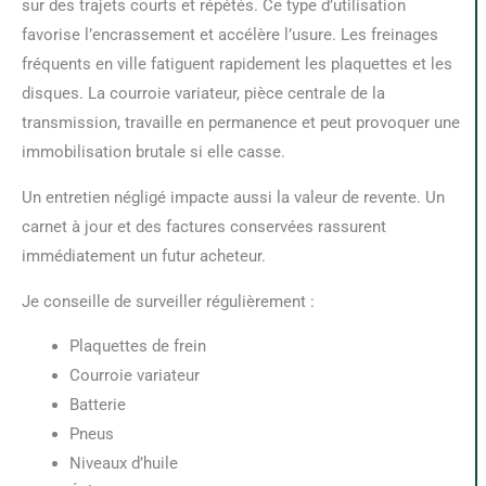
sur des trajets courts et répétés. Ce type d’utilisation
favorise l’encrassement et accélère l’usure. Les freinages
fréquents en ville fatiguent rapidement les plaquettes et les
disques. La courroie variateur, pièce centrale de la
transmission, travaille en permanence et peut provoquer une
immobilisation brutale si elle casse.
Un entretien négligé impacte aussi la valeur de revente. Un
carnet à jour et des factures conservées rassurent
immédiatement un futur acheteur.
Je conseille de surveiller régulièrement :
Plaquettes de frein
Courroie variateur
Batterie
Pneus
Niveaux d’huile