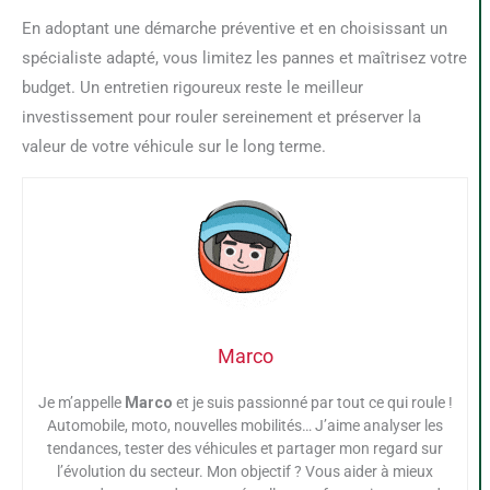
En adoptant une démarche préventive et en choisissant un
spécialiste adapté, vous limitez les pannes et maîtrisez votre
budget. Un entretien rigoureux reste le meilleur
investissement pour rouler sereinement et préserver la
valeur de votre véhicule sur le long terme.
Marco
Je m’appelle
Marco
et je suis passionné par tout ce qui roule !
Automobile, moto, nouvelles mobilités… J’aime analyser les
tendances, tester des véhicules et partager mon regard sur
l’évolution du secteur. Mon objectif ? Vous aider à mieux