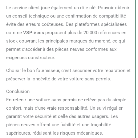
Le service client joue également un rôle clé. Pouvoir obtenir
un conseil technique ou une confirmation de compatibilité
évite des erreurs coûteuses. Des plateformes spécialisées
comme
VSPièces
proposent plus de 20 000 références en
stock couvrant les principales marques du marché, ce qui
permet d’accéder à des pièces neuves conformes aux
exigences constructeur.
Choisir le bon fournisseur, c’est sécuriser votre réparation et
préserver la longévité de votre voiture sans permis.
Conclusion
Entretenir une voiture sans permis ne relève pas du simple
confort, mais d’une vraie responsabilité. Un suivi régulier
garantit votre sécurité et celle des autres usagers. Les
pièces neuves offrent une fiabilité et une traçabilité
supérieures, réduisant les risques mécaniques.