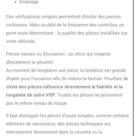
Éclairage
Ces vérifications simples permettent d’éviter des pannes
coûteuses. Mais au-delà de la fréquence des contrôles, un
point reste déterminant : la qualité des pièces installées sur
votre véhicule.
Pièces neuves ou d’occasion : un choix qui impacte
directement la sécurité
Au moment de remplacer une pièce, la tentation est grande
d’opter pour l’occasion afin de réduire la facture. Pourtant,
le
choix des pièces influence directement la fiabilité et la
longévité de votre VSP
. Toutes les pièces ne présentent
pas le même niveau de risque.
Il faut distinguer les pièces d’usure simples, comme certains
éléments de carrosserie, des pièces techniques qui
interviennent directement dans la sécurité ou la