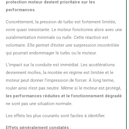
protection moteur devient prioritaire sur les
performances
.
Concrètement, la pression de turbo est fortement limitée,
voire quasi inexistante. Le moteur fonctionne alors avec une
suralimentation minimale ou nulle. Cette réaction est
volontaire. Elle permet d’éviter une surpression incontrôlée
qui pourrait endommager le turbo ou le moteur.
L’impact sur la conduite est immédiat. Les accélérations
deviennent molles, la montée en régime est limitée et le
moteur peut donner l’impression de forcer. À long terme,
rouler ainsi n’est pas neutre. Même si le moteur est protégé,
les performances réduites et le fonctionnement dégradé
ne sont pas une situation normale.
Les effets les plus courants sont faciles à identifier.
Effets généralement constatés :