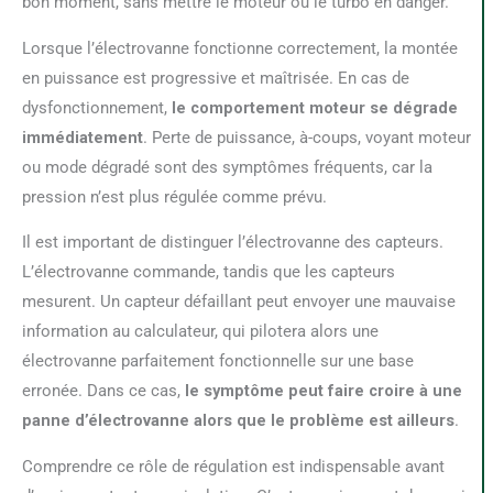
bon moment, sans mettre le moteur ou le turbo en danger.
Lorsque l’électrovanne fonctionne correctement, la montée
en puissance est progressive et maîtrisée. En cas de
dysfonctionnement,
le comportement moteur se dégrade
immédiatement
. Perte de puissance, à-coups, voyant moteur
ou mode dégradé sont des symptômes fréquents, car la
pression n’est plus régulée comme prévu.
Il est important de distinguer l’électrovanne des capteurs.
L’électrovanne commande, tandis que les capteurs
mesurent. Un capteur défaillant peut envoyer une mauvaise
information au calculateur, qui pilotera alors une
électrovanne parfaitement fonctionnelle sur une base
erronée. Dans ce cas,
le symptôme peut faire croire à une
panne d’électrovanne alors que le problème est ailleurs
.
Comprendre ce rôle de régulation est indispensable avant