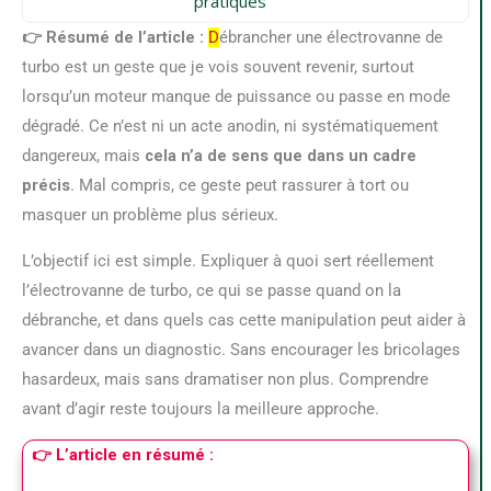
pratiques
👉 Résumé de l’article :
D
ébrancher une électrovanne de
turbo est un geste que je vois souvent revenir, surtout
lorsqu’un moteur manque de puissance ou passe en mode
dégradé. Ce n’est ni un acte anodin, ni systématiquement
dangereux, mais
cela n’a de sens que dans un cadre
précis
. Mal compris, ce geste peut rassurer à tort ou
masquer un problème plus sérieux.
L’objectif ici est simple. Expliquer à quoi sert réellement
l’électrovanne de turbo, ce qui se passe quand on la
débranche, et dans quels cas cette manipulation peut aider à
avancer dans un diagnostic. Sans encourager les bricolages
hasardeux, mais sans dramatiser non plus. Comprendre
avant d’agir reste toujours la meilleure approche.
👉 L’article en résumé :