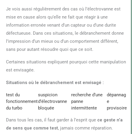
Je vois aussi régulièrement des cas où l’électrovanne est
mise en cause alors qu’elle ne fait que réagir à une
information erronée venant d’un capteur ou d’une durite
défectueuse. Dans ces situations, le débranchement donne
l’impression d’un mieux ou d’un comportement différent,
sans pour autant résoudre quoi que ce soit.
Certaines situations expliquent pourquoi cette manipulation
est envisagée.
Situations où le débranchement est envisagé :
test du
suspicion
recherche d’une
dépannag
fonctionnement
d’électrovanne
panne
e
du turbo
bloquée
intermittente
provisoire
Dans tous les cas, il faut garder à l’esprit que
ce geste n’a
de sens que comme test
, jamais comme réparation.