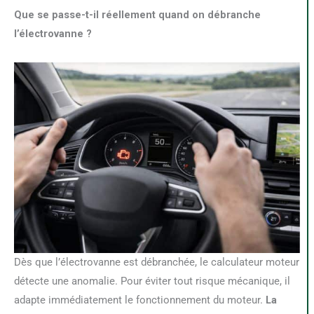
Que se passe-t-il réellement quand on débranche
l’électrovanne ?
Dès que l’électrovanne est débranchée, le calculateur moteur
détecte une anomalie. Pour éviter tout risque mécanique, il
adapte immédiatement le fonctionnement du moteur.
La