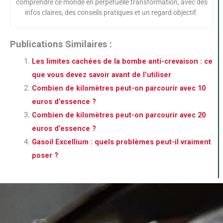
comprendre ce monde en perpétuelle transformation, avec des
infos claires, des conseils pratiques et un regard objectif.
Publications Similaires :
Les limites cachées de la bombe anti-crevaison : ce
que vous devez savoir avant de l’utiliser
Combien de kilomètres peut-on parcourir avec 10
euros d’essence ?
Combien de kilomètres peut-on parcourir avec 20
euros d’essence ?
Gasoil Excellium : quels problèmes peut-il vraiment
poser ?