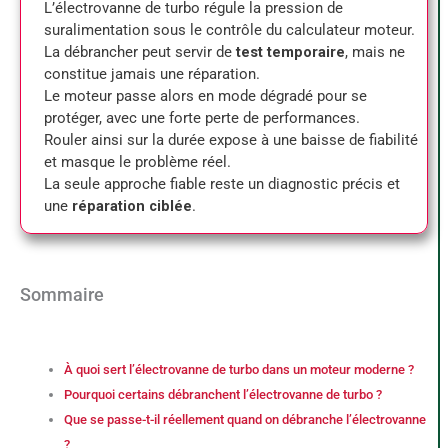
L’électrovanne de turbo régule la pression de
suralimentation sous le contrôle du calculateur moteur.
La débrancher peut servir de
test temporaire
, mais ne
constitue jamais une réparation.
Le moteur passe alors en mode dégradé pour se
protéger, avec une forte perte de performances.
Rouler ainsi sur la durée expose à une baisse de fiabilité
et masque le problème réel.
La seule approche fiable reste un diagnostic précis et
une
réparation ciblée
.
Sommaire
À quoi sert l’électrovanne de turbo dans un moteur moderne ?
Pourquoi certains débranchent l’électrovanne de turbo ?
Que se passe-t-il réellement quand on débranche l’électrovanne
?