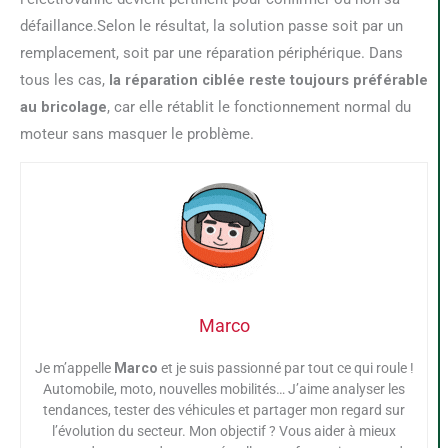
défaillance.Selon le résultat, la solution passe soit par un
remplacement, soit par une réparation périphérique. Dans
tous les cas,
la réparation ciblée reste toujours préférable
au bricolage
, car elle rétablit le fonctionnement normal du
moteur sans masquer le problème.
Marco
Je m’appelle
Marco
et je suis passionné par tout ce qui roule !
Automobile, moto, nouvelles mobilités… J’aime analyser les
tendances, tester des véhicules et partager mon regard sur
l’évolution du secteur. Mon objectif ? Vous aider à mieux