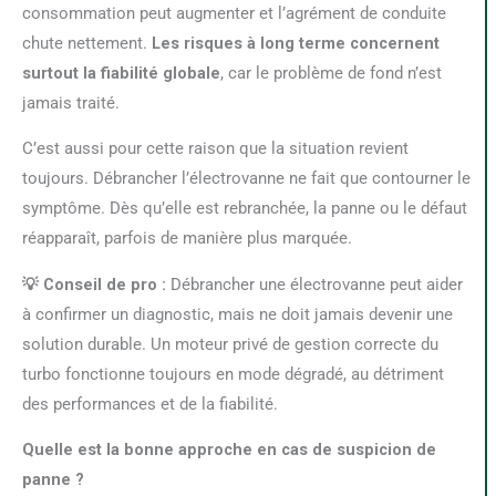
consommation peut augmenter et l’agrément de conduite
chute nettement.
Les risques à long terme concernent
surtout la fiabilité globale
, car le problème de fond n’est
jamais traité.
C’est aussi pour cette raison que la situation revient
toujours. Débrancher l’électrovanne ne fait que contourner le
symptôme. Dès qu’elle est rebranchée, la panne ou le défaut
réapparaît, parfois de manière plus marquée.
💡 Conseil de pro :
Débrancher une électrovanne peut aider
à confirmer un diagnostic, mais ne doit jamais devenir une
solution durable. Un moteur privé de gestion correcte du
turbo fonctionne toujours en mode dégradé, au détriment
des performances et de la fiabilité.
Quelle est la bonne approche en cas de suspicion de
panne ?