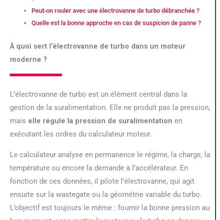
Peut-on rouler avec une électrovanne de turbo débranchée ?
Quelle est la bonne approche en cas de suspicion de panne ?
À quoi sert l’électrovanne de turbo dans un moteur
moderne ?
L’électrovanne de turbo est un élément central dans la
gestion de la suralimentation. Elle ne produit pas la pression,
mais
elle régule la pression de suralimentation
en
exécutant les ordres du calculateur moteur.
Le calculateur analyse en permanence le régime, la charge, la
température ou encore la demande à l’accélérateur. En
fonction de ces données, il pilote l’électrovanne, qui agit
ensuite sur la wastegate ou la géométrie variable du turbo.
L’objectif est toujours le même : fournir la bonne pression au