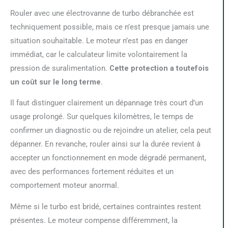
Rouler avec une électrovanne de turbo débranchée est
techniquement possible, mais ce n’est presque jamais une
situation souhaitable. Le moteur n’est pas en danger
immédiat, car le calculateur limite volontairement la
pression de suralimentation.
Cette protection a toutefois
un coût sur le long terme
.
Il faut distinguer clairement un dépannage très court d’un
usage prolongé. Sur quelques kilomètres, le temps de
confirmer un diagnostic ou de rejoindre un atelier, cela peut
dépanner. En revanche, rouler ainsi sur la durée revient à
accepter un fonctionnement en mode dégradé permanent,
avec des performances fortement réduites et un
comportement moteur anormal.
Même si le turbo est bridé, certaines contraintes restent
présentes. Le moteur compense différemment, la