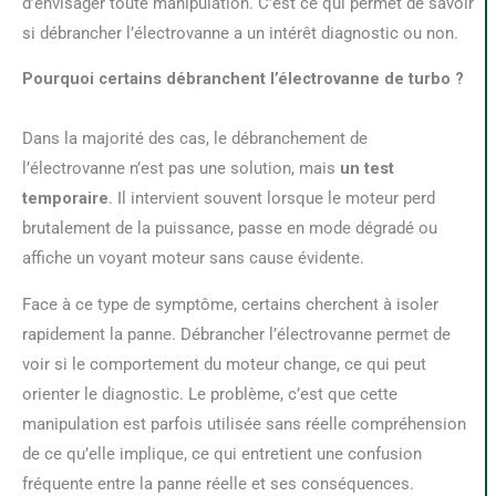
d’envisager toute manipulation. C’est ce qui permet de savoir
si débrancher l’électrovanne a un intérêt diagnostic ou non.
Pourquoi certains débranchent l’électrovanne de turbo ?
Dans la majorité des cas, le débranchement de
l’électrovanne n’est pas une solution, mais
un test
temporaire
. Il intervient souvent lorsque le moteur perd
brutalement de la puissance, passe en mode dégradé ou
affiche un voyant moteur sans cause évidente.
Face à ce type de symptôme, certains cherchent à isoler
rapidement la panne. Débrancher l’électrovanne permet de
voir si le comportement du moteur change, ce qui peut
orienter le diagnostic. Le problème, c’est que cette
manipulation est parfois utilisée sans réelle compréhension
de ce qu’elle implique, ce qui entretient une confusion
fréquente entre la panne réelle et ses conséquences.