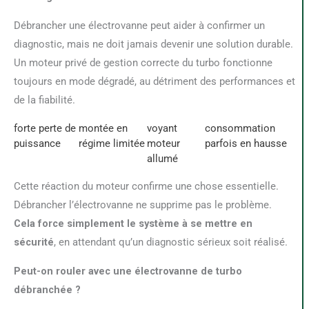
Débrancher une électrovanne peut aider à confirmer un
diagnostic, mais ne doit jamais devenir une solution durable.
Un moteur privé de gestion correcte du turbo fonctionne
toujours en mode dégradé, au détriment des performances et
de la fiabilité.
forte perte de
montée en
voyant
consommation
puissance
régime limitée
moteur
parfois en hausse
allumé
Cette réaction du moteur confirme une chose essentielle.
Débrancher l’électrovanne ne supprime pas le problème.
Cela force simplement le système à se mettre en
sécurité
, en attendant qu’un diagnostic sérieux soit réalisé.
Peut-on rouler avec une électrovanne de turbo
débranchée ?