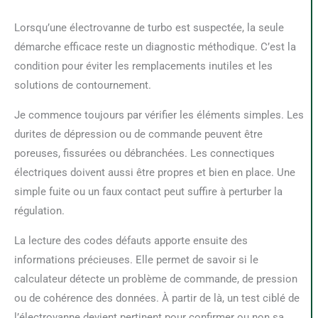
Lorsqu’une électrovanne de turbo est suspectée, la seule
démarche efficace reste un diagnostic méthodique. C’est la
condition pour éviter les remplacements inutiles et les
solutions de contournement.
Je commence toujours par vérifier les éléments simples. Les
durites de dépression ou de commande peuvent être
poreuses, fissurées ou débranchées. Les connectiques
électriques doivent aussi être propres et bien en place. Une
simple fuite ou un faux contact peut suffire à perturber la
régulation.
La lecture des codes défauts apporte ensuite des
informations précieuses. Elle permet de savoir si le
calculateur détecte un problème de commande, de pression
ou de cohérence des données. À partir de là, un test ciblé de
l’électrovanne devient pertinent pour confirmer ou non sa