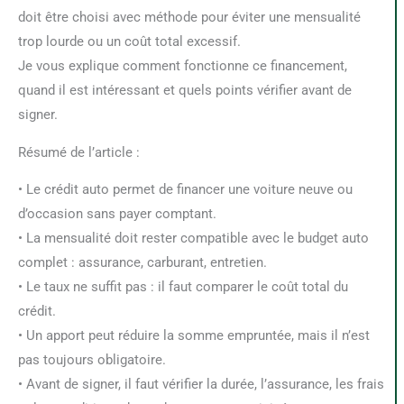
doit être choisi avec méthode pour éviter une mensualité
trop lourde ou un coût total excessif.
Je vous explique comment fonctionne ce financement,
quand il est intéressant et quels points vérifier avant de
signer.
Résumé de l’article :
• Le crédit auto permet de financer une voiture neuve ou
d’occasion sans payer comptant.
• La mensualité doit rester compatible avec le budget auto
complet : assurance, carburant, entretien.
• Le taux ne suffit pas : il faut comparer le coût total du
crédit.
• Un apport peut réduire la somme empruntée, mais il n’est
pas toujours obligatoire.
• Avant de signer, il faut vérifier la durée, l’assurance, les frais