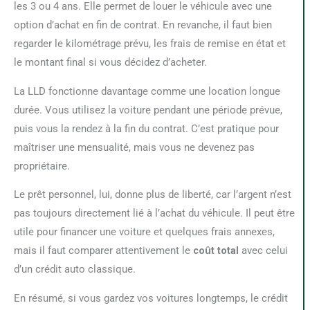
les 3 ou 4 ans. Elle permet de louer le véhicule avec une
option d’achat en fin de contrat. En revanche, il faut bien
regarder le kilométrage prévu, les frais de remise en état et
le montant final si vous décidez d’acheter.
La LLD fonctionne davantage comme une location longue
durée. Vous utilisez la voiture pendant une période prévue,
puis vous la rendez à la fin du contrat. C’est pratique pour
maîtriser une mensualité, mais vous ne devenez pas
propriétaire.
Le prêt personnel, lui, donne plus de liberté, car l’argent n’est
pas toujours directement lié à l’achat du véhicule. Il peut être
utile pour financer une voiture et quelques frais annexes,
mais il faut comparer attentivement le
coût total
avec celui
d’un crédit auto classique.
En résumé, si vous gardez vos voitures longtemps, le crédit