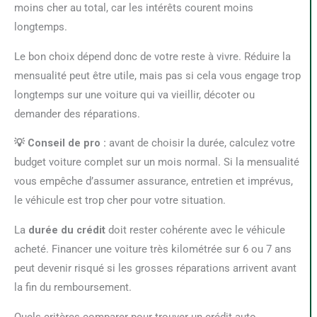
moins cher au total, car les intérêts courent moins
longtemps.
Le bon choix dépend donc de votre reste à vivre. Réduire la
mensualité peut être utile, mais pas si cela vous engage trop
longtemps sur une voiture qui va vieillir, décoter ou
demander des réparations.
💡 Conseil de pro :
avant de choisir la durée, calculez votre
budget voiture complet sur un mois normal. Si la mensualité
vous empêche d’assumer assurance, entretien et imprévus,
le véhicule est trop cher pour votre situation.
La
durée du crédit
doit rester cohérente avec le véhicule
acheté. Financer une voiture très kilométrée sur 6 ou 7 ans
peut devenir risqué si les grosses réparations arrivent avant
la fin du remboursement.
Quels critères comparer pour trouver un crédit auto