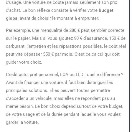
d’usage. Une voiture ne coûte jamais seulement son prix
d’achat. Le bon réflexe consiste à vérifier votre
budget
global
avant de choisir le montant à emprunter.
Par exemple, une mensualité de 280 € peut sembler correcte
sur le papier. Mais si vous ajoutez 90 € d’assurance, 150 € de
carburant, l’entretien et les réparations possibles, le coût réel
peut vite dépasser 550 € par mois. C’est ce calcul qui doit
guider votre choix.
Crédit auto, prêt personnel, LOA ou LLD : quelle différence ?
Avant de financer une voiture, il faut bien distinguer les
principales solutions. Elles peuvent toutes permettre
d’accéder à un véhicule, mais elles ne répondent pas au
même besoin. Le bon choix dépend surtout de votre budget,
de votre usage et de la durée pendant laquelle vous voulez
garder la voiture.