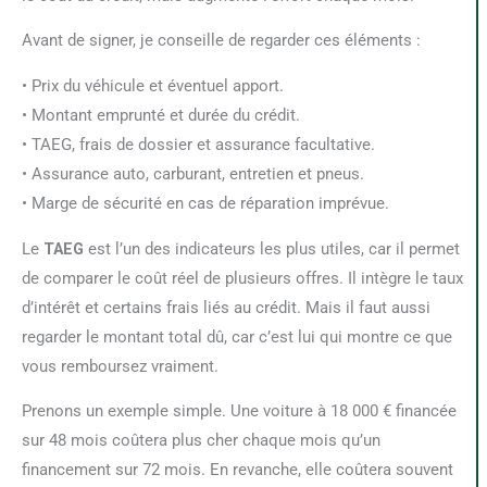
Avant de signer, je conseille de regarder ces éléments :
• Prix du véhicule et éventuel apport.
• Montant emprunté et durée du crédit.
• TAEG, frais de dossier et assurance facultative.
• Assurance auto, carburant, entretien et pneus.
• Marge de sécurité en cas de réparation imprévue.
Le
TAEG
est l’un des indicateurs les plus utiles, car il permet
de comparer le coût réel de plusieurs offres. Il intègre le taux
d’intérêt et certains frais liés au crédit. Mais il faut aussi
regarder le montant total dû, car c’est lui qui montre ce que
vous remboursez vraiment.
Prenons un exemple simple. Une voiture à 18 000 € financée
sur 48 mois coûtera plus cher chaque mois qu’un
financement sur 72 mois. En revanche, elle coûtera souvent