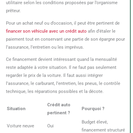
utilitaire selon les conditions proposées par l’organisme
prêteur.
Pour un achat neuf ou d’occasion, il peut être pertinent de
financer son véhicule avec un crédit auto
afin d’étaler le
paiement tout en conservant une partie de son épargne pour
l’assurance, l’entretien ou les imprévus.
Ce financement devient intéressant quand la mensualité
reste adaptée à votre situation. Il ne faut pas seulement
regarder le prix de la voiture. Il faut aussi intégrer
l’assurance, le carburant, l’entretien, les pneus, le contrôle
technique, les réparations possibles et la décote.
Crédit auto
Situation
Pourquoi ?
pertinent ?
Budget élevé,
Voiture neuve
Oui
financement structuré