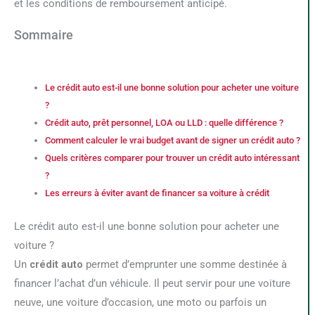
et les conditions de remboursement anticipé.
Sommaire
Le crédit auto est-il une bonne solution pour acheter une voiture
?
Crédit auto, prêt personnel, LOA ou LLD : quelle différence ?
Comment calculer le vrai budget avant de signer un crédit auto ?
Quels critères comparer pour trouver un crédit auto intéressant
?
Les erreurs à éviter avant de financer sa voiture à crédit
Le crédit auto est-il une bonne solution pour acheter une
voiture ?
Un
crédit auto
permet d’emprunter une somme destinée à
financer l’achat d’un véhicule. Il peut servir pour une voiture
neuve, une voiture d’occasion, une moto ou parfois un