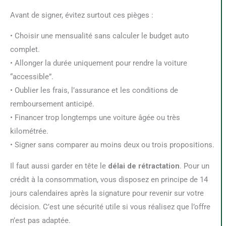
Avant de signer, évitez surtout ces pièges :
• Choisir une mensualité sans calculer le budget auto
complet.
• Allonger la durée uniquement pour rendre la voiture
“accessible”.
• Oublier les frais, l’assurance et les conditions de
remboursement anticipé.
• Financer trop longtemps une voiture âgée ou très
kilométrée.
• Signer sans comparer au moins deux ou trois propositions.
Il faut aussi garder en tête le
délai de rétractation
. Pour un
crédit à la consommation, vous disposez en principe de 14
jours calendaires après la signature pour revenir sur votre
décision. C’est une sécurité utile si vous réalisez que l’offre
n’est pas adaptée.