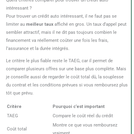
intéressant ?
Pour trouver un crédit auto intéressant, il ne faut pas se
limiter au
meilleur taux
affiché en gros. Un taux d’appel peut
sembler attractif, mais il ne dit pas toujours combien le
financement va réellement coûter une fois les frais,
l’assurance et la durée intégrés.
Le critère le plus fiable reste le TAEG, car il permet de
comparer plusieurs offres sur une base plus complète. Mais
je conseille aussi de regarder le coût total dû, la souplesse
du contrat et les conditions prévues si vous remboursez plus
tôt que prévu.
Critère
Pourquoi c’est important
TAEG
Compare le coût réel du crédit
Montre ce que vous remboursez
Coût total
vraiment