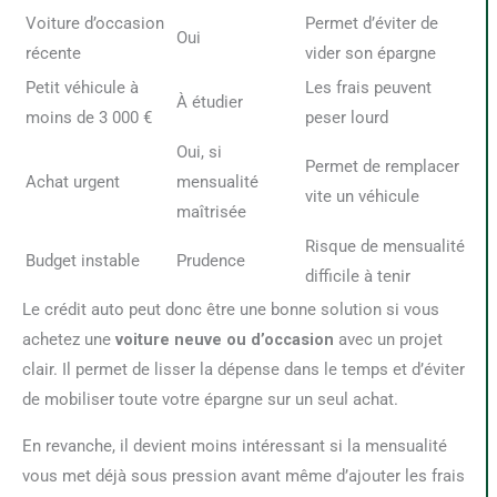
Voiture d’occasion
Permet d’éviter de
Oui
récente
vider son épargne
Petit véhicule à
Les frais peuvent
À étudier
moins de 3 000 €
peser lourd
Oui, si
Permet de remplacer
Achat urgent
mensualité
vite un véhicule
maîtrisée
Risque de mensualité
Budget instable
Prudence
difficile à tenir
Le crédit auto peut donc être une bonne solution si vous
achetez une
voiture neuve ou d’occasion
avec un projet
clair. Il permet de lisser la dépense dans le temps et d’éviter
de mobiliser toute votre épargne sur un seul achat.
En revanche, il devient moins intéressant si la mensualité
vous met déjà sous pression avant même d’ajouter les frais