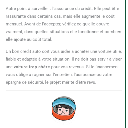
Autre point à surveiller : l’assurance du crédit. Elle peut être
rassurante dans certains cas, mais elle augmente le coût
mensuel. Avant de l’accepter, vérifiez ce qu’elle couvre
vraiment, dans quelles situations elle fonctionne et combien
elle ajoute au coût total.
Un bon crédit auto doit vous aider à acheter une voiture utile,
fiable et adaptée à votre situation. Il ne doit pas servir à viser
une
voiture trop chère
pour vos revenus. Si le financement
vous oblige à rogner sur l’entretien, l’assurance ou votre
épargne de sécurité, le projet mérite d’être revu.