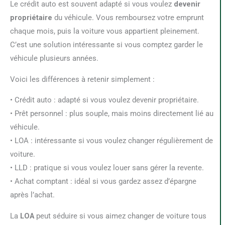
Le crédit auto est souvent adapté si vous voulez
devenir
propriétaire
du véhicule. Vous remboursez votre emprunt
chaque mois, puis la voiture vous appartient pleinement.
C’est une solution intéressante si vous comptez garder le
véhicule plusieurs années.
Voici les différences à retenir simplement :
• Crédit auto : adapté si vous voulez devenir propriétaire.
• Prêt personnel : plus souple, mais moins directement lié au
véhicule.
• LOA : intéressante si vous voulez changer régulièrement de
voiture.
• LLD : pratique si vous voulez louer sans gérer la revente.
• Achat comptant : idéal si vous gardez assez d’épargne
après l’achat.
La
LOA
peut séduire si vous aimez changer de voiture tous