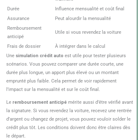
Durée
Influence mensualité et coût final
Assurance
Peut alourdir la mensualité
Remboursement
Utile si vous revendez la voiture
anticipé
Frais de dossier
À intégrer dans le calcul
Une
simulation crédit auto
est utile pour tester plusieurs
scénarios. Vous pouvez comparer une durée courte, une
durée plus longue, un apport plus élevé ou un montant
emprunté plus faible. Cela permet de voir rapidement
l’impact sur la mensualité et sur le coût final.
Le
remboursement anticipé
mérite aussi d’être vérifié avant
la signature. Si vous revendez la voiture, recevez une rentrée
d’argent ou changez de projet, vous pouvez vouloir solder le
crédit plus tôt. Les conditions doivent donc être claires dès
le départ.