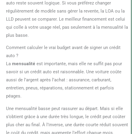
auto reste souvent logique. Si vous préférez changer
régulièrement de modèle sans gérer la revente, la LOA ou la
LLD peuvent se comparer. Le meilleur financement est celui
qui colle à votre usage réel, pas seulement à la mensualité la
plus basse.
Comment calculer le vrai budget avant de signer un crédit
auto ?
La
mensualité
est importante, mais elle ne suffit pas pour
savoir si un crédit auto est raisonnable. Une voiture coûte
aussi de l’argent après l’achat : assurance, carburant,
entretien, pneus, réparations, stationnement et parfois
péages.
Une mensualité basse peut rassurer au départ. Mais si elle
s’obtient grâce à une durée très longue, le crédit peut coûter
plus cher au final. À l’inverse, une durée courte réduit souvent
le coût du crédit, mais augmente l’effort chaque mois.