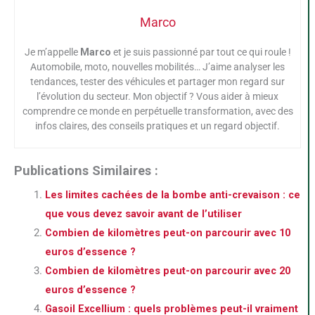
Marco
Je m’appelle
Marco
et je suis passionné par tout ce qui roule !
Automobile, moto, nouvelles mobilités… J’aime analyser les
tendances, tester des véhicules et partager mon regard sur
l’évolution du secteur. Mon objectif ? Vous aider à mieux
comprendre ce monde en perpétuelle transformation, avec des
infos claires, des conseils pratiques et un regard objectif.
Publications Similaires :
Les limites cachées de la bombe anti-crevaison : ce
que vous devez savoir avant de l’utiliser
Combien de kilomètres peut-on parcourir avec 10
euros d’essence ?
Combien de kilomètres peut-on parcourir avec 20
euros d’essence ?
Gasoil Excellium : quels problèmes peut-il vraiment