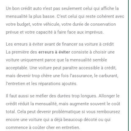
Un bon crédit auto n’est pas seulement celui qui affiche la
mensualité la plus basse. C’est celui qui reste cohérent avec
votre budget, votre véhicule, votre durée de conservation
prévue et votre capacité à faire face aux imprévus.
Les erreurs à éviter avant de financer sa voiture à crédit
La première des
erreurs à éviter
consiste à choisir une
voiture uniquement parce que la mensualité semble
acceptable. Une voiture peut paraître accessible à crédit,
mais devenir trop chère une fois l’assurance, le carburant,
l’entretien et les réparations ajoutés.
Il faut aussi se méfier des durées trop longues. Allonger le
crédit réduit la mensualité, mais augmente souvent le coût
total. Cela peut devenir problématique si vous remboursez
encore une voiture qui a déjà beaucoup décoté ou qui
commence à coûter cher en entretien.