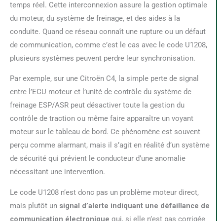
temps réel. Cette interconnexion assure la gestion optimale
du moteur, du système de freinage, et des aides à la
conduite. Quand ce réseau connaît une rupture ou un défaut
de communication, comme c’est le cas avec le code U1208,
plusieurs systèmes peuvent perdre leur synchronisation.
Par exemple, sur une Citroën C4, la simple perte de signal
entre l’ECU moteur et l’unité de contrôle du système de
freinage ESP/ASR peut désactiver toute la gestion du
contrôle de traction ou même faire apparaître un voyant
moteur sur le tableau de bord. Ce phénomène est souvent
perçu comme alarmant, mais il s’agit en réalité d’un système
de sécurité qui prévient le conducteur d’une anomalie
nécessitant une intervention.
Le code U1208 n’est donc pas un problème moteur direct,
mais plutôt un
signal d’alerte indiquant une défaillance de
communication électronique
qui, si elle n’est pas corrigée