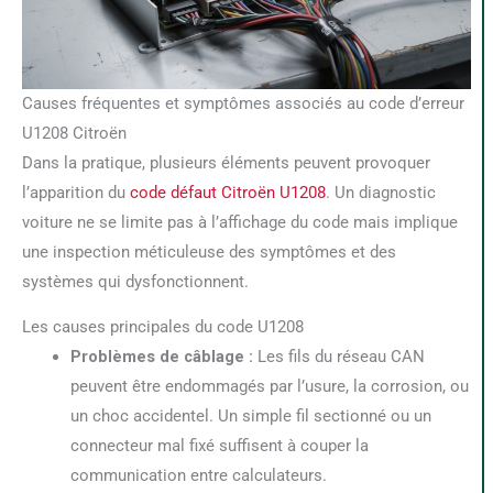
Causes fréquentes et symptômes associés au code d’erreur
U1208 Citroën
Dans la pratique, plusieurs éléments peuvent provoquer
l’apparition du
code défaut Citroën U1208
. Un diagnostic
voiture ne se limite pas à l’affichage du code mais implique
une inspection méticuleuse des symptômes et des
systèmes qui dysfonctionnent.
Les causes principales du code U1208
Problèmes de câblage :
Les fils du réseau CAN
peuvent être endommagés par l’usure, la corrosion, ou
un choc accidentel. Un simple fil sectionné ou un
connecteur mal fixé suffisent à couper la
communication entre calculateurs.