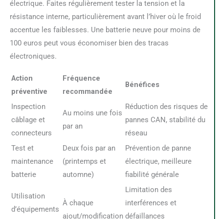
électrique. Faites régulièrement tester la tension et la
résistance interne, particulièrement avant l’hiver où le froid
accentue les faiblesses. Une batterie neuve pour moins de
100 euros peut vous économiser bien des tracas
électroniques.
Action
Fréquence
Bénéfices
préventive
recommandée
Inspection
Réduction des risques de
Au moins une fois
câblage et
pannes CAN, stabilité du
par an
connecteurs
réseau
Test et
Deux fois par an
Prévention de panne
maintenance
(printemps et
électrique, meilleure
batterie
automne)
fiabilité générale
Limitation des
Utilisation
À chaque
interférences et
d’équipements
ajout/modification
défaillances