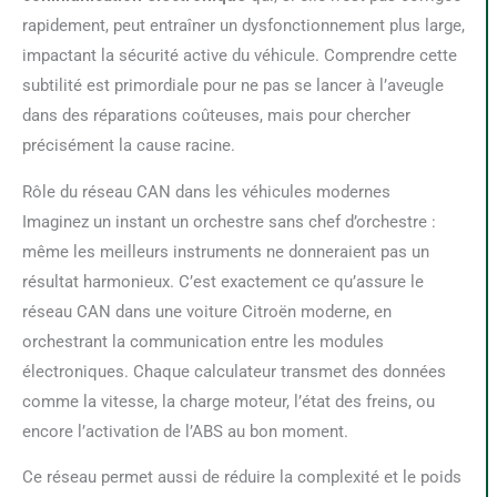
rapidement, peut entraîner un dysfonctionnement plus large,
impactant la sécurité active du véhicule. Comprendre cette
subtilité est primordiale pour ne pas se lancer à l’aveugle
dans des réparations coûteuses, mais pour chercher
précisément la cause racine.
Rôle du réseau CAN dans les véhicules modernes
Imaginez un instant un orchestre sans chef d’orchestre :
même les meilleurs instruments ne donneraient pas un
résultat harmonieux. C’est exactement ce qu’assure le
réseau CAN dans une voiture Citroën moderne, en
orchestrant la communication entre les modules
électroniques. Chaque calculateur transmet des données
comme la vitesse, la charge moteur, l’état des freins, ou
encore l’activation de l’ABS au bon moment.
Ce réseau permet aussi de réduire la complexité et le poids