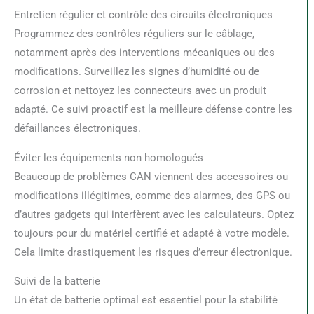
Entretien régulier et contrôle des circuits électroniques
Programmez des contrôles réguliers sur le câblage,
notamment après des interventions mécaniques ou des
modifications. Surveillez les signes d’humidité ou de
corrosion et nettoyez les connecteurs avec un produit
adapté. Ce suivi proactif est la meilleure défense contre les
défaillances électroniques.
Éviter les équipements non homologués
Beaucoup de problèmes CAN viennent des accessoires ou
modifications illégitimes, comme des alarmes, des GPS ou
d’autres gadgets qui interfèrent avec les calculateurs. Optez
toujours pour du matériel certifié et adapté à votre modèle.
Cela limite drastiquement les risques d’erreur électronique.
Suivi de la batterie
Un état de batterie optimal est essentiel pour la stabilité