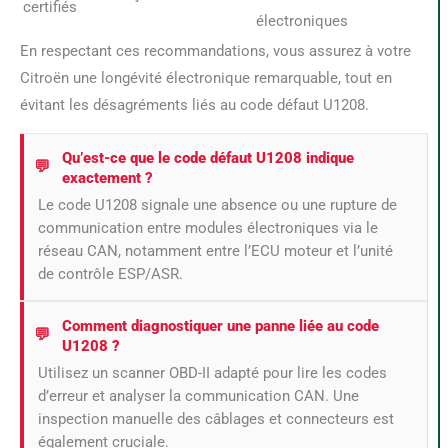
certifiés
électroniques
En respectant ces recommandations, vous assurez à votre
Citroën une longévité électronique remarquable, tout en
évitant les désagréments liés au code défaut U1208.
Qu’est-ce que le code défaut U1208 indique
exactement ?
Le code U1208 signale une absence ou une rupture de
communication entre modules électroniques via le
réseau CAN, notamment entre l’ECU moteur et l’unité
de contrôle ESP/ASR.
Comment diagnostiquer une panne liée au code
U1208 ?
Utilisez un scanner OBD-II adapté pour lire les codes
d’erreur et analyser la communication CAN. Une
inspection manuelle des câblages et connecteurs est
également cruciale.