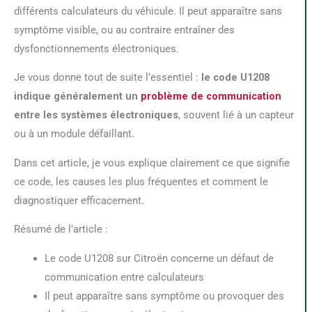
différents calculateurs du véhicule. Il peut apparaître sans
symptôme visible, ou au contraire entraîner des
dysfonctionnements électroniques.
Je vous donne tout de suite l’essentiel :
le code U1208
indique généralement un
problème de communication
entre les systèmes électroniques
, souvent lié à un capteur
ou à un module défaillant.
Dans cet article, je vous explique clairement ce que signifie
ce code, les causes les plus fréquentes et comment le
diagnostiquer efficacement.
Résumé de l’article :
Le code U1208 sur Citroën concerne un défaut de
communication entre calculateurs
Il peut apparaître sans symptôme ou provoquer des