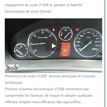
réapparition du code U1208 et garantit la fiabilité
électronique de votre Citroën.
Prévention du code U1208 : bonnes pratiques et conseils
techniques
Prévenir la panne électronique U1208 commence par
comprendre les facteurs de risque et adopter quelques
réflexes simples mais efficaces dès aujourd’hui.