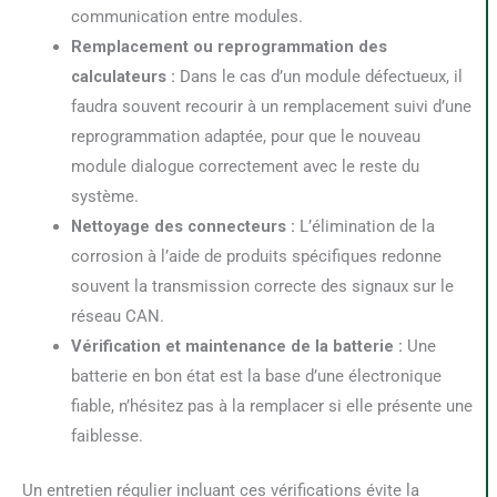
communication entre modules.
Remplacement ou reprogrammation des
calculateurs :
Dans le cas d’un module défectueux, il
faudra souvent recourir à un remplacement suivi d’une
reprogrammation adaptée, pour que le nouveau
module dialogue correctement avec le reste du
système.
Nettoyage des connecteurs :
L’élimination de la
corrosion à l’aide de produits spécifiques redonne
souvent la transmission correcte des signaux sur le
réseau CAN.
Vérification et maintenance de la batterie :
Une
batterie en bon état est la base d’une électronique
fiable, n’hésitez pas à la remplacer si elle présente une
faiblesse.
Un entretien régulier incluant ces vérifications évite la