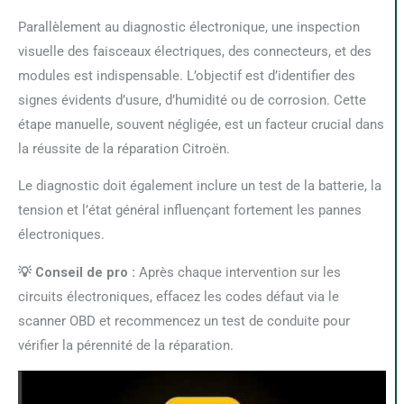
Parallèlement au diagnostic électronique, une inspection
visuelle des faisceaux électriques, des connecteurs, et des
modules est indispensable. L’objectif est d’identifier des
signes évidents d’usure, d’humidité ou de corrosion. Cette
étape manuelle, souvent négligée, est un facteur crucial dans
la réussite de la réparation Citroën.
Le diagnostic doit également inclure un test de la batterie, la
tension et l’état général influençant fortement les pannes
électroniques.
💡 Conseil de pro :
Après chaque intervention sur les
circuits électroniques, effacez les codes défaut via le
scanner OBD et recommencez un test de conduite pour
vérifier la pérennité de la réparation.