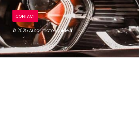
CONTACT
© 2025 Auto-moto-guide.fr