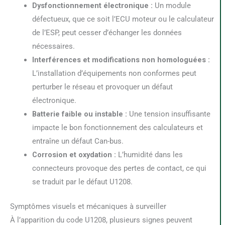
Dysfonctionnement électronique :
Un module
défectueux, que ce soit l’ECU moteur ou le calculateur
de l’ESP, peut cesser d’échanger les données
nécessaires.
Interférences et modifications non homologuées :
L’installation d’équipements non conformes peut
perturber le réseau et provoquer un défaut
électronique.
Batterie faible ou instable :
Une tension insuffisante
impacte le bon fonctionnement des calculateurs et
entraîne un défaut Can-bus.
Corrosion et oxydation :
L’humidité dans les
connecteurs provoque des pertes de contact, ce qui
se traduit par le défaut U1208.
Symptômes visuels et mécaniques à surveiller
À l’apparition du code U1208, plusieurs signes peuvent