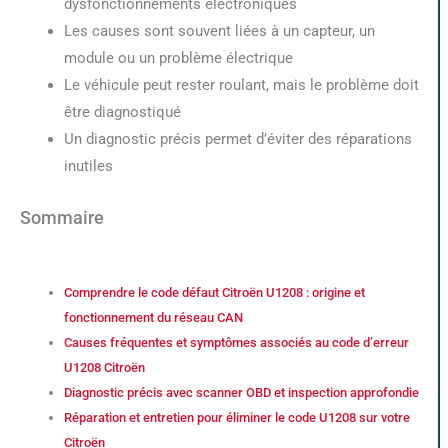
dysfonctionnements électroniques
Les causes sont souvent liées à un capteur, un
module ou un problème électrique
Le véhicule peut rester roulant, mais le problème doit
être diagnostiqué
Un diagnostic précis permet d’éviter des réparations
inutiles
Sommaire
Comprendre le code défaut Citroën U1208 : origine et
fonctionnement du réseau CAN
Causes fréquentes et symptômes associés au code d’erreur
U1208 Citroën
Diagnostic précis avec scanner OBD et inspection approfondie
Réparation et entretien pour éliminer le code U1208 sur votre
Citroën