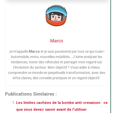
Marco
Je m’appelle
Marco
et je suis passionné par tout ce qui roule !
Automobile, moto, nouvelles mobilités… J’aime analyser les
tendances, tester des véhicules et partager mon regard sur
l’évolution du secteur. Mon objectif ? Vous aider à mieux
comprendre ce monde en perpétuelle transformation, avec des
infos claires, des conseils pratiques et un regard objectif.
Publications Similaires :
Les limites cachées de la bombe anti-crevaison : ce
que vous devez savoir avant de l’utiliser