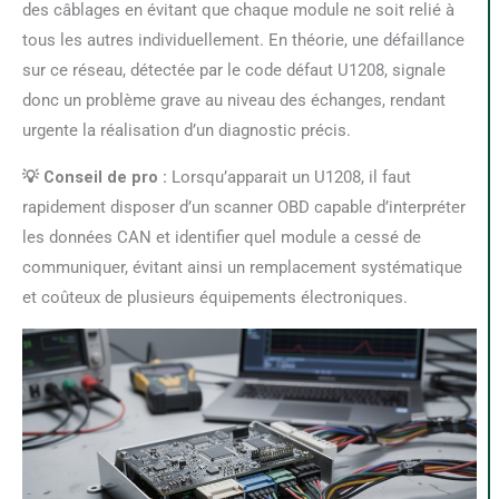
des câblages en évitant que chaque module ne soit relié à
tous les autres individuellement. En théorie, une défaillance
sur ce réseau, détectée par le code défaut U1208, signale
donc un problème grave au niveau des échanges, rendant
urgente la réalisation d’un diagnostic précis.
💡 Conseil de pro :
Lorsqu’apparait un U1208, il faut
rapidement disposer d’un scanner OBD capable d’interpréter
les données CAN et identifier quel module a cessé de
communiquer, évitant ainsi un remplacement systématique
et coûteux de plusieurs équipements électroniques.