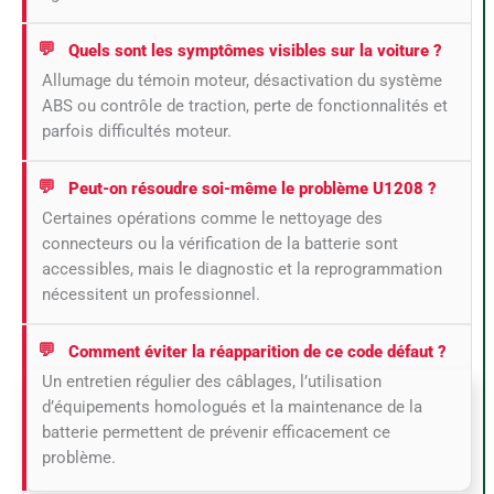
Quels sont les symptômes visibles sur la voiture ?
Allumage du témoin moteur, désactivation du système
ABS ou contrôle de traction, perte de fonctionnalités et
parfois difficultés moteur.
Peut-on résoudre soi-même le problème U1208 ?
Certaines opérations comme le nettoyage des
connecteurs ou la vérification de la batterie sont
accessibles, mais le diagnostic et la reprogrammation
nécessitent un professionnel.
Comment éviter la réapparition de ce code défaut ?
Un entretien régulier des câblages, l’utilisation
d’équipements homologués et la maintenance de la
batterie permettent de prévenir efficacement ce
problème.