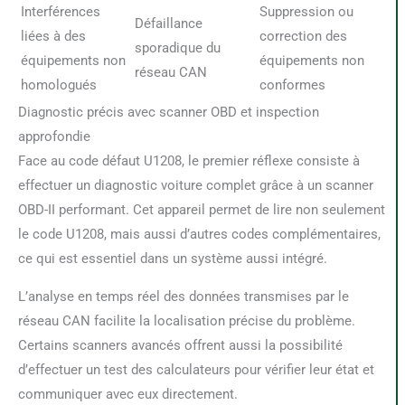
Interférences
Suppression ou
Défaillance
liées à des
correction des
sporadique du
équipements non
équipements non
réseau CAN
homologués
conformes
Diagnostic précis avec scanner OBD et inspection
approfondie
Face au code défaut U1208, le premier réflexe consiste à
effectuer un diagnostic voiture complet grâce à un scanner
OBD-II performant. Cet appareil permet de lire non seulement
le code U1208, mais aussi d’autres codes complémentaires,
ce qui est essentiel dans un système aussi intégré.
L’analyse en temps réel des données transmises par le
réseau CAN facilite la localisation précise du problème.
Certains scanners avancés offrent aussi la possibilité
d’effectuer un test des calculateurs pour vérifier leur état et
communiquer avec eux directement.