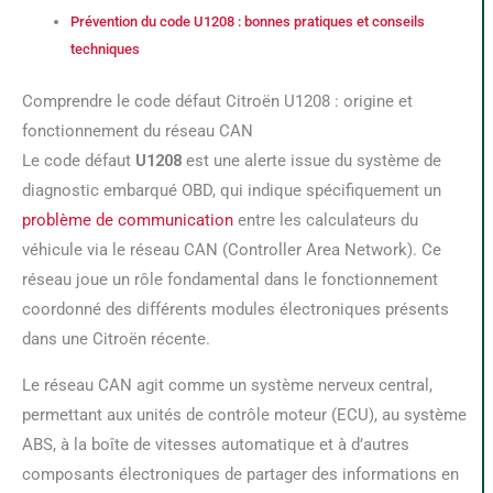
Prévention du code U1208 : bonnes pratiques et conseils
techniques
Comprendre le code défaut Citroën U1208 : origine et
fonctionnement du réseau CAN
Le code défaut
U1208
est une alerte issue du système de
diagnostic embarqué OBD, qui indique spécifiquement un
problème de communication
entre les calculateurs du
véhicule via le réseau CAN (Controller Area Network). Ce
réseau joue un rôle fondamental dans le fonctionnement
coordonné des différents modules électroniques présents
dans une Citroën récente.
Le réseau CAN agit comme un système nerveux central,
permettant aux unités de contrôle moteur (ECU), au système
ABS, à la boîte de vitesses automatique et à d’autres
composants électroniques de partager des informations en