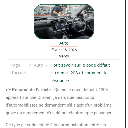
Auto
février 15, 2026
Marco
Page
/
Auto
/
Tout savoir sur le code défaut
d'accueil
citroën u1208 et comment le
résoudre
👉 Résumé de l’article :
Quand le code défaut U1208
apparaît sur une Citroën, je sais que beaucoup
d’automobilistes se demandent s’il s’agit d’un problème
grave ou simplement d’un défaut électronique passager.
Ce type de code est lié à la communication entre les