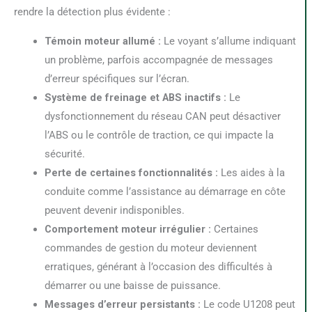
rendre la détection plus évidente :
Témoin moteur allumé :
Le voyant s’allume indiquant
un problème, parfois accompagnée de messages
d’erreur spécifiques sur l’écran.
Système de freinage et ABS inactifs :
Le
dysfonctionnement du réseau CAN peut désactiver
l’ABS ou le contrôle de traction, ce qui impacte la
sécurité.
Perte de certaines fonctionnalités :
Les aides à la
conduite comme l’assistance au démarrage en côte
peuvent devenir indisponibles.
Comportement moteur irrégulier :
Certaines
commandes de gestion du moteur deviennent
erratiques, générant à l’occasion des difficultés à
démarrer ou une baisse de puissance.
Messages d’erreur persistants :
Le code U1208 peut