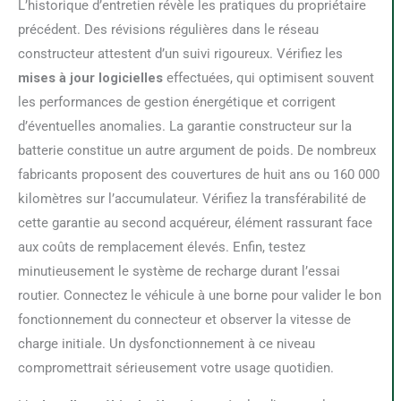
L’historique d’entretien révèle les pratiques du propriétaire
précédent. Des révisions régulières dans le réseau
constructeur attestent d’un suivi rigoureux. Vérifiez les
mises à jour logicielles
effectuées, qui optimisent souvent
les performances de gestion énergétique et corrigent
d’éventuelles anomalies. La garantie constructeur sur la
batterie constitue un autre argument de poids. De nombreux
fabricants proposent des couvertures de huit ans ou 160 000
kilomètres sur l’accumulateur. Vérifiez la transférabilité de
cette garantie au second acquéreur, élément rassurant face
aux coûts de remplacement élevés. Enfin, testez
minutieusement le système de recharge durant l’essai
routier. Connectez le véhicule à une borne pour valider le bon
fonctionnement du connecteur et observer la vitesse de
charge initiale. Un dysfonctionnement à ce niveau
compromettrait sérieusement votre usage quotidien.