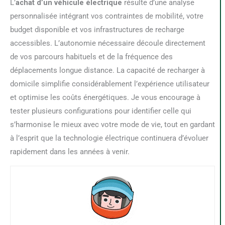
L’
achat d’un véhicule électrique
résulte d’une analyse
personnalisée intégrant vos contraintes de mobilité, votre
budget disponible et vos infrastructures de recharge
accessibles. L’autonomie nécessaire découle directement
de vos parcours habituels et de la fréquence des
déplacements longue distance. La capacité de recharger à
domicile simplifie considérablement l’expérience utilisateur
et optimise les coûts énergétiques. Je vous encourage à
tester plusieurs configurations pour identifier celle qui
s’harmonise le mieux avec votre mode de vie, tout en gardant
à l’esprit que la technologie électrique continuera d’évoluer
rapidement dans les années à venir.