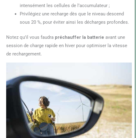
intensément les cellules de l’accumulateur ;
Privilégiez une recharge dès que le niveau descend
sous 20 %, pour éviter ainsi les décharges profondes.
Notez qu’il vous faudra
préchauffer la batterie
avant une
session de charge rapide en hiver pour optimiser la vitesse
de rechargement.