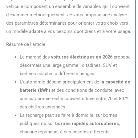
véhicule composent un ensemble de variables qu’il convient
d’examiner méthodiquement. Je vous propose une analyse
des paramètres déterminants pour orienter votre choix vers
un modèle adapté à vos besoins quotidiens et à votre usage.
Résumé de l’article :
Le marché des
voitures électriques en 202
6 propose
désormais une large gamme : citadines, SUV et
berlines adaptés à différents usages.
L’autonomie dépend principalement de
la capacité de
batterie (kWh)
et des conditions de conduite, avec
une autonomie réelle souvent située entre 70 et 80 %
des chiffres annoncés.
La recharge peut se faire à domicile, sur bornes
publiques ou sur
bornes rapides autoroutières
,
chacune répondant à des besoins différents.