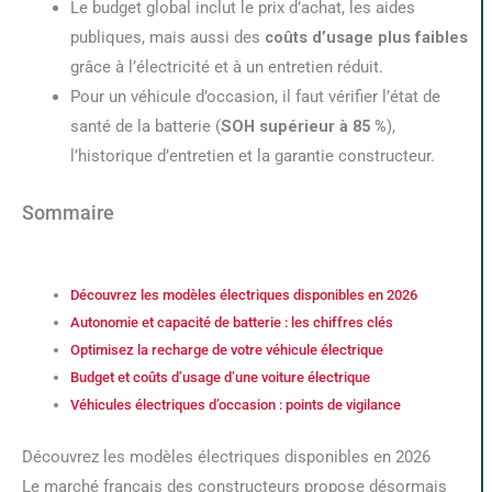
Le budget global inclut le prix d’achat, les aides
publiques, mais aussi des
coûts d’usage plus faibles
grâce à l’électricité et à un entretien réduit.
Pour un véhicule d’occasion, il faut vérifier l’état de
santé de la batterie (
SOH supérieur à 85 %
),
l’historique d’entretien et la garantie constructeur.
Sommaire
Découvrez les modèles électriques disponibles en 2026
Autonomie et capacité de batterie : les chiffres clés
Optimisez la recharge de votre véhicule électrique
Budget et coûts d’usage d’une voiture électrique
Véhicules électriques d’occasion : points de vigilance
Découvrez les modèles électriques disponibles en 2026
Le marché français des constructeurs propose désormais