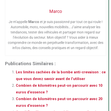
Marco
Je m’appelle
Marco
et je suis passionné par tout ce qui roule !
Automobile, moto, nouvelles mobilités… J’aime analyser les
tendances, tester des véhicules et partager mon regard sur
l’évolution du secteur. Mon objectif ? Vous aider à mieux
comprendre ce monde en perpétuelle transformation, avec des
infos claires, des conseils pratiques et un regard objectif.
Publications Similaires :
Les limites cachées de la bombe anti-crevaison : ce
que vous devez savoir avant de l’utiliser
Combien de kilomètres peut-on parcourir avec 10
euros d’essence ?
Combien de kilomètres peut-on parcourir avec 20
euros d’essence ?