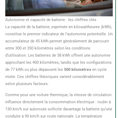
Autonomie et capacité de batterie : les chiffres clés
La capacité de la batterie, exprimée en kilowattheures (kWh),
constitue le premier indicateur de l’autonomie potentielle. Un
accumulateur de 45 kWh permet généralement de parcourir
entre 300 et 350 kilomètres selon les conditions
d’utilisation. Les batteries de 58 kWh offrent une autonomie
approchant les 400 kilomètres, tandis que les configurations
de 77 kWh ou plus dépassent les
500 kilomètres
en cycle
mixte. Ces chiffres théoriques varient considérablement
selon plusieurs facteurs.
Comme pour une voiture thermique, la vitesse de circulation
influence directement la consommation électrique : rouler à
130 km/h sur autoroute sollicite davantage la batterie qu’une
conduite à 90 km/h sur route nationale. La température