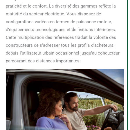
praticité et le confort. La diversité des gammes reflète la
maturité du secteur électrique. Vous disposez de
configurations variées en termes de puissance moteur,
d’équipements technologiques et de finitions intérieures.
Cette multiplication des références traduit la volonté des
constructeurs de s’adresser tous les profils d’acheteurs,
depuis l’utilisateur urbain occasionnel jusqu’au conducteur
parcourant des distances importantes.