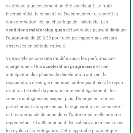
extérieure joue également un rôle significatif. Le froid
hivernal réduit la capacité de l’accumulateur et accroît la
consommation liée au chauffage de l’habitacle. Les
conditions météorologiques
défavorables peuvent diminuer
l’autonomie de 20 à 30 pour cent par rapport aux valeurs
observées en période estivale.
Votre style de conduite modifie aussi les performances
énergétiques. Une
accélération progressive
et une
anticipation des phases de décélération activent la
récupération d’énergie cinétique, prolongeant ainsi le rayon
d’action. Le relief du parcours intervient également : les
zones montagneuses exigent plus d’énergie en montée,
partiellement compensée par la régénération en descente. Il
est recommandé de considérer l’autonomie réelle comme
représentant 70 à 80 pour cent des valeurs annoncées dans
les cycles d’homologation. Cette approche pragmatique