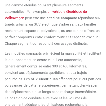
une gamme étendue couvrant plusieurs segments
automobiles. Par exemple,
un véhicule électrique de
Volkswagen
peut être une
citadine compacte
répondant aux
trajets urbains, un SUV électrique s’adressant aux familles
recherchant espace et polyvalence, ou une berline offrant un
parfait compromis entre confort routier et capacité d’accueil.
Chaque segment correspond à des usages distincts.
Les modèles compacts privilégient la maniabilité et facilitent
le stationnement en centre-ville. Leur autonomie,
généralement comprise entre 300 et 400 kilomètres,
convient aux déplacements quotidiens et aux trajets
périurbains. Les
SUV électriques
affichent pour leur part des
puissances de batterie supérieures, permettant d’envisager
des déplacements plus longs sans recharge intermédiaire.
La position de conduite surélevée et les volumes de
chargement séduisent les utilisateurs recherchant la