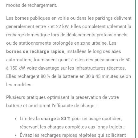
modes de rechargement.
Les bornes publiques en voirie ou dans les parkings délivrent
généralement entre 7 et 22 kW. Elles complètent utilement la
recharge domestique lors de déplacements professionnels
ou de stationnements prolongés en zone urbaine. Les
bornes de recharge rapide
, installées le long des axes
autoroutiers, fournissent quant à elles des puissances de 50
à 150 kW, voire davantage sur les infrastructures récentes.
Elles rechargent 80 % de la batterie en 30 à 45 minutes selon
les modèles.
Plusieurs pratiques optimisent la préservation de votre
batterie et améliorent l’efficacité de charge :
Limitez la
charge à 80 %
pour un usage quotidien,
réservant les charges complètes aux longs trajets ;
Évitez les recharges rapides répétées qui sollicitent