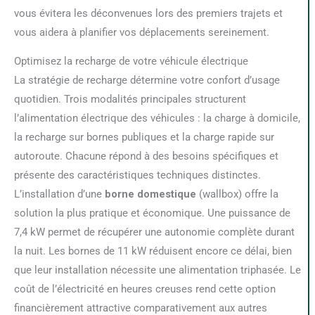
vous évitera les déconvenues lors des premiers trajets et
vous aidera à planifier vos déplacements sereinement.
Optimisez la recharge de votre véhicule électrique
La stratégie de recharge détermine votre confort d’usage
quotidien. Trois modalités principales structurent
l’alimentation électrique des véhicules : la charge à domicile,
la recharge sur bornes publiques et la charge rapide sur
autoroute. Chacune répond à des besoins spécifiques et
présente des caractéristiques techniques distinctes.
L’installation d’une
borne domestique
(wallbox) offre la
solution la plus pratique et économique. Une puissance de
7,4 kW permet de récupérer une autonomie complète durant
la nuit. Les bornes de 11 kW réduisent encore ce délai, bien
que leur installation nécessite une alimentation triphasée. Le
coût de l’électricité en heures creuses rend cette option
financièrement attractive comparativement aux autres