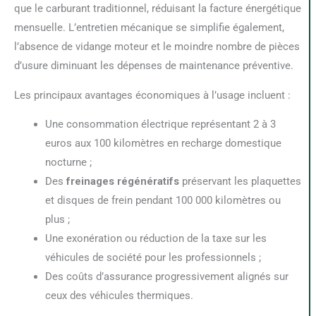
que le carburant traditionnel, réduisant la facture énergétique
mensuelle. L’entretien mécanique se simplifie également,
l’absence de vidange moteur et le moindre nombre de pièces
d’usure diminuant les dépenses de maintenance préventive.
Les principaux avantages économiques à l’usage incluent :
Une consommation électrique représentant 2 à 3
euros aux 100 kilomètres en recharge domestique
nocturne ;
Des
freinages régénératifs
préservant les plaquettes
et disques de frein pendant 100 000 kilomètres ou
plus ;
Une exonération ou réduction de la taxe sur les
véhicules de société pour les professionnels ;
Des coûts d’assurance progressivement alignés sur
ceux des véhicules thermiques.