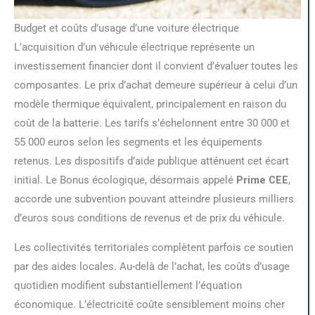
Budget et coûts d’usage d’une voiture électrique
L’acquisition d’un véhicule électrique représente un
investissement financier dont il convient d’évaluer toutes les
composantes. Le prix d’achat demeure supérieur à celui d’un
modèle thermique équivalent, principalement en raison du
coût de la batterie. Les tarifs s’échelonnent entre 30 000 et
55 000 euros selon les segments et les équipements
retenus. Les dispositifs d’aide publique atténuent cet écart
initial. Le Bonus écologique, désormais appelé
Prime CEE
,
accorde une subvention pouvant atteindre plusieurs milliers
d’euros sous conditions de revenus et de prix du véhicule.
Les collectivités territoriales complètent parfois ce soutien
par des aides locales. Au-delà de l’achat, les coûts d’usage
quotidien modifient substantiellement l’équation
économique. L’électricité coûte sensiblement moins cher