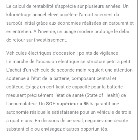
Le calcul de rentabilité s’apprécie sur plusieurs années. Un
kilométrage annuel élevé accélère l’amortissement du
surcoût initial grâce aux économies réalisées en carburant et
en entretien. À l’inverse, un usage modéré prolonge le délai
de retour sur investissement.
Véhicules électriques d’occasion : points de vigilance
Le marché de l’occasion électrique se structure petit à petit.
L’achat d’un véhicule de seconde main requiert une attention
soutenue à l’état de la batterie, composant central et
coûteux. Exigez un certificat de capacité pour la batterie
mesurant précisément l’état de santé (State of Health) de
l’accumulateur. Un
SOH supérieur à 85 %
garantit une
autonomie résiduelle satisfaisante pour un véhicule de trois
à quatre ans. En dessous de ce seuil, négociez une décote
substantielle ou envisagez d’autres opportunités.