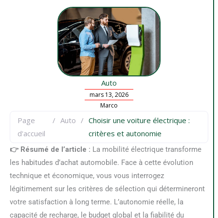
Auto
mars 13, 2026
Marco
Page
/
Auto
/
Choisir une voiture électrique :
d'accueil
critères et autonomie
👉 Résumé de l’article :
La mobilité électrique transforme
les habitudes d’achat automobile. Face à cette évolution
technique et économique, vous vous interrogez
légitimement sur les critères de sélection qui détermineront
votre satisfaction à long terme. L’autonomie réelle, la
capacité de recharge, le budget global et la fiabilité du