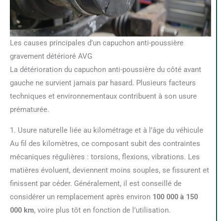
Les causes principales d’un capuchon anti-poussière
gravement détérioré AVG
La détérioration du capuchon anti-poussière du côté avant
gauche ne survient jamais par hasard. Plusieurs facteurs
techniques et environnementaux contribuent à son usure
prématurée.
1. Usure naturelle liée au kilométrage et à l’âge du véhicule
Au fil des kilomètres, ce composant subit des contraintes
mécaniques régulières : torsions, flexions, vibrations. Les
matières évoluent, deviennent moins souples, se fissurent et
finissent par céder. Généralement, il est conseillé de
considérer un remplacement après environ
100 000 à 150
000 km
, voire plus tôt en fonction de l’utilisation.