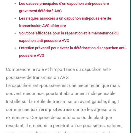
Les causes principales d’un capuchon anti-poussière
gravement détérioré AVG
Les risques associés à un capuchon anti-poussière de
transmission AVG détérioré
Solutions efficaces pour la réparation et la maintenance du
capuchon anti-poussière AVG
Entretien préventif pour éviter la détérioration du capuchon anti-
poussière AVG
Comprendre le rôle et l’importance du capuchon anti-
poussière de transmission AVG
Le capuchon anti-poussière est une pièce technique mais
souvent méconnue, pourtant absolument indispensable.
Installé sur la rotule de transmission avant gauche, il agit
comme une
barrière protectrice
contre les agressions
extérieures. Composé de caoutchouc ou de plastique
résistant, il empêche la pénétration de poussières, saletés,