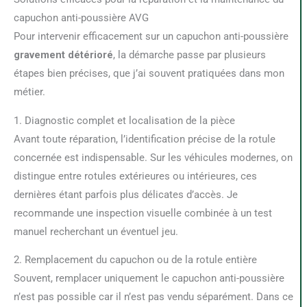
capuchon anti-poussière AVG
Pour intervenir efficacement sur un capuchon anti-poussière
grave­ment dé­té­rio­ré
, la démarche passe par plusieurs
étapes bien précises, que j’ai souvent pratiquées dans mon
métier.
1. Diagnostic complet et localisation de la pièce
Avant toute réparation, l’identification précise de la rotule
concernée est indispensable. Sur les véhicules modernes, on
distingue entre rotules extérieures ou intérieures, ces
dernières étant parfois plus délicates d’accès. Je
recommande une inspection visuelle combinée à un test
manuel recherchant un éventuel jeu.
2. Remplacement du capuchon ou de la rotule entière
Souvent, remplacer uniquement le capuchon anti-poussière
n’est pas possible car il n’est pas vendu séparément. Dans ce