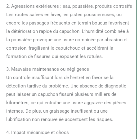
2. Agressions extérieures : eau, poussière, produits corrosifs
Les routes salées en hiver, les pistes poussiéreuses, ou
encore les passages fréquents en terrain boueux favorisent
la détérioration rapide du capuchon. L’humidité combinée à
la poussière provoque une usure combinée par abrasion et
corrosion, fragilisant le caoutchouc et accélérant la
formation de fissures qui exposent les rotules.
3. Mauvaise maintenance ou négligence
Un contrôle insuffisant lors de l’entretien favorise la
détection tardive du problème. Une absence de diagnostic
peut laisser un capuchon fissuré plusieurs milliers de
kilomètres, ce qui entraîne une usure aggravée des pièces
internes. De plus, un graissage insuffisant ou une
lubrification non renouvelée accentuent les risques.
4. Impact mécanique et chocs