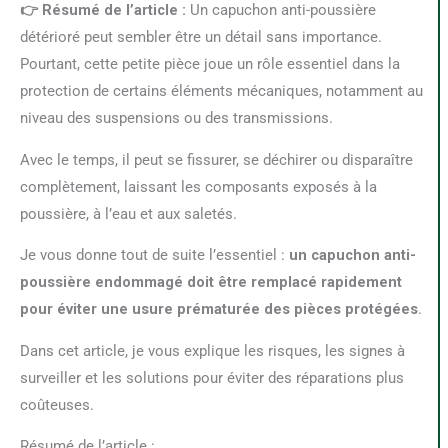
👉 Résumé de l’article :
Un capuchon anti-poussière
détérioré peut sembler être un détail sans importance.
Pourtant, cette petite pièce joue un rôle essentiel dans la
protection de certains éléments mécaniques, notamment au
niveau des suspensions ou des transmissions.
Avec le temps, il peut se fissurer, se déchirer ou disparaître
complètement, laissant les composants exposés à la
poussière, à l’eau et aux saletés.
Je vous donne tout de suite l’essentiel :
un capuchon anti-
poussière endommagé doit être remplacé rapidement
pour éviter une usure prématurée des pièces protégées
.
Dans cet article, je vous explique les risques, les signes à
surveiller et les solutions pour éviter des réparations plus
coûteuses.
Résumé de l’article :