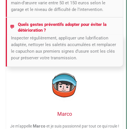
main-d’œuvre varie entre 50 et 150 euros selon le
garage et le niveau de difficulté de l’intervention.
Quels gestes préventifs adopter pour éviter la
détérioration ?
Inspecter régulièrement, appliquer une lubrification
adaptée, nettoyer les saletés accumulées et remplacer
le capuchon aux premiers signes d’usure sont les clés
pour préserver votre transmission.
Marco
Je m’appelle
Marco
et je suis passionné par tout ce qui roule !