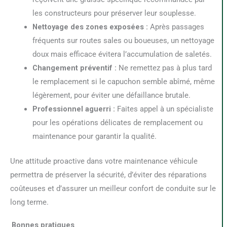
les constructeurs pour préserver leur souplesse.
Nettoyage des zones exposées :
Après passages
fréquents sur routes sales ou boueuses, un nettoyage
doux mais efficace évitera l’accumulation de saletés.
Changement préventif :
Ne remettez pas à plus tard
le remplacement si le capuchon semble abîmé, même
légèrement, pour éviter une défaillance brutale.
Professionnel aguerri :
Faites appel à un spécialiste
pour les opérations délicates de remplacement ou
maintenance pour garantir la qualité.
Une attitude proactive dans votre maintenance véhicule
permettra de préserver la sécurité, d’éviter des réparations
coûteuses et d’assurer un meilleur confort de conduite sur le
long terme.
Bonnes pratiques