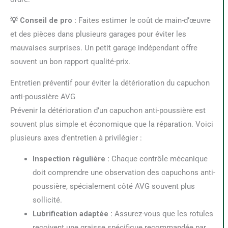
💡 Conseil de pro :
Faites estimer le coût de main-d’œuvre
et des pièces dans plusieurs garages pour éviter les
mauvaises surprises. Un petit garage indépendant offre
souvent un bon rapport qualité-prix.
Entretien préventif pour éviter la détérioration du capuchon
anti-poussière AVG
Prévenir la détérioration d’un capuchon anti-poussière est
souvent plus simple et économique que la réparation. Voici
plusieurs axes d’entretien à privilégier :
Inspection régulière :
Chaque contrôle mécanique
doit comprendre une observation des capuchons anti-
poussière, spécialement côté AVG souvent plus
sollicité.
Lubrification adaptée :
Assurez-vous que les rotules
reçoivent une graisse spécifique recommandée par