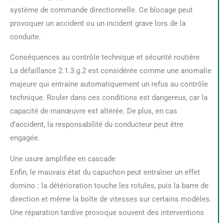
système de commande directionnelle. Ce blocage peut
provoquer un accident ou un incident grave lors de la
conduite.
Conséquences au contrôle technique et sécurité routière
La défaillance 2.1.3.g.2 est considérée comme une anomalie
majeure qui entraîne automatiquement un refus au contrôle
technique. Rouler dans ces conditions est dangereux, car la
capacité de manœuvre est altérée. De plus, en cas
d’accident, la responsabilité du conducteur peut être
engagée.
Une usure amplifiée en cascade
Enfin, le mauvais état du capuchon peut entraîner un effet
domino : la détérioration touche les rotules, puis la barre de
direction et même la boîte de vitesses sur certains modèles.
Une réparation tardive provoque souvent des interventions