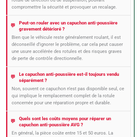
compromettre la sécurité et provoquer un recalage.
Peut-on rouler avec un capuchon anti-poussière
gravement détérioré ?
Bien que le véhicule reste généralement roulant, il est
déconseillé d’ignorer le problème, car cela peut causer
une usure accélérée des rotules et des risques graves
de perte de contrôle directionnelle.
Le capuchon anti-poussière est-il toujours vendu
séparément ?
Non, souvent ce capuchon n’est pas disponible seul, ce
qui implique le remplacement complet de la rotule
concernée pour une réparation propre et durable.
Quels sont les coûts moyens pour réparer un
capuchon anti-poussière AVG ?
En général, la pièce coûte entre 15 et 50 euros. La