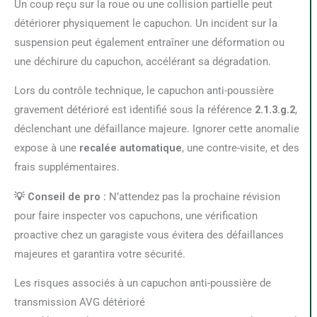
Un coup reçu sur la roue ou une collision partielle peut
détériorer physiquement le capuchon. Un incident sur la
suspension peut également entraîner une déformation ou
une déchirure du capuchon, accélérant sa dégradation.
Lors du contrôle technique, le capuchon anti-poussière
gravement détérioré est identifié sous la référence
2.1.3.g.2
,
déclenchant une défaillance majeure. Ignorer cette anomalie
expose à une
recalée automatique
, une contre-visite, et des
frais supplémentaires.
💡 Conseil de pro :
N’attendez pas la prochaine révision
pour faire inspecter vos capuchons, une vérification
proactive chez un garagiste vous évitera des défaillances
majeures et garantira votre sécurité.
Les risques associés à un capuchon anti-poussière de
transmission AVG détérioré