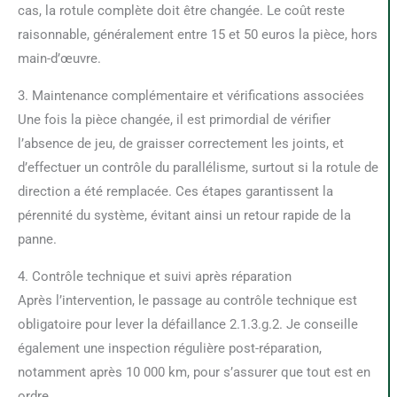
cas, la rotule complète doit être changée. Le coût reste
raisonnable, généralement entre 15 et 50 euros la pièce, hors
main-d’œuvre.
3. Maintenance complémentaire et vérifications associées
Une fois la pièce changée, il est primordial de vérifier
l’absence de jeu, de graisser correctement les joints, et
d’effectuer un contrôle du parallélisme, surtout si la rotule de
direction a été remplacée. Ces étapes garantissent la
pérennité du système, évitant ainsi un retour rapide de la
panne.
4. Contrôle technique et suivi après réparation
Après l’intervention, le passage au contrôle technique est
obligatoire pour lever la défaillance 2.1.3.g.2. Je conseille
également une inspection régulière post-réparation,
notamment après 10 000 km, pour s’assurer que tout est en
ordre.