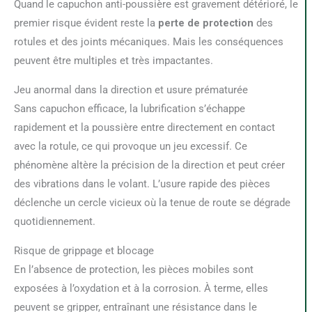
Quand le capuchon anti-poussière est gravement détérioré, le
premier risque évident reste la
perte de protection
des
rotules et des joints mécaniques. Mais les conséquences
peuvent être multiples et très impactantes.
Jeu anormal dans la direction et usure prématurée
Sans capuchon efficace, la lubrification s’échappe
rapidement et la poussière entre directement en contact
avec la rotule, ce qui provoque un jeu excessif. Ce
phénomène altère la précision de la direction et peut créer
des vibrations dans le volant. L’usure rapide des pièces
déclenche un cercle vicieux où la tenue de route se dégrade
quotidiennement.
Risque de grippage et blocage
En l’absence de protection, les pièces mobiles sont
exposées à l’oxydation et à la corrosion. À terme, elles
peuvent se gripper, entraînant une résistance dans le