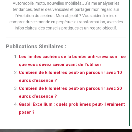
Automobile, moto, nouvelles mobilités… J’aime analyser les
tendances, tester des véhicules et partager mon regard sur
l’évolution du secteur. Mon objectif ? Vous aider à mieux
comprendre ce monde en perpétuelle transformation, avec des
infos claires, des conseils pratiques et un regard objectif.
Publications Similaires :
Les limites cachées de la bombe anti-crevaison : ce
que vous devez savoir avant de l’utiliser
Combien de kilomètres peut-on parcourir avec 10
euros d’essence ?
Combien de kilomètres peut-on parcourir avec 20
euros d’essence ?
Gasoil Excellium : quels problèmes peut-il vraiment
poser ?