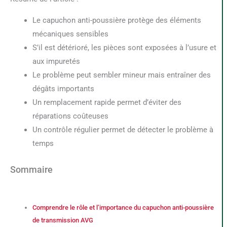
Le capuchon anti-poussière protège des éléments
mécaniques sensibles
S’il est détérioré, les pièces sont exposées à l’usure et
aux impuretés
Le problème peut sembler mineur mais entraîner des
dégâts importants
Un remplacement rapide permet d’éviter des
réparations coûteuses
Un contrôle régulier permet de détecter le problème à
temps
Sommaire
Comprendre le rôle et l’importance du capuchon anti-poussière
de transmission AVG