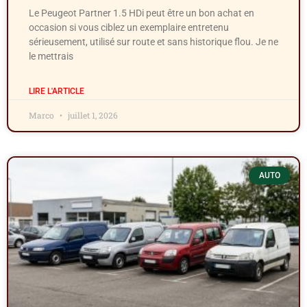
Le Peugeot Partner 1.5 HDi peut être un bon achat en
occasion si vous ciblez un exemplaire entretenu
sérieusement, utilisé sur route et sans historique flou. Je ne
le mettrais
LIRE L'ARTICLE
Marco
juillet 1, 2026
AUTO