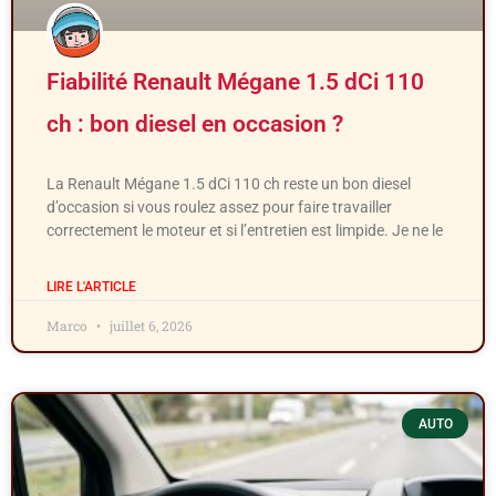
Fiabilité Renault Mégane 1.5 dCi 110
ch : bon diesel en occasion ?
La Renault Mégane 1.5 dCi 110 ch reste un bon diesel
d’occasion si vous roulez assez pour faire travailler
correctement le moteur et si l’entretien est limpide. Je ne le
LIRE L'ARTICLE
Marco
juillet 6, 2026
AUTO