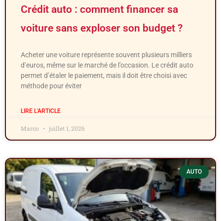
Crédit auto : comment financer sa
voiture sans exploser son budget ?
Acheter une voiture représente souvent plusieurs milliers
d’euros, même sur le marché de l’occasion. Le crédit auto
permet d’étaler le paiement, mais il doit être choisi avec
méthode pour éviter
LIRE L'ARTICLE
Marco
juillet 1, 2026
AUTO