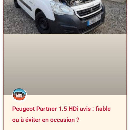
Peugeot Partner 1.5 HDi avis : fiable
ou à éviter en occasion ?