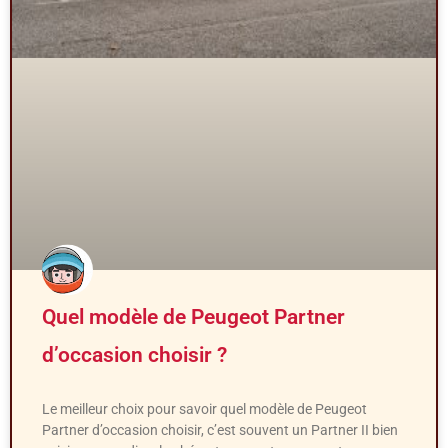
Quel modèle de Peugeot Partner
d’occasion choisir ?
Le meilleur choix pour savoir quel modèle de Peugeot
Partner d’occasion choisir, c’est souvent un Partner II bien