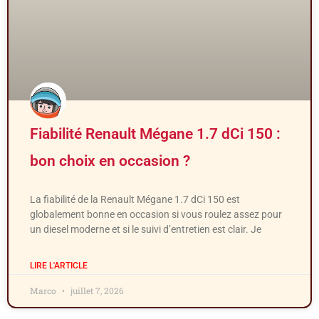
Fiabilité Renault Mégane 1.7 dCi 150 :
bon choix en occasion ?
La fiabilité de la Renault Mégane 1.7 dCi 150 est
globalement bonne en occasion si vous roulez assez pour
un diesel moderne et si le suivi d’entretien est clair. Je
LIRE L'ARTICLE
Marco
juillet 7, 2026