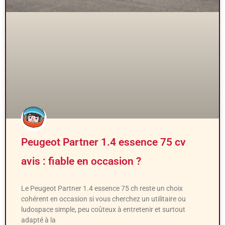
Peugeot Partner 1.4 essence 75 cv
avis : fiable en occasion ?
Le Peugeot Partner 1.4 essence 75 ch reste un choix
cohérent en occasion si vous cherchez un utilitaire ou
ludospace simple, peu coûteux à entretenir et surtout
adapté à la