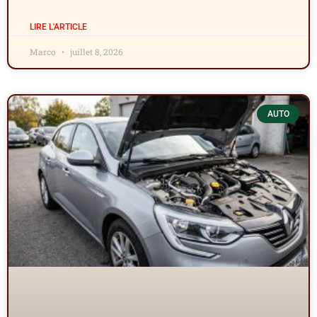
LIRE L'ARTICLE
Marco
juillet 8, 2026
AUTO