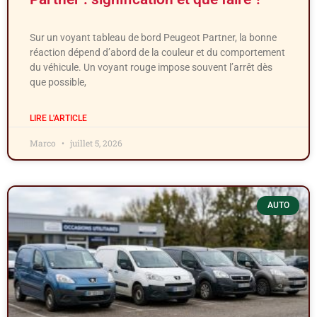
Sur un voyant tableau de bord Peugeot Partner, la bonne
réaction dépend d’abord de la couleur et du comportement
du véhicule. Un voyant rouge impose souvent l’arrêt dès
que possible,
LIRE L'ARTICLE
Marco
juillet 5, 2026
AUTO