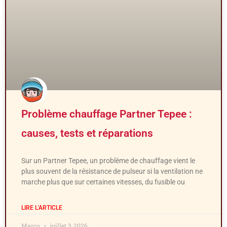
Problème chauffage Partner Tepee :
causes, tests et réparations
Sur un Partner Tepee, un problème de chauffage vient le
plus souvent de la résistance de pulseur si la ventilation ne
marche plus que sur certaines vitesses, du fusible ou
LIRE L'ARTICLE
Marco
juillet 3, 2026