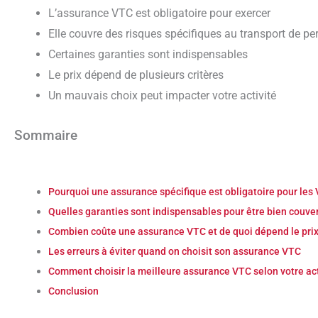
L’assurance VTC est obligatoire pour exercer
Elle couvre des risques spécifiques au transport de p
Certaines garanties sont indispensables
Le prix dépend de plusieurs critères
Un mauvais choix peut impacter votre activité
Sommaire
Pourquoi une assurance spécifique est obligatoire pour les
Quelles garanties sont indispensables pour être bien couve
Combien coûte une assurance VTC et de quoi dépend le pri
Les erreurs à éviter quand on choisit son assurance VTC
Comment choisir la meilleure assurance VTC selon votre act
Conclusion