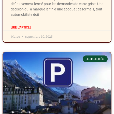
définitivement fermé pour les demandes de carte grise. Une
décision qui a marqué la fin d’une époque : désormais, tout
automobiliste doit
LIRE L'ARTICLE
Marco
septembre 30, 2025
ACTUALITÉS