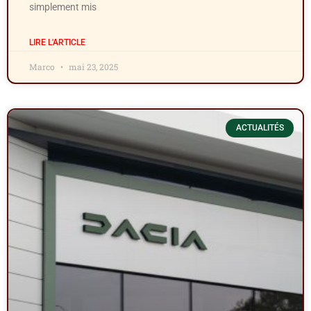
simplement mis
LIRE L'ARTICLE
Marco
mai 23, 2025
ACTUALITÉS