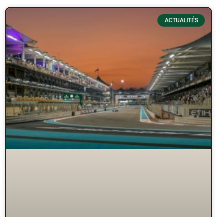
ACTUALITÉS