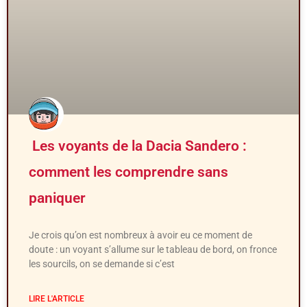
Les voyants de la Dacia Sandero :
comment les comprendre sans
paniquer
Je crois qu’on est nombreux à avoir eu ce moment de
doute : un voyant s’allume sur le tableau de bord, on fronce
les sourcils, on se demande si c’est
LIRE L'ARTICLE