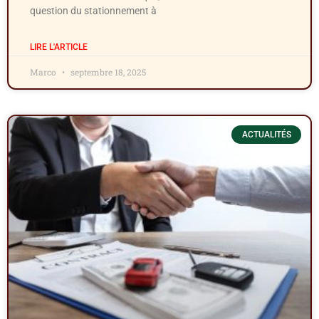
question du stationnement à
LIRE L'ARTICLE
Marco
septembre 18, 2025
ACTUALITÉS