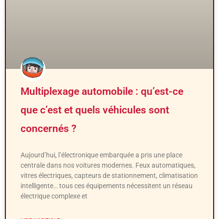
Multiplexage automobile : qu’est-ce
que c’est et quels véhicules sont
concernés ?
Aujourd’hui, l’électronique embarquée a pris une place
centrale dans nos voitures modernes. Feux automatiques,
vitres électriques, capteurs de stationnement, climatisation
intelligente… tous ces équipements nécessitent un réseau
électrique complexe et