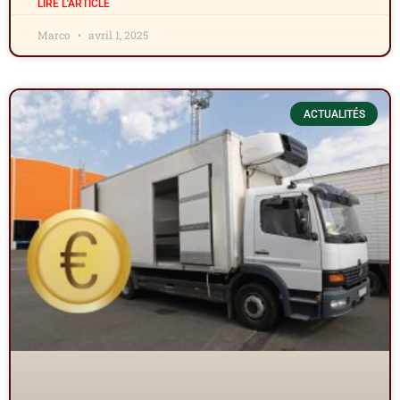
LIRE L'ARTICLE
Marco
avril 1, 2025
ACTUALITÉS