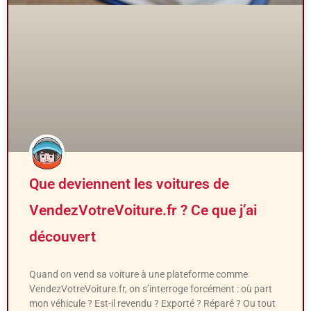
Que deviennent les voitures de
VendezVotreVoiture.fr ? Ce que j’ai
découvert
Quand on vend sa voiture à une plateforme comme
VendezVotreVoiture.fr, on s’interroge forcément : où part
mon véhicule ? Est-il revendu ? Exporté ? Réparé ? Ou tout