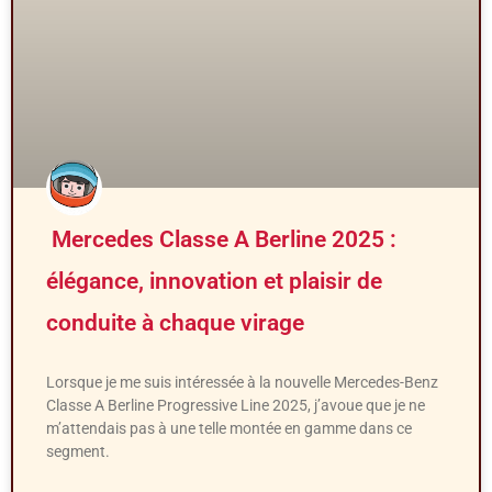
Mercedes Classe A Berline 2025 :
élégance, innovation et plaisir de
conduite à chaque virage
Lorsque je me suis intéressée à la nouvelle Mercedes-Benz
Classe A Berline Progressive Line 2025, j’avoue que je ne
m’attendais pas à une telle montée en gamme dans ce
segment.