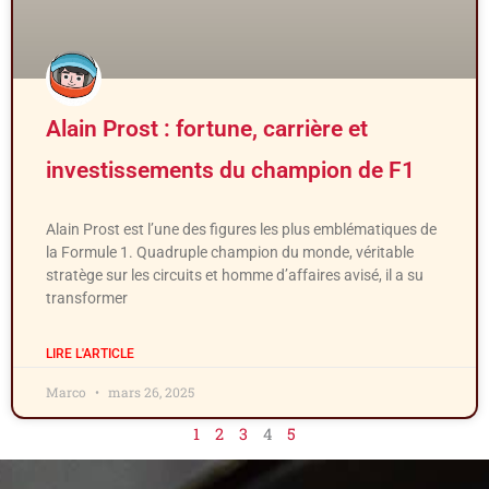
Alain Prost : fortune, carrière et
investissements du champion de F1
Alain Prost est l’une des figures les plus emblématiques de
la Formule 1. Quadruple champion du monde, véritable
stratège sur les circuits et homme d’affaires avisé, il a su
transformer
LIRE L'ARTICLE
Marco
mars 26, 2025
1
2
3
4
5