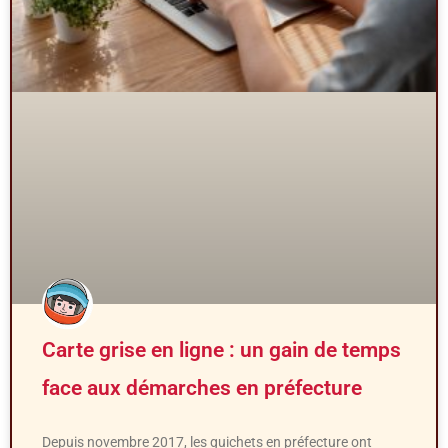
Carte grise en ligne : un gain de temps
face aux démarches en préfecture
Depuis novembre 2017, les guichets en préfecture ont