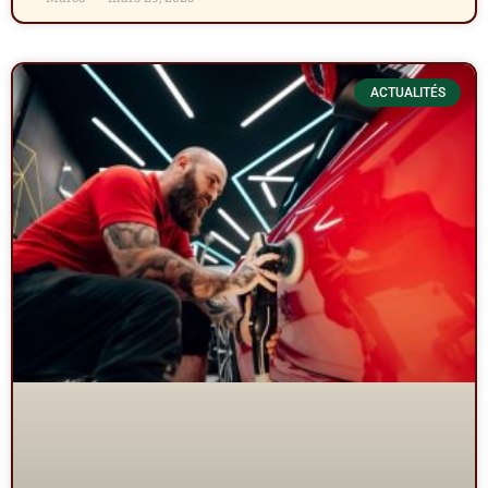
ACTUALITÉS