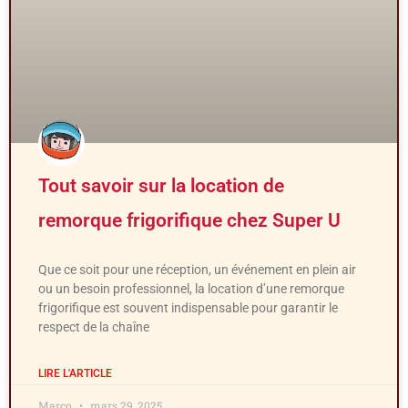
Tout savoir sur la location de
remorque frigorifique chez Super U
Que ce soit pour une réception, un événement en plein air
ou un besoin professionnel, la location d’une remorque
frigorifique est souvent indispensable pour garantir le
respect de la chaîne
LIRE L'ARTICLE
Marco
mars 29, 2025