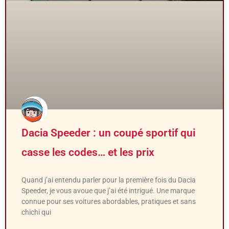
Dacia Speeder : un coupé sportif qui
casse les codes… et les prix
Quand j’ai entendu parler pour la première fois du Dacia
Speeder, je vous avoue que j’ai été intrigué. Une marque
connue pour ses voitures abordables, pratiques et sans
chichi qui