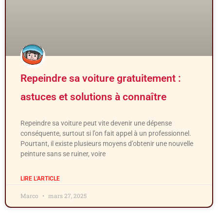
Repeindre sa voiture gratuitement :
astuces et solutions à connaître
Repeindre sa voiture peut vite devenir une dépense
conséquente, surtout si l’on fait appel à un professionnel.
Pourtant, il existe plusieurs moyens d’obtenir une nouvelle
peinture sans se ruiner, voire
LIRE L'ARTICLE
Marco
mars 27, 2025