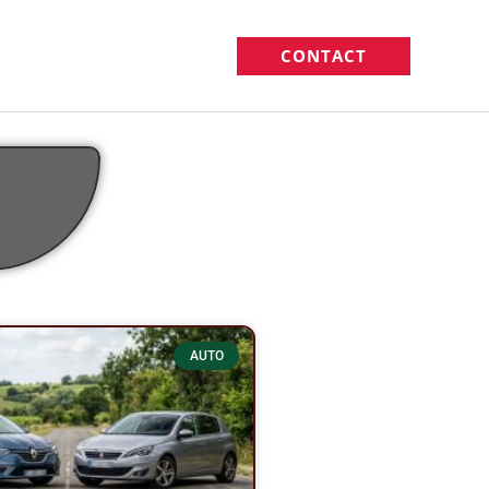
CONTACT
AUTO