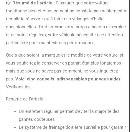
👉 Résumé de l’article :
S’assurer que votre voiture
fonctionne bien et efficacement ne consiste pas seulement à
remplir le réservoir ou à faire des vidanges d’huile
occasionnelles. Tout comme votre corps a besoin d’exercice
et de soins réguliers, votre véhicule nécessite une attention
particulière pour maintenir ses performances.
Quels que soient la marque et le modèle de votre voiture, si
vous souhaitez la conserver en parfait état plus longtemps
mais que vous ne savez pas comment, ne vous inquiétez
pas.
Voici cinq conseils indispensables pour vous aider
.
Vérifions-les…
Résumé de l’article :
Un entretien régulier permet d’éviter la majorité des
pannes coûteuses
Le système de freinage doit être surveillé pour garantir