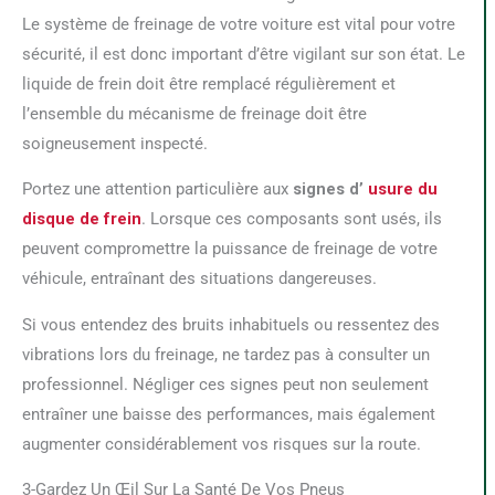
Le système de freinage de votre voiture est vital pour votre
sécurité, il est donc important d’être vigilant sur son état. Le
liquide de frein doit être remplacé régulièrement et
l’ensemble du mécanisme de freinage doit être
soigneusement inspecté.
Portez une attention particulière aux
signes d’
usure du
disque de frein
. Lorsque ces composants sont usés, ils
peuvent compromettre la puissance de freinage de votre
véhicule, entraînant des situations dangereuses.
Si vous entendez des bruits inhabituels ou ressentez des
vibrations lors du freinage, ne tardez pas à consulter un
professionnel. Négliger ces signes peut non seulement
entraîner une baisse des performances, mais également
augmenter considérablement vos risques sur la route.
3-Gardez Un Œil Sur La Santé De Vos Pneus