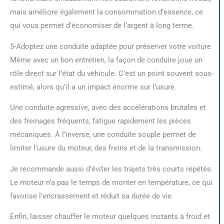
mais améliore également la consommation d’essence, ce
qui vous permet d’économiser de l’argent à long terme.
5-Adoptez une conduite adaptée pour préserver votre voiture
Même avec un bon entretien, la façon de conduire joue un
rôle direct sur l’état du véhicule. C’est un point souvent sous-
estimé, alors qu’il a un impact énorme sur l’usure.
Une conduite agressive, avec des accélérations brutales et
des freinages fréquents, fatigue rapidement les pièces
mécaniques. À l’inverse, une conduite souple permet de
limiter l’usure du moteur, des freins et de la transmission.
Je recommande aussi d’éviter les trajets très courts répétés.
Le moteur n’a pas le temps de monter en température, ce qui
favorise l’encrassement et réduit sa durée de vie.
Enfin, laisser chauffer le moteur quelques instants à froid et