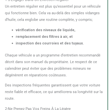
Un entretien régulier est plus qu’essentiel pour un véhicule
qui fonctionne bien. Cela va au-delà des simples vidanges
d’huile; cela englobe une routine complète, y compris;
vérification des niveaux de liquide,
remplacement des filtres à air, et
inspection des courroies et des tuyaux.
Chaque véhicule a un programme d’entretien recommandé
décrit dans son manuel du propriétaire. Le respect de ce
calendrier peut éviter que des problèmes mineurs ne
dégénèrent en réparations coûteuses.
Des inspections fréquentes garantissent que votre voiture
reste fiable et efficace, ce qui améliorera sa longévité sur la
route.
2-Ne Prenez Pas Vos Freins À La Légère