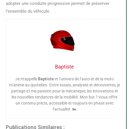
adopter une conduite progressive permet de préserver
l’ensemble du véhicule.
Baptiste
Je m’appelle
Baptiste
et l’univers de l’auto et de la moto
m’anime au quotidien. Entre essais, analyses et découvertes, je
partage ici ma passion pour la mécanique, les innovations et
les nouvelles tendances de la mobilité. Mon but ? Vous offrir
un contenu précis, accessible et toujours en phase avec
l’actualité. 🏍️
Publications Similaires :