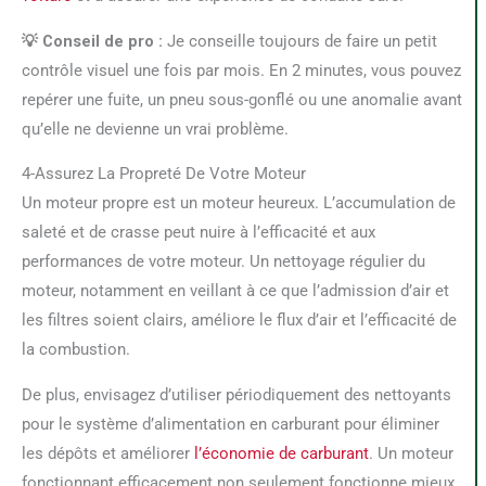
💡 Conseil de pro :
Je conseille toujours de faire un petit
contrôle visuel une fois par mois. En 2 minutes, vous pouvez
repérer une fuite, un pneu sous-gonflé ou une anomalie avant
qu’elle ne devienne un vrai problème.
4-Assurez La Propreté De Votre Moteur
Un moteur propre est un moteur heureux. L’accumulation de
saleté et de crasse peut nuire à l’efficacité et aux
performances de votre moteur. Un nettoyage régulier du
moteur, notamment en veillant à ce que l’admission d’air et
les filtres soient clairs, améliore le flux d’air et l’efficacité de
la combustion.
De plus, envisagez d’utiliser périodiquement des nettoyants
pour le système d’alimentation en carburant pour éliminer
les dépôts et améliorer
l’économie de carburant
. Un moteur
fonctionnant efficacement non seulement fonctionne mieux,