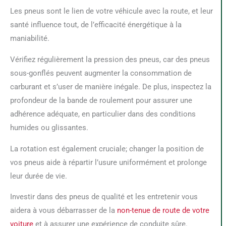
Les pneus sont le lien de votre véhicule avec la route, et leur
santé influence tout, de l’efficacité énergétique à la
maniabilité.
Vérifiez régulièrement la pression des pneus, car des pneus
sous-gonflés peuvent augmenter la consommation de
carburant et s’user de manière inégale. De plus, inspectez la
profondeur de la bande de roulement pour assurer une
adhérence adéquate, en particulier dans des conditions
humides ou glissantes.
La rotation est également cruciale; changer la position de
vos pneus aide à répartir l’usure uniformément et prolonge
leur durée de vie.
Investir dans des pneus de qualité et les entretenir vous
aidera à vous débarrasser de la
non-tenue de route de votre
voiture
et à assurer une expérience de conduite sûre.