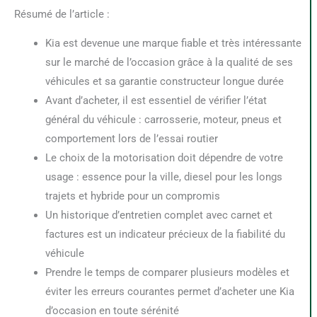
Résumé de l’article :
Kia est devenue une marque fiable et très intéressante
sur le marché de l’occasion grâce à la qualité de ses
véhicules et sa garantie constructeur longue durée
Avant d’acheter, il est essentiel de vérifier l’état
général du véhicule : carrosserie, moteur, pneus et
comportement lors de l’essai routier
Le choix de la motorisation doit dépendre de votre
usage : essence pour la ville, diesel pour les longs
trajets et hybride pour un compromis
Un historique d’entretien complet avec carnet et
factures est un indicateur précieux de la fiabilité du
véhicule
Prendre le temps de comparer plusieurs modèles et
éviter les erreurs courantes permet d’acheter une Kia
d’occasion en toute sérénité