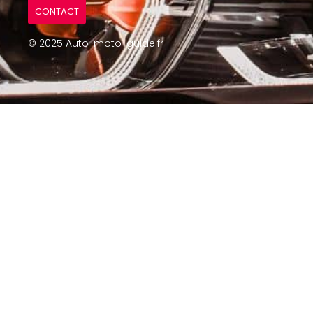
CONTACT
© 2025 Auto-moto-guide.fr