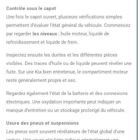
Contrôle sous le capot
Une fois le capot ouvert, plusieurs vérifications simples
permettent d’évaluer l’état général du véhicule. Commencez
par regarder
les niveaux :
huile moteur, liquide de
refroidissement et liquide de frein.
Inspectez ensuite les durites et les différentes pièces
visibles. Des traces d’huile ou de liquide peuvent révéler une
fuite. Sur une Kia bien entretenue, le compartiment moteur
reste généralement propre et sec.
Regardez également l’état de la batterie et des connexions
électriques. Une oxydation importante peut indiquer un
manque d’entretien ou un stockage prolongé du véhicule.
Usure des pneus et suspensions
Les pneus sont souvent révélateurs de l’état global d’une