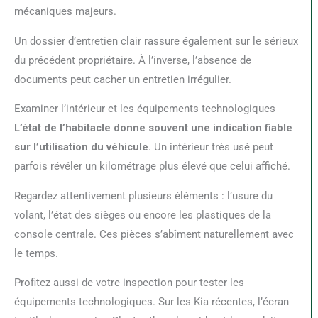
mécaniques majeurs.
Un dossier d’entretien clair rassure également sur le sérieux
du précédent propriétaire. À l’inverse, l’absence de
documents peut cacher un entretien irrégulier.
Examiner l’intérieur et les équipements technologiques
L’état de l’habitacle donne souvent une indication fiable
sur l’utilisation du véhicule
. Un intérieur très usé peut
parfois révéler un kilométrage plus élevé que celui affiché.
Regardez attentivement plusieurs éléments : l’usure du
volant, l’état des sièges ou encore les plastiques de la
console centrale. Ces pièces s’abîment naturellement avec
le temps.
Profitez aussi de votre inspection pour tester les
équipements technologiques. Sur les Kia récentes, l’écran