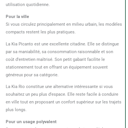
utilisation quotidienne.
Pour la ville
Si vous circulez principalement en milieu urbain, les modèles
compacts restent les plus pratiques.
La Kia Picanto est une excellente citadine. Elle se distingue
par sa maniabilité, sa consommation raisonnable et son
coût d’entretien maîtrisé. Son petit gabarit facilite le
stationnement tout en offrant un équipement souvent
généreux pour sa catégorie.
La Kia Rio constitue une alternative intéressante si vous
souhaitez un peu plus d’espace. Elle reste facile à conduire
en ville tout en proposant un confort supérieur sur les trajets
plus longs.
Pour un usage polyvalent