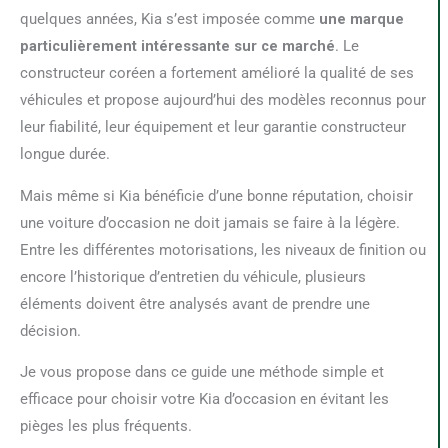
quelques années, Kia s’est imposée comme
une marque
particulièrement intéressante sur ce marché
. Le
constructeur coréen a fortement amélioré la qualité de ses
véhicules et propose aujourd’hui des modèles reconnus pour
leur fiabilité, leur équipement et leur garantie constructeur
longue durée.
Mais même si Kia bénéficie d’une bonne réputation, choisir
une voiture d’occasion ne doit jamais se faire à la légère.
Entre les différentes motorisations, les niveaux de finition ou
encore l’historique d’entretien du véhicule, plusieurs
éléments doivent être analysés avant de prendre une
décision.
Je vous propose dans ce guide une méthode simple et
efficace pour choisir votre Kia d’occasion en évitant les
pièges les plus fréquents.