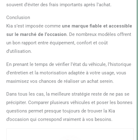
souvent d’éviter des frais importants après l’achat.
Conclusion
Kia s’est imposée comme
une marque fiable et accessible
sur le marché de l’occasion
. De nombreux modèles offrent
un bon rapport entre équipement, confort et coût
d’utilisation.
En prenant le temps de vérifier l’état du véhicule, l’historique
d’entretien et la motorisation adaptée à votre usage, vous
maximisez vos chances de réaliser un achat serein.
Dans tous les cas, la meilleure stratégie reste de ne pas se
précipiter. Comparer plusieurs véhicules et poser les bonnes
questions permet presque toujours de trouver la Kia
d’occasion qui correspond vraiment à vos besoins.