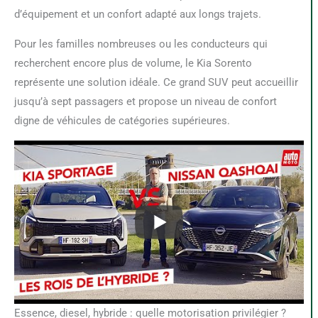
d’équipement et un confort adapté aux longs trajets.
Pour les familles nombreuses ou les conducteurs qui
recherchent encore plus de volume, le Kia Sorento
représente une solution idéale. Ce grand SUV peut accueillir
jusqu’à sept passagers et propose un niveau de confort
digne de véhicules de catégories supérieures.
Essence, diesel, hybride : quelle motorisation privilégier ?