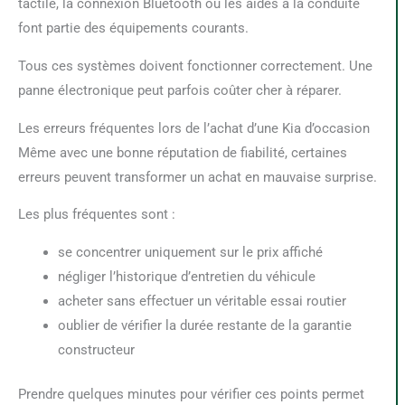
tactile, la connexion Bluetooth ou les aides à la conduite
font partie des équipements courants.
Tous ces systèmes doivent fonctionner correctement. Une
panne électronique peut parfois coûter cher à réparer.
Les erreurs fréquentes lors de l’achat d’une Kia d’occasion
Même avec une bonne réputation de fiabilité, certaines
erreurs peuvent transformer un achat en mauvaise surprise.
Les plus fréquentes sont :
se concentrer uniquement sur le prix affiché
négliger l’historique d’entretien du véhicule
acheter sans effectuer un véritable essai routier
oublier de vérifier la durée restante de la garantie
constructeur
Prendre quelques minutes pour vérifier ces points permet