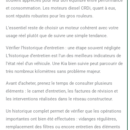
souvent appréciés pour leur bon équilibre entre performance
et consommation. Les moteurs diesel CRDi, quant à eux,
sont réputés robustes pour les gros rouleurs.
L’essentiel reste de choisir un moteur cohérent avec votre
usage réel plutôt que de suivre une simple tendance.
Vérifier l’historique d’entretien : une étape souvent négligée
L’historique d’entretien est l’un des meilleurs indicateurs de
l’état réel d’un véhicule. Une Kia bien suivie peut parcourir de
très nombreux kilomètres sans problème majeur.
Avant d’acheter, prenez le temps de consulter plusieurs
éléments : le carnet d’entretien, les factures de révision et
les interventions réalisées dans le réseau constructeur.
Un historique complet permet de vérifier que les opérations
importantes ont bien été effectuées : vidanges régulières,
remplacement des filtres ou encore entretien des éléments