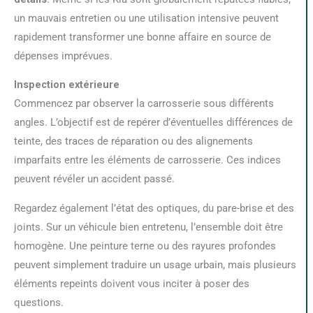
un mauvais entretien ou une utilisation intensive peuvent
rapidement transformer une bonne affaire en source de
dépenses imprévues.
Inspection extérieure
Commencez par observer la carrosserie sous différents
angles. L’objectif est de repérer d’éventuelles différences de
teinte, des traces de réparation ou des alignements
imparfaits entre les éléments de carrosserie. Ces indices
peuvent révéler un accident passé.
Regardez également l’état des optiques, du pare-brise et des
joints. Sur un véhicule bien entretenu, l’ensemble doit être
homogène. Une peinture terne ou des rayures profondes
peuvent simplement traduire un usage urbain, mais plusieurs
éléments repeints doivent vous inciter à poser des
questions.