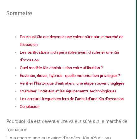
Sommaire
Pourquoi Kia est devenue une valeur sûre sur le marché de
l’occasion
Les vérifications indispensables avant d’acheter une Kia
d’occasion
Quel modèle Kia choisir selon votre utilisation ?
Essence, diesel, hybride : quelle motorisation privilégier ?
Vérifier l’historique d’entretien : une étape souvent négligée
Examiner l’intérieur et les équipements technologiques
Les erreurs fréquentes lors de l’achat d’une Kia d’occasion
Conclusion
Pourquoi Kia est devenue une valeur sûre sur le marché de
l’occasion
Il y a encore une quinzaine d’années, Kia n’était pas