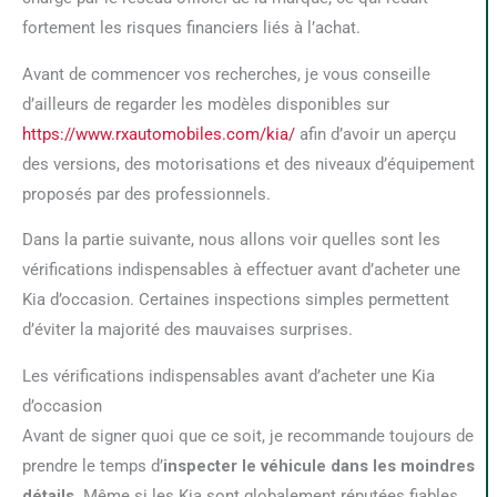
fortement les risques financiers liés à l’achat.
Avant de commencer vos recherches, je vous conseille
d’ailleurs de regarder les modèles disponibles sur
https://www.rxautomobiles.com/kia/
afin d’avoir un aperçu
des versions, des motorisations et des niveaux d’équipement
proposés par des professionnels.
Dans la partie suivante, nous allons voir quelles sont les
vérifications indispensables à effectuer avant d’acheter une
Kia d’occasion. Certaines inspections simples permettent
d’éviter la majorité des mauvaises surprises.
Les vérifications indispensables avant d’acheter une Kia
d’occasion
Avant de signer quoi que ce soit, je recommande toujours de
prendre le temps d’
inspecter le véhicule dans les moindres
détails
. Même si les Kia sont globalement réputées fiables,