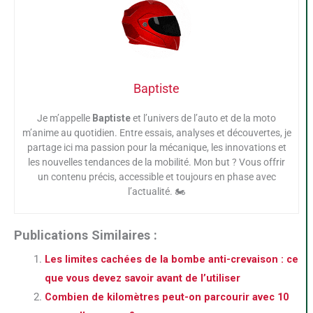
Baptiste
Je m’appelle
Baptiste
et l’univers de l’auto et de la moto
m’anime au quotidien. Entre essais, analyses et découvertes, je
partage ici ma passion pour la mécanique, les innovations et
les nouvelles tendances de la mobilité. Mon but ? Vous offrir
un contenu précis, accessible et toujours en phase avec
l’actualité. 🏍️
Publications Similaires :
Les limites cachées de la bombe anti-crevaison : ce
que vous devez savoir avant de l’utiliser
Combien de kilomètres peut-on parcourir avec 10