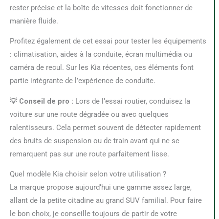
rester précise et la boîte de vitesses doit fonctionner de
manière fluide.
Profitez également de cet essai pour tester les équipements
: climatisation, aides à la conduite, écran multimédia ou
caméra de recul. Sur les Kia récentes, ces éléments font
partie intégrante de l’expérience de conduite.
💡 Conseil de pro :
Lors de l’essai routier, conduisez la
voiture sur une route dégradée ou avec quelques
ralentisseurs. Cela permet souvent de détecter rapidement
des bruits de suspension ou de train avant qui ne se
remarquent pas sur une route parfaitement lisse.
Quel modèle Kia choisir selon votre utilisation ?
La marque propose aujourd’hui une gamme assez large,
allant de la petite citadine au grand SUV familial. Pour faire
le bon choix, je conseille toujours de partir de votre