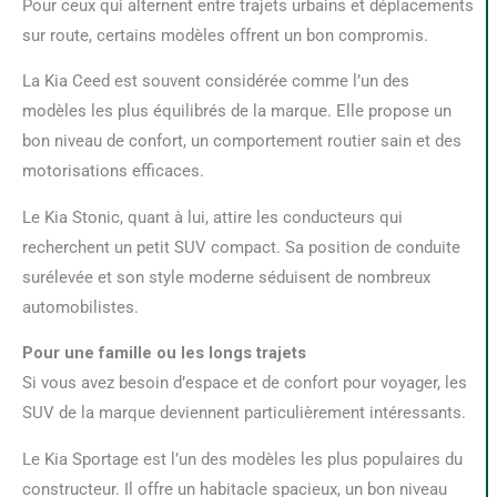
Pour ceux qui alternent entre trajets urbains et déplacements
sur route, certains modèles offrent un bon compromis.
La Kia Ceed est souvent considérée comme l’un des
modèles les plus équilibrés de la marque. Elle propose un
bon niveau de confort, un comportement routier sain et des
motorisations efficaces.
Le Kia Stonic, quant à lui, attire les conducteurs qui
recherchent un petit SUV compact. Sa position de conduite
surélevée et son style moderne séduisent de nombreux
automobilistes.
Pour une famille ou les longs trajets
Si vous avez besoin d’espace et de confort pour voyager, les
SUV de la marque deviennent particulièrement intéressants.
Le Kia Sportage est l’un des modèles les plus populaires du
constructeur. Il offre un habitacle spacieux, un bon niveau