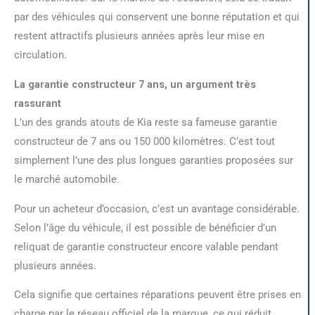
par des véhicules qui conservent une bonne réputation et qui
restent attractifs plusieurs années après leur mise en
circulation.
La garantie constructeur 7 ans, un argument très
rassurant
L’un des grands atouts de Kia reste sa fameuse garantie
constructeur de 7 ans ou 150 000 kilomètres. C’est tout
simplement l’une des plus longues garanties proposées sur
le marché automobile.
Pour un acheteur d’occasion, c’est un avantage considérable.
Selon l’âge du véhicule, il est possible de bénéficier d’un
reliquat de garantie constructeur encore valable pendant
plusieurs années.
Cela signifie que certaines réparations peuvent être prises en
charge par le réseau officiel de la marque, ce qui réduit