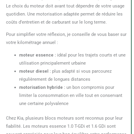
Le choix du moteur doit avant tout dépendre de votre usage
quotidien. Une motorisation adaptée permet de réduire les
coûts d’entretien et de carburant sur le long terme.
Pour simplifier votre réflexion, je conseille de vous baser sur
votre kilométrage annuel :
moteur essence :
idéal pour les trajets courts et une
utilisation principalement urbaine
moteur diesel :
plus adapté si vous parcourez
régulièrement de longues distances
motorisation hybride :
un bon compromis pour
limiter la consommation en ville tout en conservant
une certaine polyvalence
Chez Kia, plusieurs blocs moteurs sont reconnus pour leur
fiabilité. Les moteurs essence 1.0 T-GDi et 1.6 GDi sont