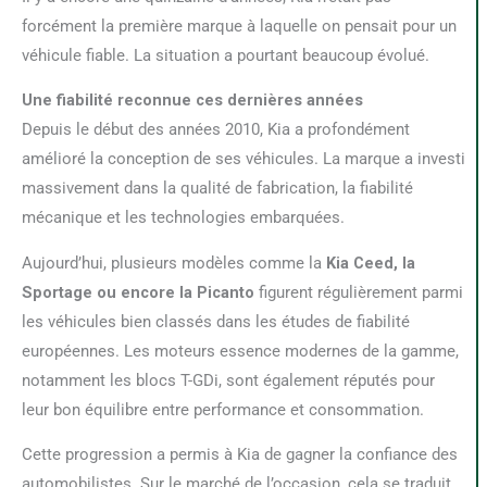
forcément la première marque à laquelle on pensait pour un
véhicule fiable. La situation a pourtant beaucoup évolué.
Une fiabilité reconnue ces dernières années
Depuis le début des années 2010, Kia a profondément
amélioré la conception de ses véhicules. La marque a investi
massivement dans la qualité de fabrication, la fiabilité
mécanique et les technologies embarquées.
Aujourd’hui, plusieurs modèles comme la
Kia Ceed, la
Sportage ou encore la Picanto
figurent régulièrement parmi
les véhicules bien classés dans les études de fiabilité
européennes. Les moteurs essence modernes de la gamme,
notamment les blocs T-GDi, sont également réputés pour
leur bon équilibre entre performance et consommation.
Cette progression a permis à Kia de gagner la confiance des
automobilistes. Sur le marché de l’occasion, cela se traduit