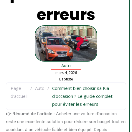
erreurs
Auto
mars 4, 2026
Baptiste
Page
/
Auto
/
Comment bien choisir sa Kia
d'accueil
d’occasion ? Le guide complet
pour éviter les erreurs
👉 Résumé de l’article :
Acheter une voiture d’occasion
reste une excellente solution pour réduire son budget tout en
accédant à un véhicule fiable et bien équipé. Depuis